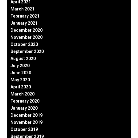
April 2021
March 2021
February 2021
January 2021
December 2020
November 2020
October 2020
September 2020
August 2020
July 2020
June 2020
May 2020
April 2020
March 2020
February 2020
January 2020
December 2019
November 2019
October 2019
September 2019