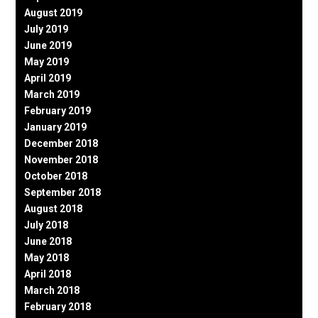
August 2019
July 2019
June 2019
May 2019
April 2019
March 2019
February 2019
January 2019
December 2018
November 2018
October 2018
September 2018
August 2018
July 2018
June 2018
May 2018
April 2018
March 2018
February 2018