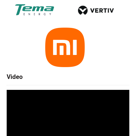
Video