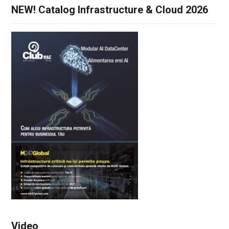
NEW! Catalog Infrastructure & Cloud 2026
Video