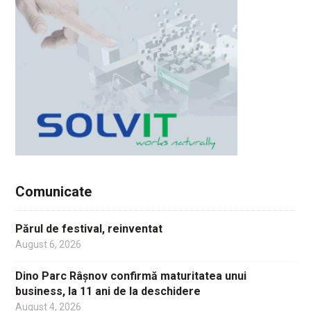
Comunicate
Părul de festival, reinventat
August 6, 2026
Dino Parc Râșnov confirmă maturitatea unui
business, la 11 ani de la deschidere
August 4, 2026