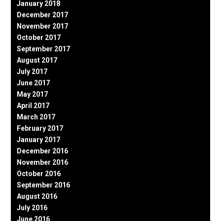
January 2018
December 2017
November 2017
October 2017
September 2017
August 2017
July 2017
June 2017
May 2017
April 2017
March 2017
February 2017
January 2017
December 2016
November 2016
October 2016
September 2016
August 2016
July 2016
June 2016