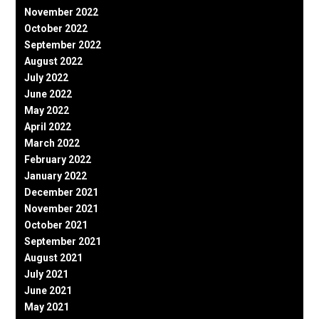
November 2022
October 2022
September 2022
August 2022
July 2022
June 2022
May 2022
April 2022
March 2022
February 2022
January 2022
December 2021
November 2021
October 2021
September 2021
August 2021
July 2021
June 2021
May 2021