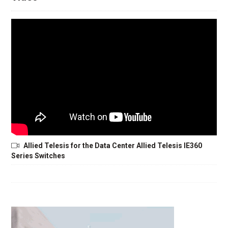
Allied Telesis for the Data Center Allied Telesis IE360
Series Switches