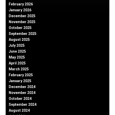
February 2026
January 2026
December 2025
November 2025
October 2025
September 2025
August 2025
July 2025
June 2025
May 2025
April 2025
March 2025
February 2025
January 2025
December 2024
November 2024
October 2024
September 2024
August 2024