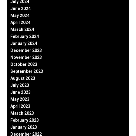
July 2024
June 2024
May 2024
April 2024
March 2024
February 2024
January 2024
December 2023
November 2023
October 2023
September 2023
August 2023
July 2023
June 2023
May 2023
April 2023
March 2023
February 2023
January 2023
December 2022