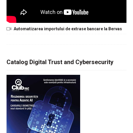
Automatizarea importului de extrase bancare la Bervas
Catalog Digital Trust and Cybersecurity