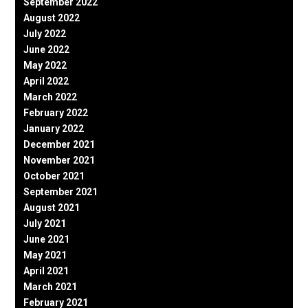
September 2022
August 2022
July 2022
June 2022
May 2022
April 2022
March 2022
February 2022
January 2022
December 2021
November 2021
October 2021
September 2021
August 2021
July 2021
June 2021
May 2021
April 2021
March 2021
February 2021