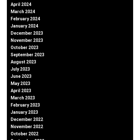
April 2024
March 2024
February 2024
January 2024
December 2023
November 2023
October 2023
September 2023
August 2023
July 2023
June 2023
May 2023
April 2023
March 2023
February 2023
January 2023
December 2022
November 2022
October 2022