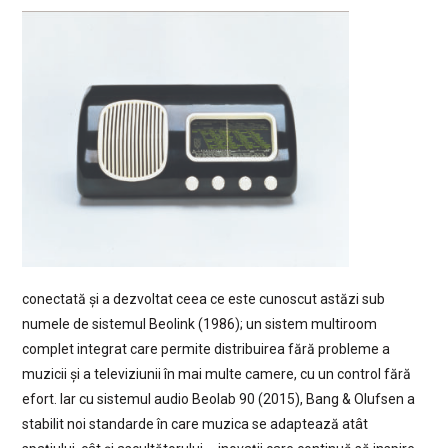
conectată și a dezvoltat ceea ce este cunoscut astăzi sub
numele de sistemul Beolink (1986); un sistem multiroom
complet integrat care permite distribuirea fără probleme a
muzicii și a televiziunii în mai multe camere, cu un control fără
efort. Iar cu sistemul audio Beolab 90 (2015), Bang & Olufsen a
stabilit noi standarde în care muzica se adaptează atât