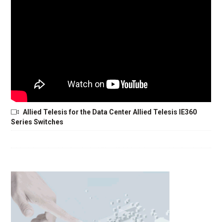
Allied Telesis for the Data Center Allied Telesis IE360
Series Switches