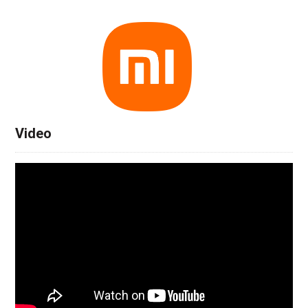
Video