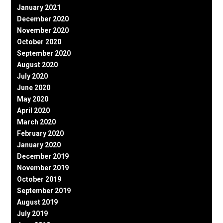
January 2021
December 2020
November 2020
October 2020
September 2020
August 2020
July 2020
June 2020
May 2020
April 2020
March 2020
February 2020
January 2020
December 2019
November 2019
October 2019
September 2019
August 2019
July 2019