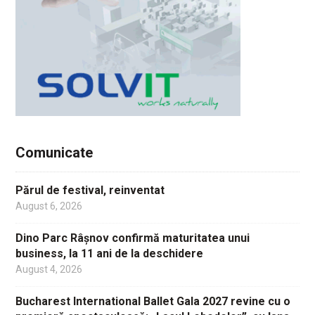
Comunicate
Părul de festival, reinventat
August 6, 2026
Dino Parc Râșnov confirmă maturitatea unui
business, la 11 ani de la deschidere
August 4, 2026
Bucharest International Ballet Gala 2027 revine cu o