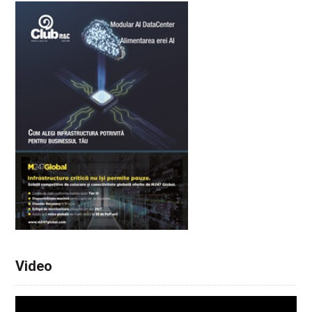
Video