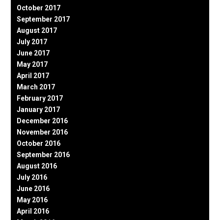
October 2017
September 2017
August 2017
July 2017
June 2017
May 2017
April 2017
March 2017
February 2017
January 2017
December 2016
November 2016
October 2016
September 2016
August 2016
July 2016
June 2016
May 2016
April 2016