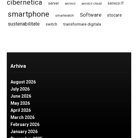
cibernetica
server
servicii IT
servicii
servicii cloud
smartphone
Software
stocare
smartwatch
sustenabilitate
switch
transformare digitala
Arhiva
August 2026
July 2026
June 2026
May 2026
April 2026
March 2026
February 2026
January 2026