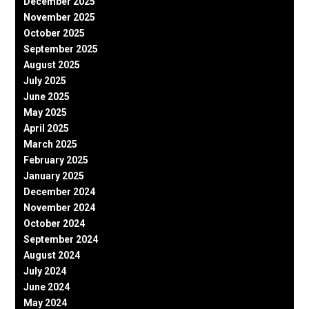
December 2025
November 2025
October 2025
September 2025
August 2025
July 2025
June 2025
May 2025
April 2025
March 2025
February 2025
January 2025
December 2024
November 2024
October 2024
September 2024
August 2024
July 2024
June 2024
May 2024