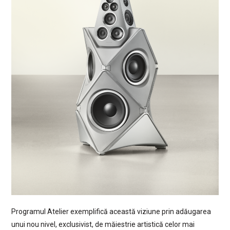
Programul Atelier exemplifică această viziune prin adăugarea
unui nou nivel, exclusivist, de măiestrie artistică celor mai