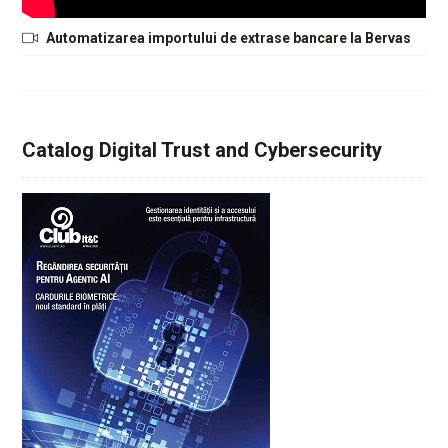
Automatizarea importului de extrase bancare la Bervas
Catalog Digital Trust and Cybersecurity