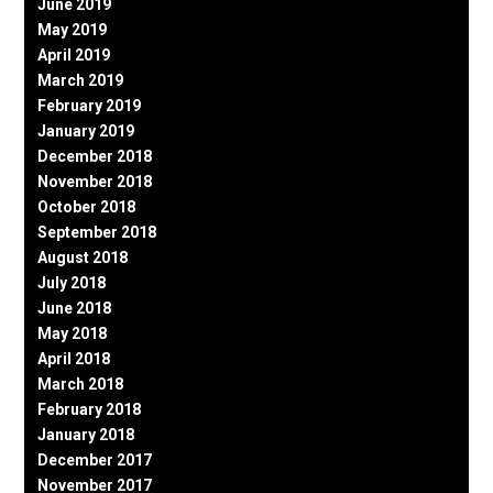
June 2019
May 2019
April 2019
March 2019
February 2019
January 2019
December 2018
November 2018
October 2018
September 2018
August 2018
July 2018
June 2018
May 2018
April 2018
March 2018
February 2018
January 2018
December 2017
November 2017