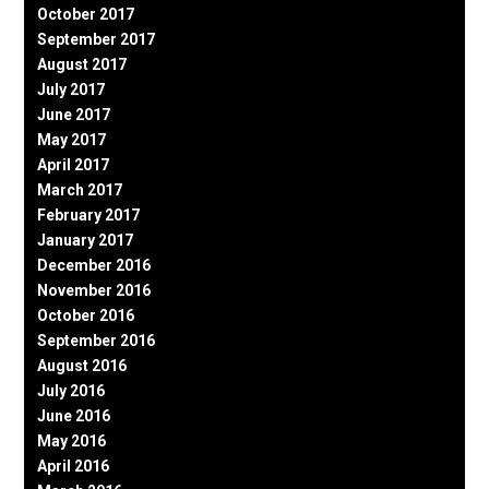
October 2017
September 2017
August 2017
July 2017
June 2017
May 2017
April 2017
March 2017
February 2017
January 2017
December 2016
November 2016
October 2016
September 2016
August 2016
July 2016
June 2016
May 2016
April 2016