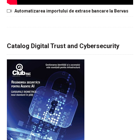
Automatizarea importului de extrase bancare la Bervas
Catalog Digital Trust and Cybersecurity