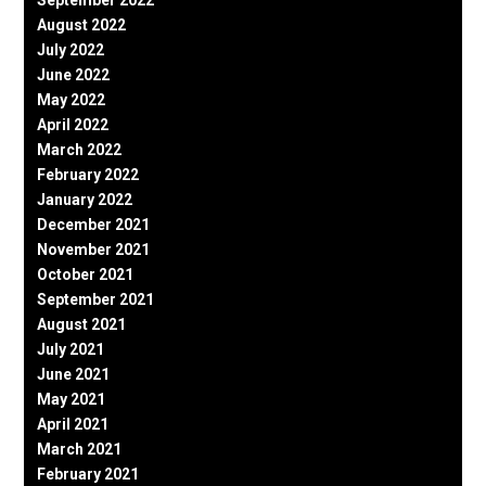
September 2022
August 2022
July 2022
June 2022
May 2022
April 2022
March 2022
February 2022
January 2022
December 2021
November 2021
October 2021
September 2021
August 2021
July 2021
June 2021
May 2021
April 2021
March 2021
February 2021