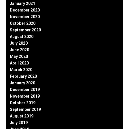
January 2021
December 2020
November 2020
October 2020
September 2020
August 2020
July 2020
June 2020
May 2020
April 2020
March 2020
February 2020
January 2020
December 2019
November 2019
October 2019
September 2019
August 2019
July 2019