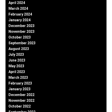
April 2024
March 2024
February 2024
January 2024
December 2023
November 2023
October 2023
September 2023
August 2023
July 2023
June 2023
May 2023
April 2023
March 2023
February 2023
January 2023
December 2022
November 2022
October 2022