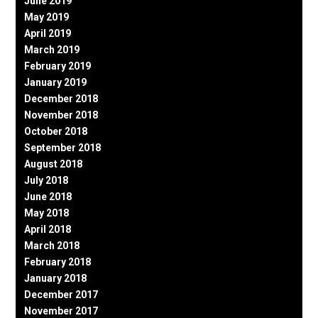
June 2019
May 2019
April 2019
March 2019
February 2019
January 2019
December 2018
November 2018
October 2018
September 2018
August 2018
July 2018
June 2018
May 2018
April 2018
March 2018
February 2018
January 2018
December 2017
November 2017