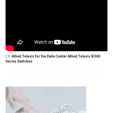
Allied Telesis for the Data Center Allied Telesis IE360
Series Switches