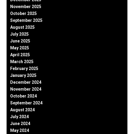
November 2025
October 2025
September 2025
August 2025
July 2025
June 2025
May 2025
April 2025
March 2025
February 2025
January 2025
December 2024
November 2024
October 2024
September 2024
August 2024
July 2024
June 2024
May 2024