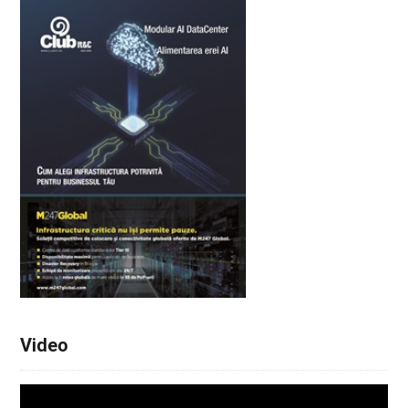
Video