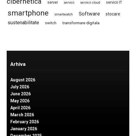
cibernetica
server
servicii IT
servicii
servicii cloud
smartphone
Software
stocare
smartwatch
sustenabilitate
switch
transformare digitala
Arhiva
August 2026
July 2026
June 2026
May 2026
April 2026
March 2026
February 2026
January 2026
December 2025