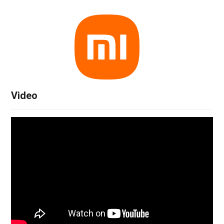
Video