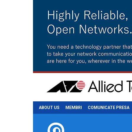
ABOUT US
MEMBRI
COMUNICATE PRESA