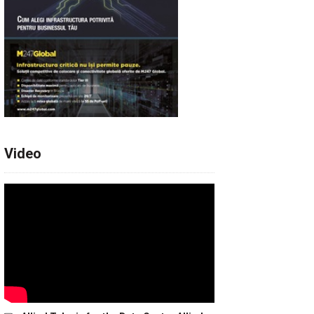
Video