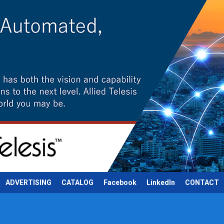
ADVERTISING
CATALOG
Facebook
LinkedIn
CONTACT