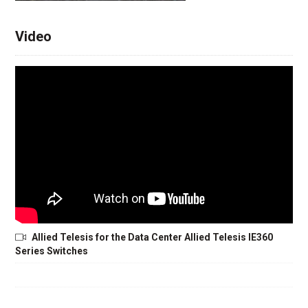
Video
Allied Telesis for the Data Center Allied Telesis IE360
Series Switches