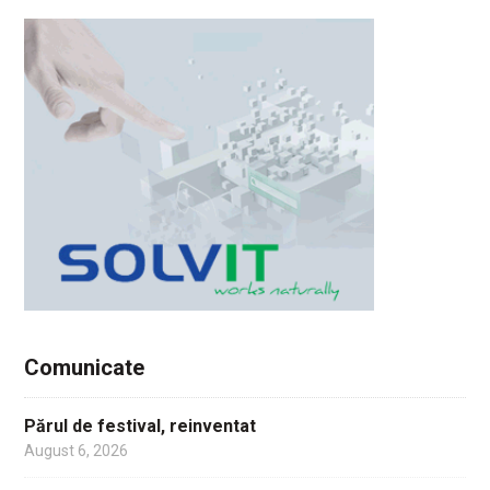
Comunicate
Părul de festival, reinventat
August 6, 2026