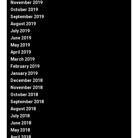
November 2019
October 2019
September 2019
August 2019
July 2019
June 2019
May 2019
April 2019
March 2019
February 2019
January 2019
December 2018
November 2018
October 2018
September 2018
August 2018
July 2018
June 2018
May 2018
April 2018