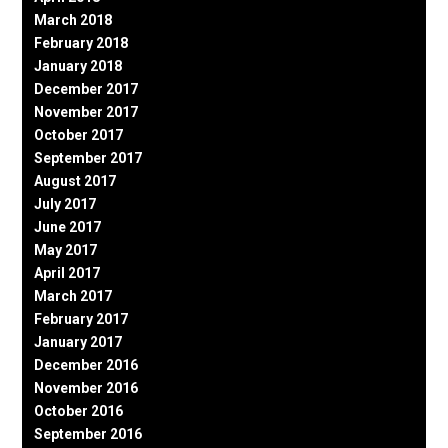
March 2018
February 2018
January 2018
December 2017
November 2017
October 2017
September 2017
August 2017
July 2017
June 2017
May 2017
April 2017
March 2017
February 2017
January 2017
December 2016
November 2016
October 2016
September 2016