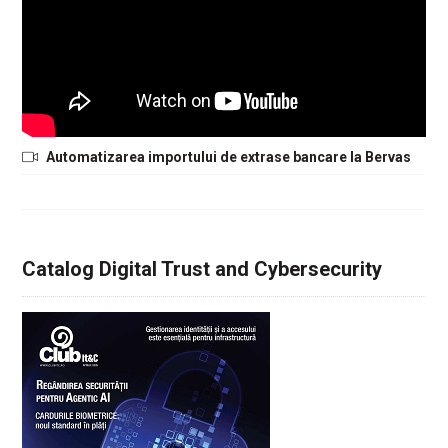
Automatizarea importului de extrase bancare la Bervas
Catalog Digital Trust and Cybersecurity