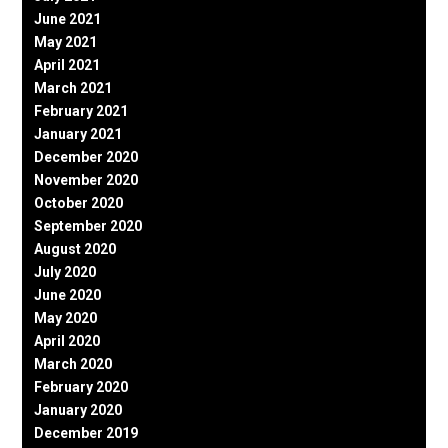
June 2021
May 2021
April 2021
March 2021
February 2021
January 2021
December 2020
November 2020
October 2020
September 2020
August 2020
July 2020
June 2020
May 2020
April 2020
March 2020
February 2020
January 2020
December 2019