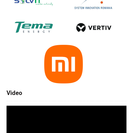
Video