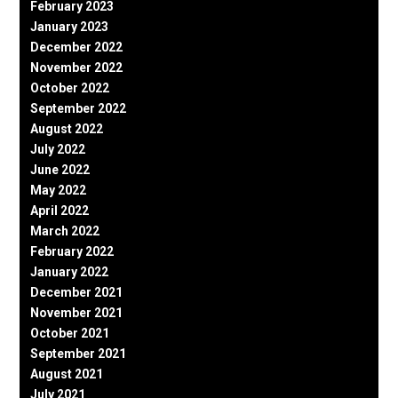
February 2023
January 2023
December 2022
November 2022
October 2022
September 2022
August 2022
July 2022
June 2022
May 2022
April 2022
March 2022
February 2022
January 2022
December 2021
November 2021
October 2021
September 2021
August 2021
July 2021