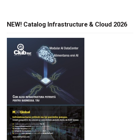
NEW! Catalog Infrastructure & Cloud 2026