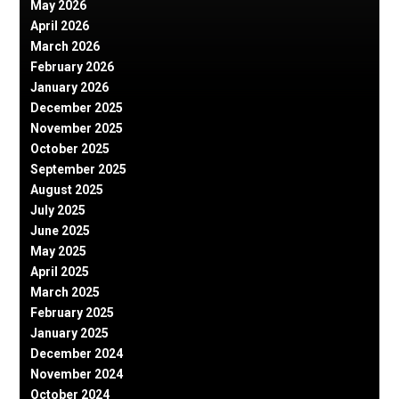
May 2026
April 2026
March 2026
February 2026
January 2026
December 2025
November 2025
October 2025
September 2025
August 2025
July 2025
June 2025
May 2025
April 2025
March 2025
February 2025
January 2025
December 2024
November 2024
October 2024