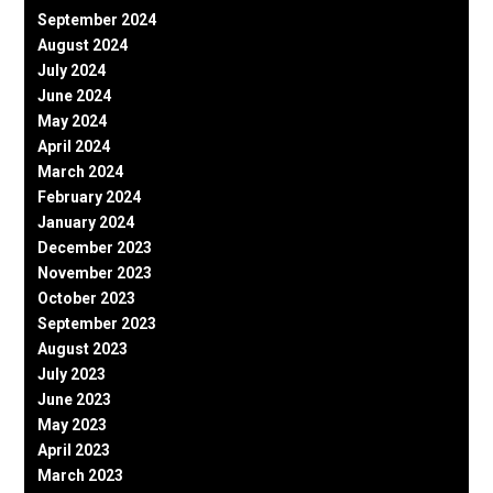
September 2024
August 2024
July 2024
June 2024
May 2024
April 2024
March 2024
February 2024
January 2024
December 2023
November 2023
October 2023
September 2023
August 2023
July 2023
June 2023
May 2023
April 2023
March 2023