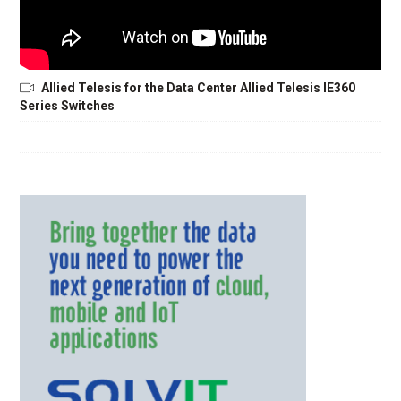
Allied Telesis for the Data Center Allied Telesis IE360
Series Switches