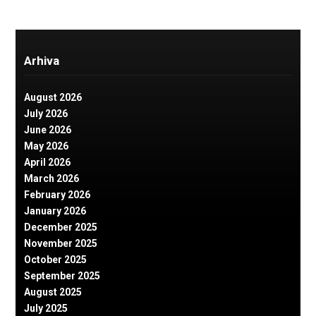
Arhiva
August 2026
July 2026
June 2026
May 2026
April 2026
March 2026
February 2026
January 2026
December 2025
November 2025
October 2025
September 2025
August 2025
July 2025