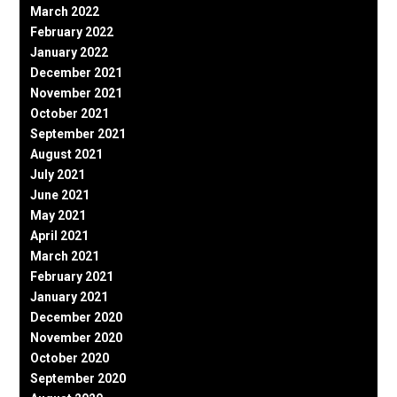
March 2022
February 2022
January 2022
December 2021
November 2021
October 2021
September 2021
August 2021
July 2021
June 2021
May 2021
April 2021
March 2021
February 2021
January 2021
December 2020
November 2020
October 2020
September 2020