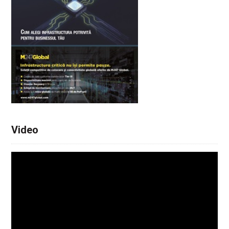
Video