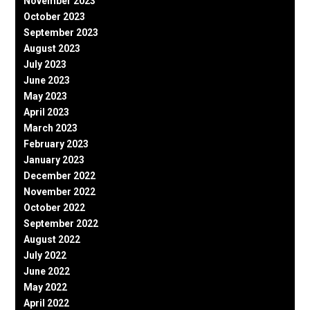
November 2023
October 2023
September 2023
August 2023
July 2023
June 2023
May 2023
April 2023
March 2023
February 2023
January 2023
December 2022
November 2022
October 2022
September 2022
August 2022
July 2022
June 2022
May 2022
April 2022