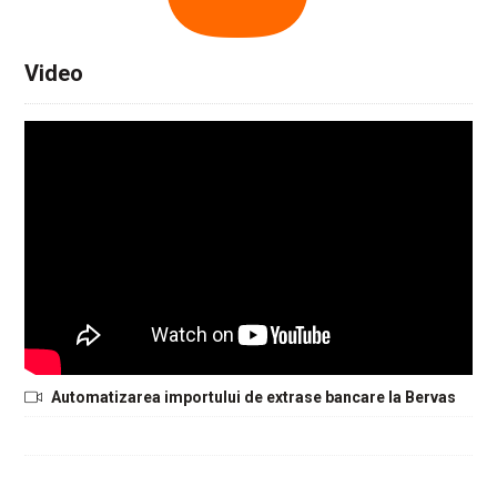
Video
Automatizarea importului de extrase bancare la Bervas