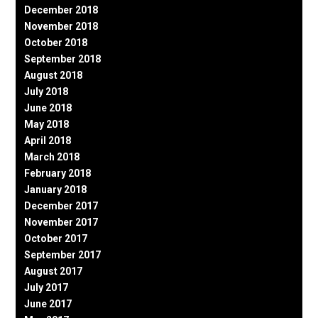
December 2018
November 2018
October 2018
September 2018
August 2018
July 2018
June 2018
May 2018
April 2018
March 2018
February 2018
January 2018
December 2017
November 2017
October 2017
September 2017
August 2017
July 2017
June 2017