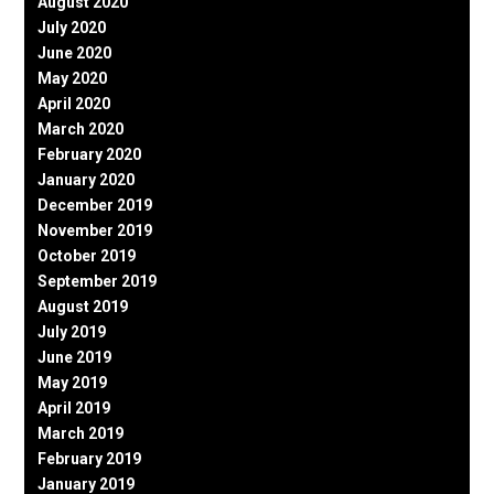
August 2020
July 2020
June 2020
May 2020
April 2020
March 2020
February 2020
January 2020
December 2019
November 2019
October 2019
September 2019
August 2019
July 2019
June 2019
May 2019
April 2019
March 2019
February 2019
January 2019