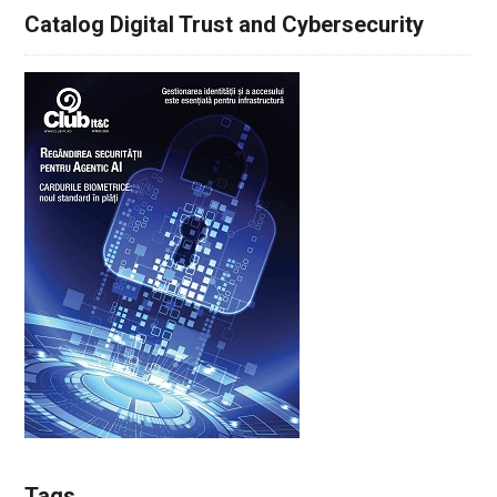
Catalog Digital Trust and Cybersecurity
Tags