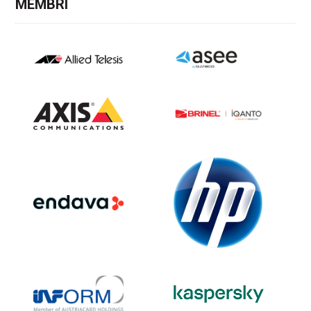
MEMBRI