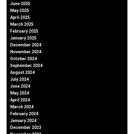
June 2025
May 2025
April 2025
March 2025
February 2025
January 2025
December 2024
November 2024
October 2024
September 2024
August 2024
July 2024
June 2024
May 2024
April 2024
March 2024
February 2024
January 2024
December 2023