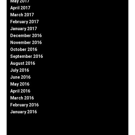
May 2017
April 2017
March 2017
February 2017
January 2017
December 2016
November 2016
October 2016
September 2016
August 2016
July 2016
June 2016
May 2016
April 2016
March 2016
February 2016
January 2016