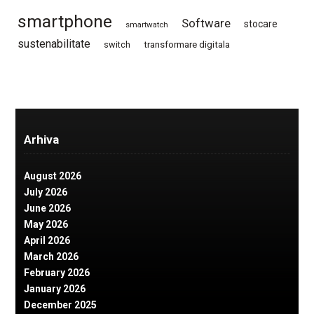
smartphone
Software
stocare
smartwatch
sustenabilitate
switch
transformare digitala
Arhiva
August 2026
July 2026
June 2026
May 2026
April 2026
March 2026
February 2026
January 2026
December 2025