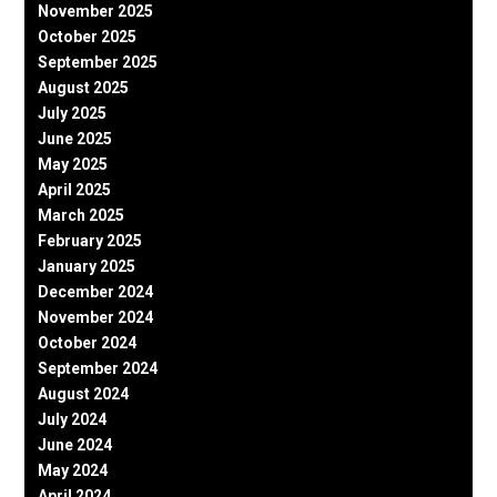
November 2025
October 2025
September 2025
August 2025
July 2025
June 2025
May 2025
April 2025
March 2025
February 2025
January 2025
December 2024
November 2024
October 2024
September 2024
August 2024
July 2024
June 2024
May 2024
April 2024