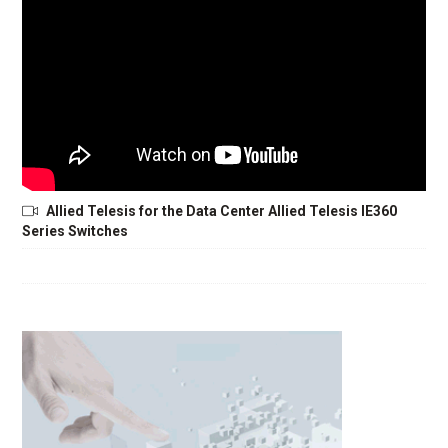
Allied Telesis for the Data Center Allied Telesis IE360
Series Switches