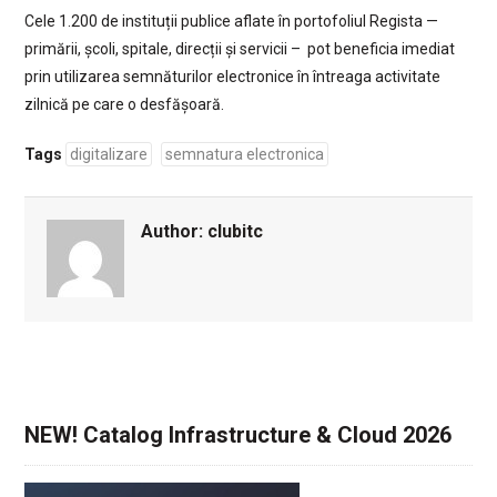
Cele 1.200 de instituții publice aflate în portofoliul Regista —
primării, școli, spitale, direcții și servicii – pot beneficia imediat
prin utilizarea semnăturilor electronice în întreaga activitate
zilnică pe care o desfășoară.
Tags
digitalizare
semnatura electronica
Author:
clubitc
NEW! Catalog Infrastructure & Cloud 2026