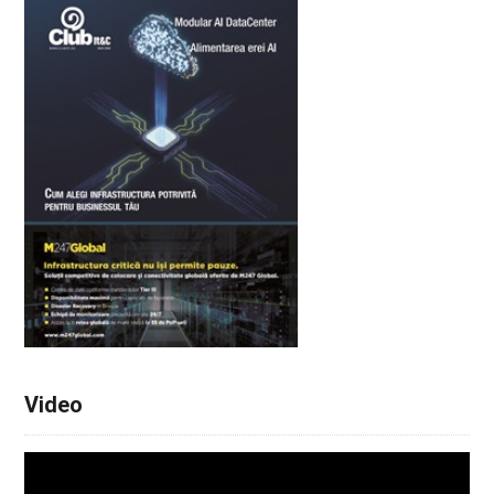
Video