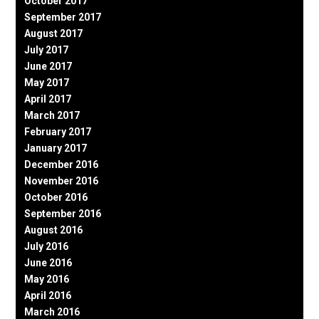
October 2017
September 2017
August 2017
July 2017
June 2017
May 2017
April 2017
March 2017
February 2017
January 2017
December 2016
November 2016
October 2016
September 2016
August 2016
July 2016
June 2016
May 2016
April 2016
March 2016