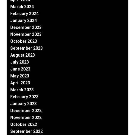
March 2024
February 2024
January 2024
December 2023
November 2023
October 2023
September 2023
August 2023
July 2023
June 2023
May 2023
April 2023
March 2023
February 2023
January 2023
December 2022
November 2022
October 2022
September 2022