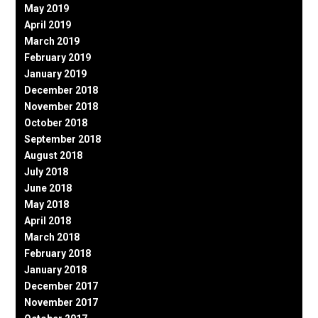
May 2019
April 2019
March 2019
February 2019
January 2019
December 2018
November 2018
October 2018
September 2018
August 2018
July 2018
June 2018
May 2018
April 2018
March 2018
February 2018
January 2018
December 2017
November 2017