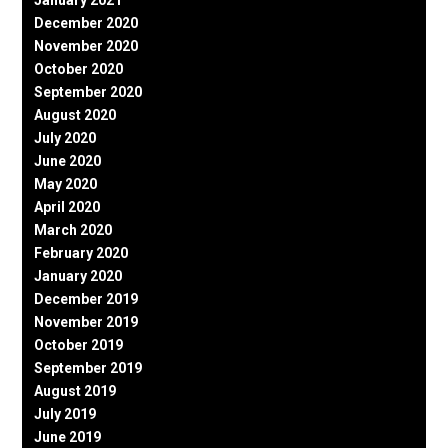
December 2020
November 2020
October 2020
September 2020
August 2020
July 2020
June 2020
May 2020
April 2020
March 2020
February 2020
January 2020
December 2019
November 2019
October 2019
September 2019
August 2019
July 2019
June 2019