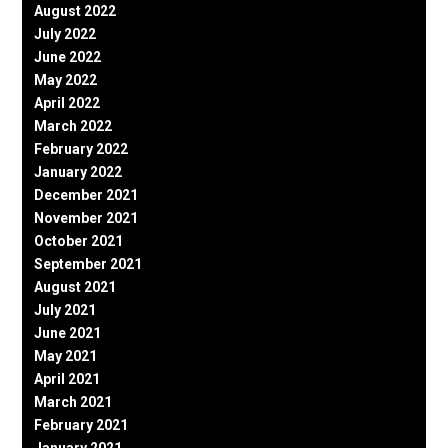
August 2022
July 2022
June 2022
May 2022
April 2022
March 2022
February 2022
January 2022
December 2021
November 2021
October 2021
September 2021
August 2021
July 2021
June 2021
May 2021
April 2021
March 2021
February 2021
January 2021