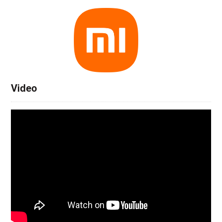
Video