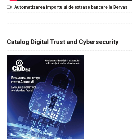
Automatizarea importului de extrase bancare la Bervas
Catalog Digital Trust and Cybersecurity