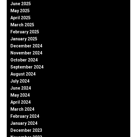
June 2025
May 2025
April 2025
March 2025
February 2025
January 2025
December 2024
November 2024
October 2024
September 2024
August 2024
July 2024
June 2024
May 2024
April 2024
March 2024
February 2024
January 2024
December 2023