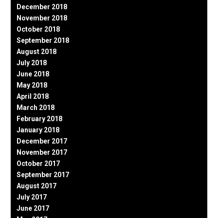
December 2018
November 2018
October 2018
September 2018
August 2018
July 2018
June 2018
May 2018
April 2018
March 2018
February 2018
January 2018
December 2017
November 2017
October 2017
September 2017
August 2017
July 2017
June 2017