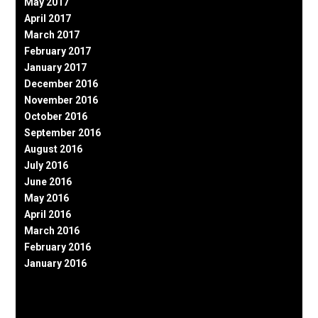
May 2017
April 2017
March 2017
February 2017
January 2017
December 2016
November 2016
October 2016
September 2016
August 2016
July 2016
June 2016
May 2016
April 2016
March 2016
February 2016
January 2016