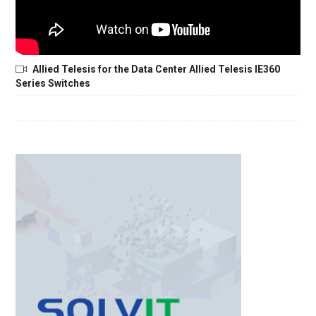
Allied Telesis for the Data Center Allied Telesis IE360
Series Switches