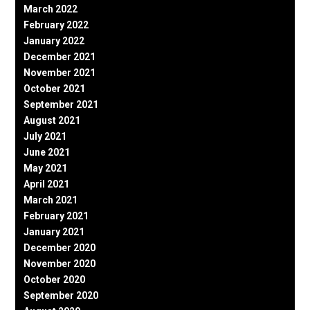
March 2022
February 2022
January 2022
December 2021
November 2021
October 2021
September 2021
August 2021
July 2021
June 2021
May 2021
April 2021
March 2021
February 2021
January 2021
December 2020
November 2020
October 2020
September 2020