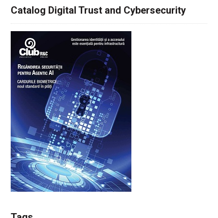
Catalog Digital Trust and Cybersecurity
Tags