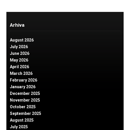
Arhiva
August 2026
July 2026
June 2026
May 2026
April 2026
March 2026
February 2026
January 2026
December 2025
November 2025
October 2025
September 2025
August 2025
July 2025