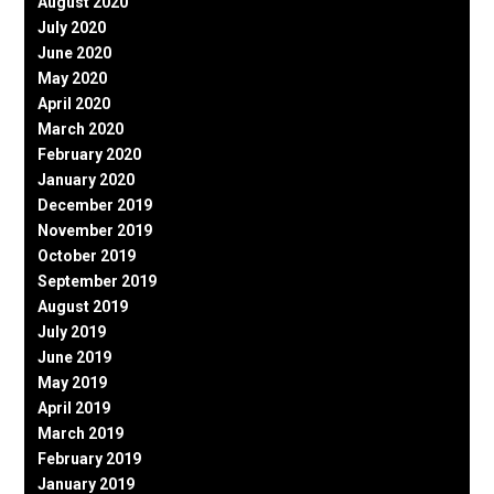
August 2020
July 2020
June 2020
May 2020
April 2020
March 2020
February 2020
January 2020
December 2019
November 2019
October 2019
September 2019
August 2019
July 2019
June 2019
May 2019
April 2019
March 2019
February 2019
January 2019