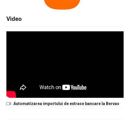
Video
Automatizarea importului de extrase bancare la Bervas