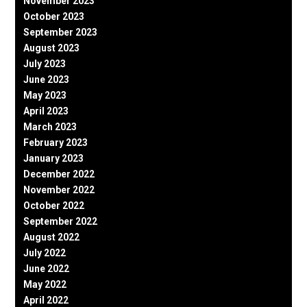
November 2023
October 2023
September 2023
August 2023
July 2023
June 2023
May 2023
April 2023
March 2023
February 2023
January 2023
December 2022
November 2022
October 2022
September 2022
August 2022
July 2022
June 2022
May 2022
April 2022