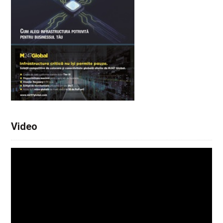
Video