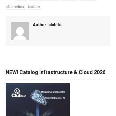
cibernetica
testare
Author:
clubitc
NEW! Catalog Infrastructure & Cloud 2026