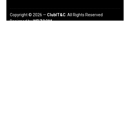
Copyright © 2026 —
ClubIT&C
. All Rights Reserved
Designed by
WPZOOM