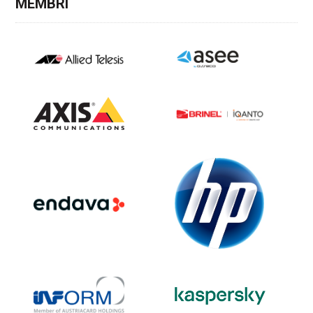
MEMBRI