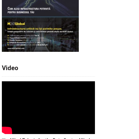
Video