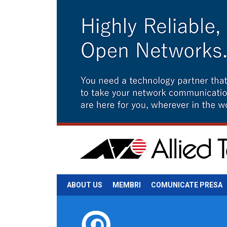
ABOUT US
MEMBRI
COMUNICATE PRESA