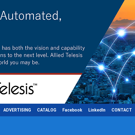
ADVERTISING
CATALOG
Facebook
LinkedIn
CONTACT