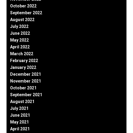
October 2022
September 2022
August 2022
July 2022
June 2022
May 2022
April 2022
March 2022
February 2022
January 2022
December 2021
November 2021
October 2021
September 2021
August 2021
July 2021
June 2021
May 2021
April 2021