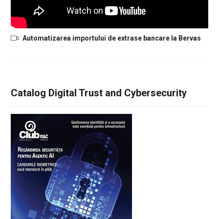
Automatizarea importului de extrase bancare la Bervas
Catalog Digital Trust and Cybersecurity