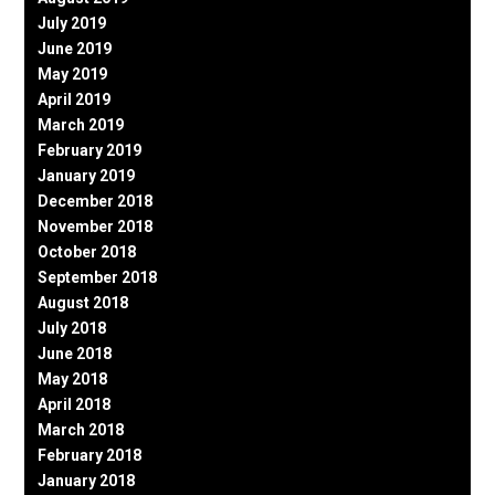
July 2019
June 2019
May 2019
April 2019
March 2019
February 2019
January 2019
December 2018
November 2018
October 2018
September 2018
August 2018
July 2018
June 2018
May 2018
April 2018
March 2018
February 2018
January 2018