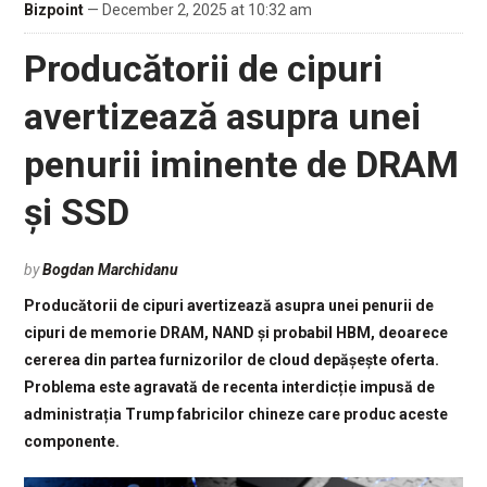
Bizpoint
— December 2, 2025 at 10:32 am
Producătorii de cipuri
avertizează asupra unei
penurii iminente de DRAM
și SSD
by
Bogdan Marchidanu
Producătorii de cipuri avertizează asupra unei penurii de
cipuri de memorie DRAM, NAND și probabil HBM, deoarece
cererea din partea furnizorilor de cloud depășește oferta.
Problema este agravată de recenta interdicție impusă de
administrația Trump fabricilor chineze care produc aceste
componente.