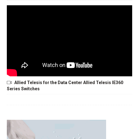
Allied Telesis for the Data Center Allied Telesis IE360
Series Switches