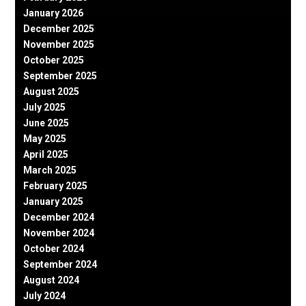
January 2026
December 2025
November 2025
October 2025
September 2025
August 2025
July 2025
June 2025
May 2025
April 2025
March 2025
February 2025
January 2025
December 2024
November 2024
October 2024
September 2024
August 2024
July 2024