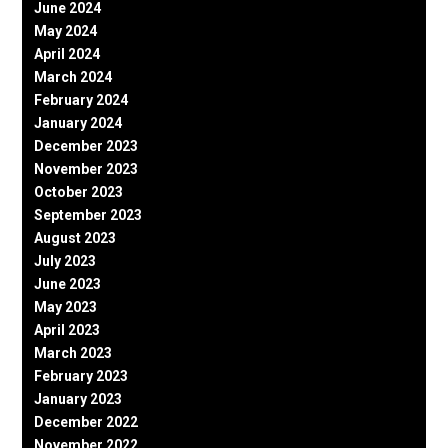
June 2024
May 2024
April 2024
March 2024
February 2024
January 2024
December 2023
November 2023
October 2023
September 2023
August 2023
July 2023
June 2023
May 2023
April 2023
March 2023
February 2023
January 2023
December 2022
November 2022