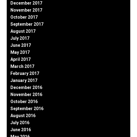
December 2017
November 2017
October 2017
September 2017
August 2017
July 2017
June 2017
May 2017
April 2017
March 2017
February 2017
January 2017
December 2016
November 2016
October 2016
September 2016
August 2016
July 2016
June 2016
May 2016