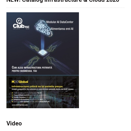
Video