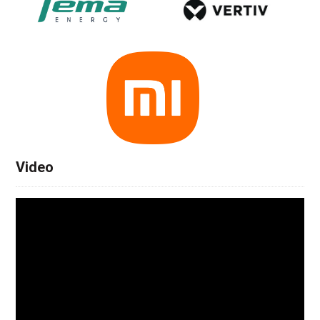
Video