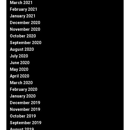
March 2021
February 2021
January 2021
December 2020
November 2020
October 2020
September 2020
August 2020
July 2020
June 2020
May 2020
April 2020
March 2020
February 2020
January 2020
December 2019
November 2019
October 2019
September 2019
August 2019