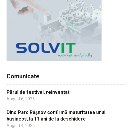
Comunicate
Părul de festival, reinventat
August 6, 2026
Dino Parc Râșnov confirmă maturitatea unui
business, la 11 ani de la deschidere
August 4, 2026