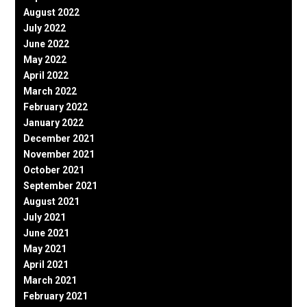
August 2022
July 2022
June 2022
May 2022
April 2022
March 2022
February 2022
January 2022
December 2021
November 2021
October 2021
September 2021
August 2021
July 2021
June 2021
May 2021
April 2021
March 2021
February 2021