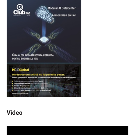
Video