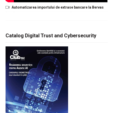
Automatizarea importului de extrase bancare la Bervas
Catalog Digital Trust and Cybersecurity