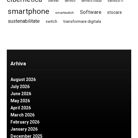
server
servicii IT
servicii
servicii cloud
smartphone
Software
stocare
smartwatch
sustenabilitate
switch
transformare digitala
Arhiva
August 2026
July 2026
June 2026
May 2026
April 2026
March 2026
February 2026
January 2026
December 2025