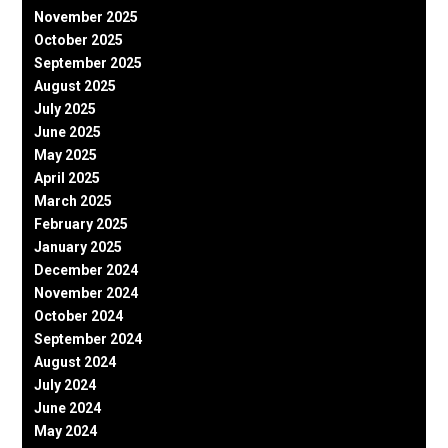
November 2025
October 2025
September 2025
August 2025
July 2025
June 2025
May 2025
April 2025
March 2025
February 2025
January 2025
December 2024
November 2024
October 2024
September 2024
August 2024
July 2024
June 2024
May 2024