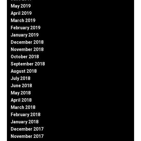
May 2019
April 2019
March 2019
February 2019
January 2019
December 2018
November 2018
October 2018
September 2018
August 2018
July 2018
June 2018
May 2018
April 2018
March 2018
February 2018
January 2018
December 2017
November 2017