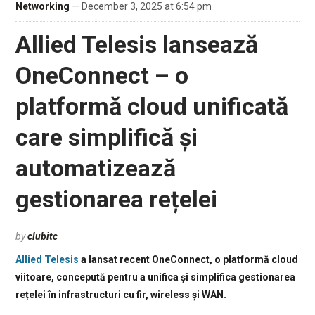
Networking
— December 3, 2025 at 6:54 pm
Allied Telesis lansează
OneConnect – o
platformă cloud unificată
care simplifică și
automatizează
gestionarea rețelei
by
clubitc
Allied Telesis
a lansat recent OneConnect, o platformă cloud
viitoare, concepută pentru a unifica și simplifica gestionarea
rețelei în infrastructuri cu fir, wireless și WAN.