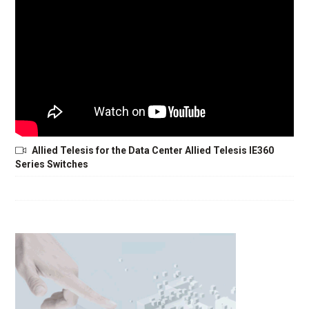
Allied Telesis for the Data Center Allied Telesis IE360
Series Switches