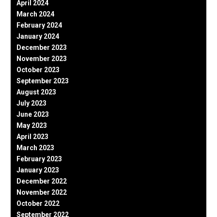
April 2024
March 2024
February 2024
January 2024
December 2023
November 2023
October 2023
September 2023
August 2023
July 2023
June 2023
May 2023
April 2023
March 2023
February 2023
January 2023
December 2022
November 2022
October 2022
September 2022