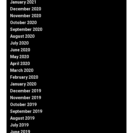
January 2021
December 2020
November 2020
October 2020
September 2020
August 2020
July 2020
June 2020
May 2020
April 2020
March 2020
February 2020
January 2020
December 2019
November 2019
October 2019
September 2019
August 2019
July 2019
June 2019