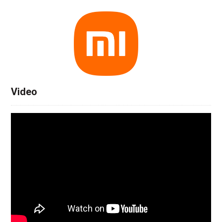
Video