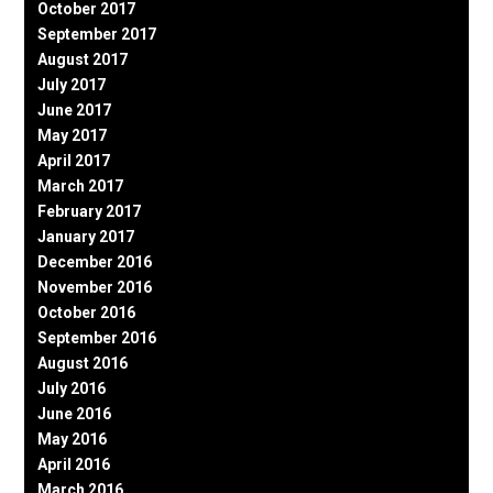
October 2017
September 2017
August 2017
July 2017
June 2017
May 2017
April 2017
March 2017
February 2017
January 2017
December 2016
November 2016
October 2016
September 2016
August 2016
July 2016
June 2016
May 2016
April 2016
March 2016