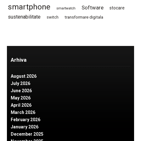
smartphone
Software
stocare
smartwatch
sustenabilitate
switch
transformare digitala
Arhiva
August 2026
July 2026
June 2026
May 2026
April 2026
March 2026
February 2026
January 2026
December 2025