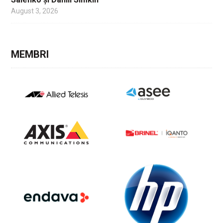
August 3, 2026
MEMBRI