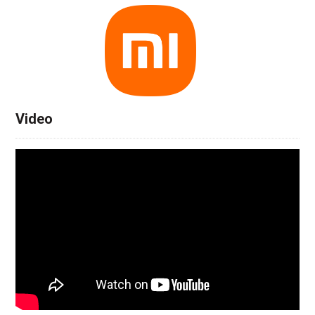
Video