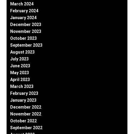
March 2024
February 2024
January 2024
December 2023
November 2023
October 2023
September 2023
August 2023
July 2023
June 2023
May 2023
April 2023
March 2023
February 2023
January 2023
December 2022
November 2022
October 2022
September 2022