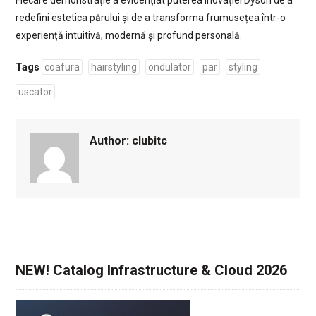
redefini estetica părului și de a transforma frumusețea într-o
experiență intuitivă, modernă și profund personală.
Tags
coafura
hairstyling
ondulator
par
styling
uscator
Author:
clubitc
NEW! Catalog Infrastructure & Cloud 2026