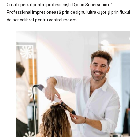
Creat special pentru profesioniști, Dyson Supersonic r™
Professional impresionează prin designul ultra-ușor și prin fluxul
de aer calibrat pentru control maxim.