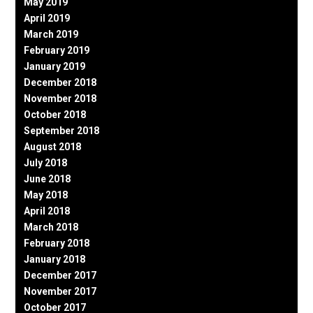
May 2019
April 2019
March 2019
February 2019
January 2019
December 2018
November 2018
October 2018
September 2018
August 2018
July 2018
June 2018
May 2018
April 2018
March 2018
February 2018
January 2018
December 2017
November 2017
October 2017