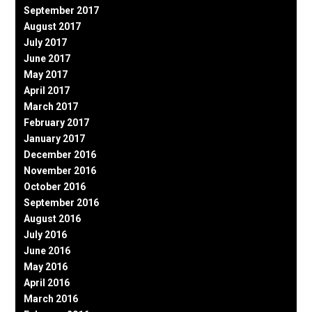
September 2017
August 2017
July 2017
June 2017
May 2017
April 2017
March 2017
February 2017
January 2017
December 2016
November 2016
October 2016
September 2016
August 2016
July 2016
June 2016
May 2016
April 2016
March 2016