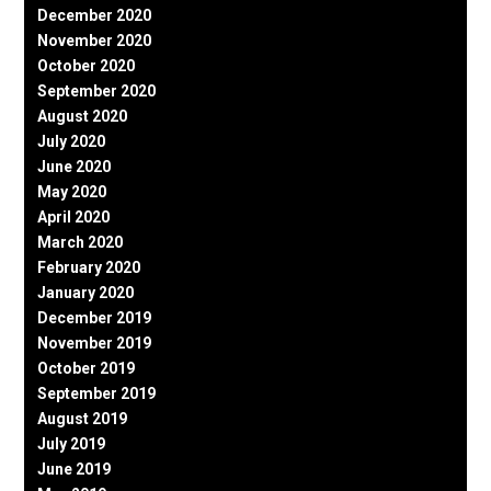
December 2020
November 2020
October 2020
September 2020
August 2020
July 2020
June 2020
May 2020
April 2020
March 2020
February 2020
January 2020
December 2019
November 2019
October 2019
September 2019
August 2019
July 2019
June 2019