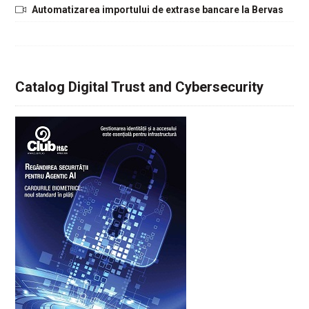
Automatizarea importului de extrase bancare la Bervas
Catalog Digital Trust and Cybersecurity