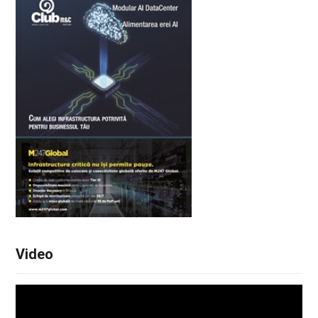
Video