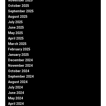
November 2025
October 2025
September 2025
August 2025
July 2025
June 2025
May 2025
April 2025
March 2025
February 2025
January 2025
December 2024
November 2024
October 2024
September 2024
August 2024
July 2024
June 2024
May 2024
April 2024