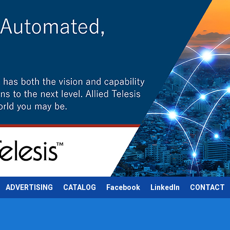
ADVERTISING
CATALOG
Facebook
LinkedIn
CONTACT