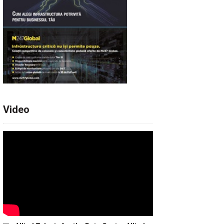
Video