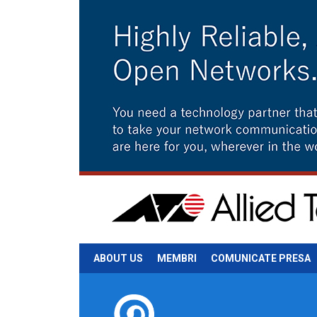
ABOUT US
MEMBRI
COMUNICATE PRESA