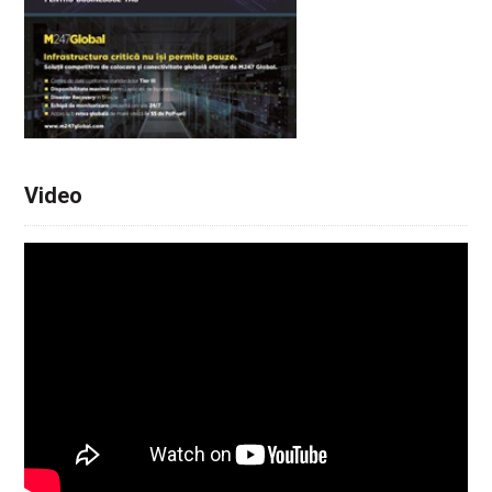
Video