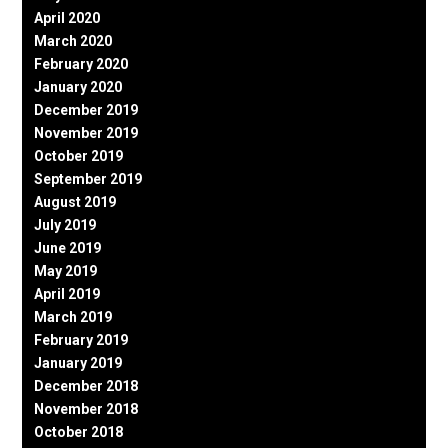
April 2020
March 2020
February 2020
January 2020
December 2019
November 2019
October 2019
September 2019
August 2019
July 2019
June 2019
May 2019
April 2019
March 2019
February 2019
January 2019
December 2018
November 2018
October 2018