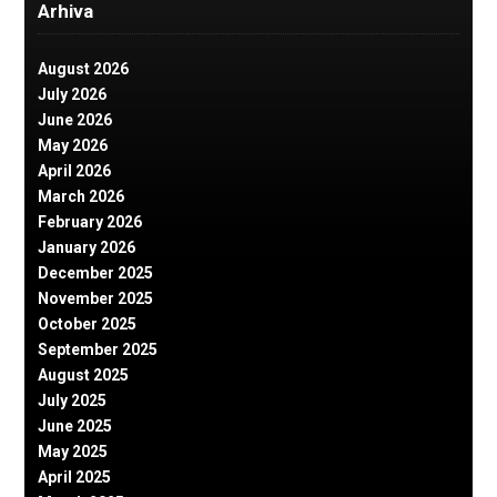
Arhiva
August 2026
July 2026
June 2026
May 2026
April 2026
March 2026
February 2026
January 2026
December 2025
November 2025
October 2025
September 2025
August 2025
July 2025
June 2025
May 2025
April 2025