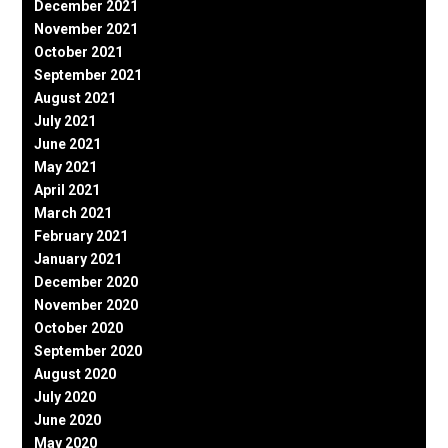
December 2021
November 2021
October 2021
September 2021
August 2021
July 2021
June 2021
May 2021
April 2021
March 2021
February 2021
January 2021
December 2020
November 2020
October 2020
September 2020
August 2020
July 2020
June 2020
May 2020