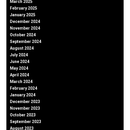
March 2025
February 2025
January 2025
December 2024
November 2024
October 2024
September 2024
August 2024
July 2024
June 2024
May 2024
April 2024
March 2024
February 2024
January 2024
December 2023
November 2023
October 2023
September 2023
August 2023