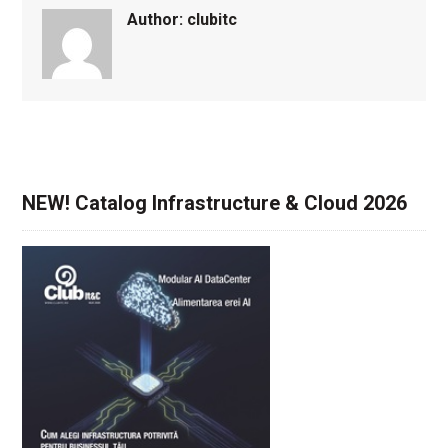
Author:
clubitc
NEW! Catalog Infrastructure & Cloud 2026