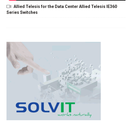
Allied Telesis for the Data Center Allied Telesis IE360
Series Switches