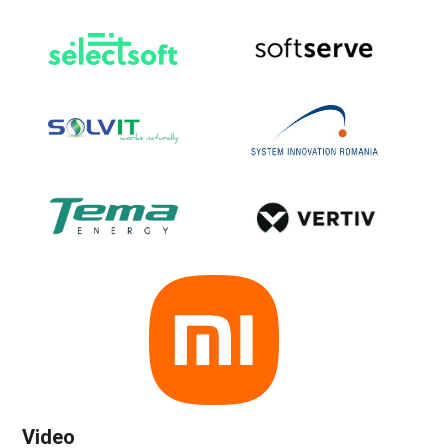
Video