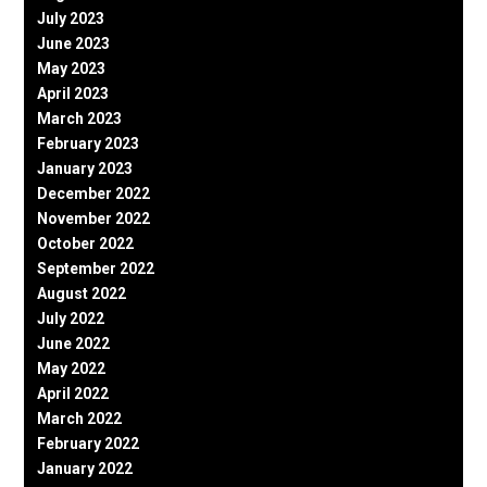
July 2023
June 2023
May 2023
April 2023
March 2023
February 2023
January 2023
December 2022
November 2022
October 2022
September 2022
August 2022
July 2022
June 2022
May 2022
April 2022
March 2022
February 2022
January 2022