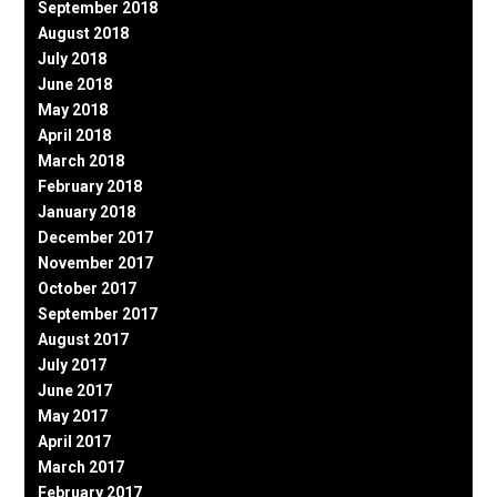
September 2018
August 2018
July 2018
June 2018
May 2018
April 2018
March 2018
February 2018
January 2018
December 2017
November 2017
October 2017
September 2017
August 2017
July 2017
June 2017
May 2017
April 2017
March 2017
February 2017