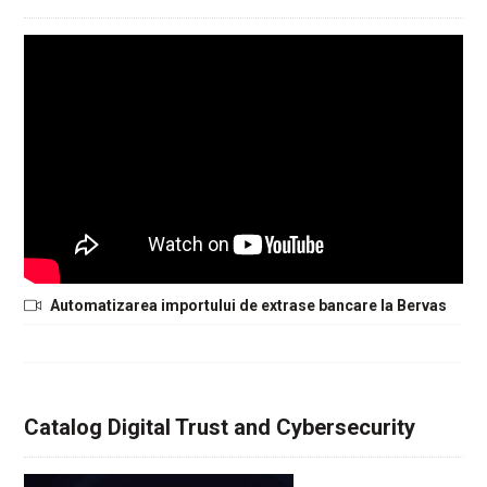
Automatizarea importului de extrase bancare la Bervas
Catalog Digital Trust and Cybersecurity