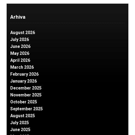
Arhiva
August 2026
July 2026
June 2026
May 2026
April 2026
March 2026
February 2026
January 2026
December 2025
November 2025
October 2025
September 2025
August 2025
July 2025
June 2025