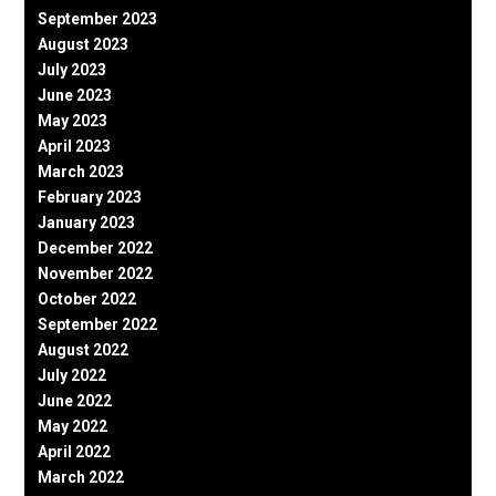
September 2023
August 2023
July 2023
June 2023
May 2023
April 2023
March 2023
February 2023
January 2023
December 2022
November 2022
October 2022
September 2022
August 2022
July 2022
June 2022
May 2022
April 2022
March 2022