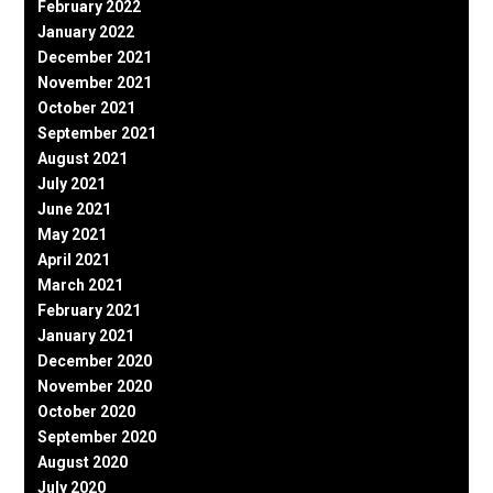
February 2022
January 2022
December 2021
November 2021
October 2021
September 2021
August 2021
July 2021
June 2021
May 2021
April 2021
March 2021
February 2021
January 2021
December 2020
November 2020
October 2020
September 2020
August 2020
July 2020