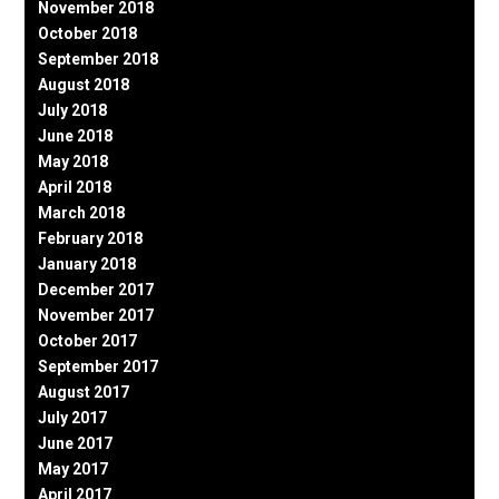
November 2018
October 2018
September 2018
August 2018
July 2018
June 2018
May 2018
April 2018
March 2018
February 2018
January 2018
December 2017
November 2017
October 2017
September 2017
August 2017
July 2017
June 2017
May 2017
April 2017