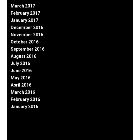
March 2017
February 2017
January 2017
December 2016
November 2016
October 2016
September 2016
August 2016
July 2016
June 2016
May 2016
April 2016
March 2016
February 2016
January 2016