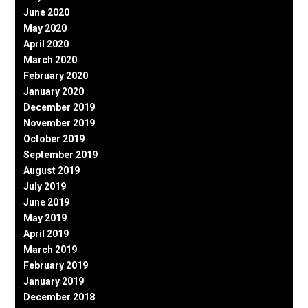
June 2020
May 2020
April 2020
March 2020
February 2020
January 2020
December 2019
November 2019
October 2019
September 2019
August 2019
July 2019
June 2019
May 2019
April 2019
March 2019
February 2019
January 2019
December 2018