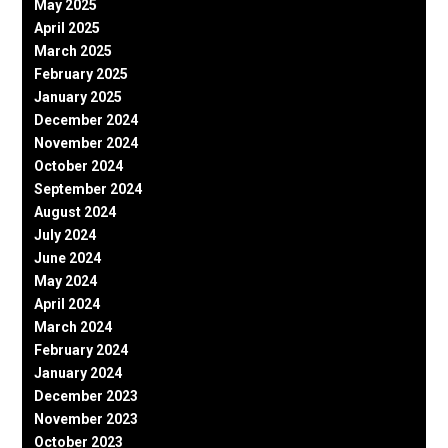
May 2025
April 2025
March 2025
February 2025
January 2025
December 2024
November 2024
October 2024
September 2024
August 2024
July 2024
June 2024
May 2024
April 2024
March 2024
February 2024
January 2024
December 2023
November 2023
October 2023