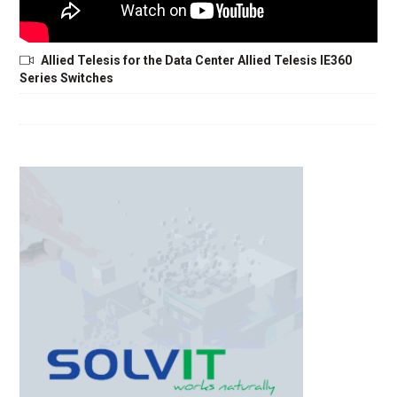
Allied Telesis for the Data Center Allied Telesis IE360
Series Switches