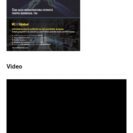
Video