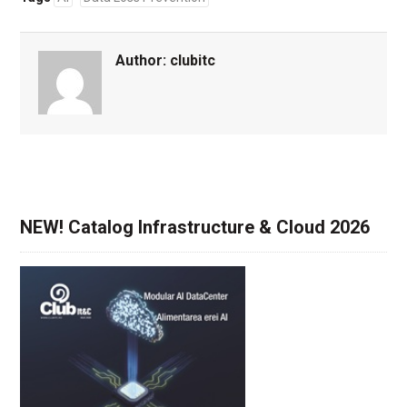
Author:
clubitc
NEW! Catalog Infrastructure & Cloud 2026