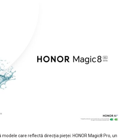
 modele care reflectă direcția pieței: HONOR Magic8 Pro, un