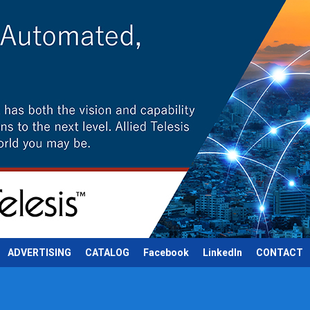
ADVERTISING
CATALOG
Facebook
LinkedIn
CONTACT