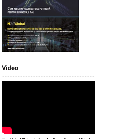
Video