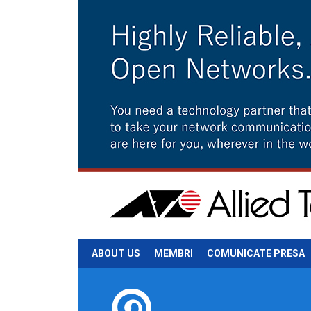
ABOUT US
MEMBRI
COMUNICATE PRESA