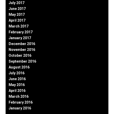
July 2017
June 2017
May 2017
April 2017
March 2017
February 2017
January 2017
December 2016
November 2016
October 2016
September 2016
August 2016
July 2016
June 2016
May 2016
April 2016
March 2016
February 2016
January 2016