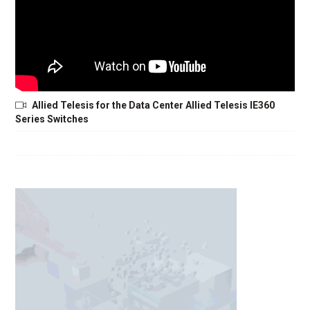
Allied Telesis for the Data Center Allied Telesis IE360
Series Switches