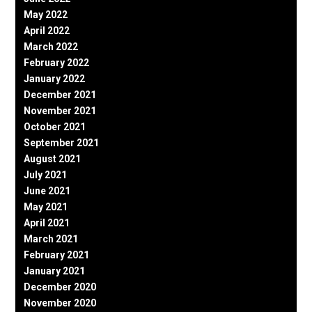
May 2022
April 2022
March 2022
February 2022
January 2022
December 2021
November 2021
October 2021
September 2021
August 2021
July 2021
June 2021
May 2021
April 2021
March 2021
February 2021
January 2021
December 2020
November 2020