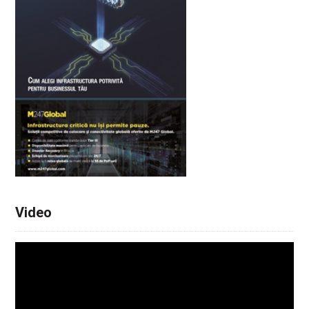
Video