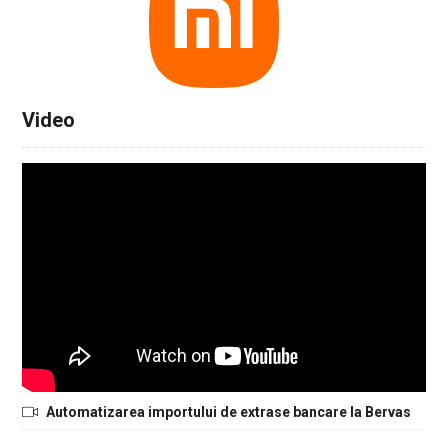
Video
Automatizarea importului de extrase bancare la Bervas