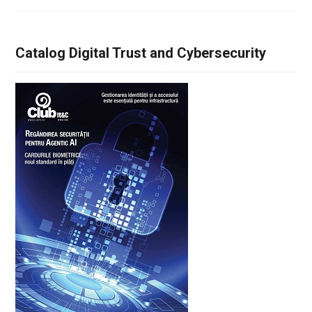
Catalog Digital Trust and Cybersecurity