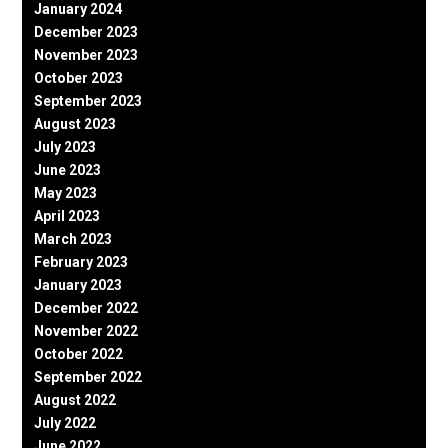
January 2024
December 2023
November 2023
October 2023
September 2023
August 2023
July 2023
June 2023
May 2023
April 2023
March 2023
February 2023
January 2023
December 2022
November 2022
October 2022
September 2022
August 2022
July 2022
June 2022