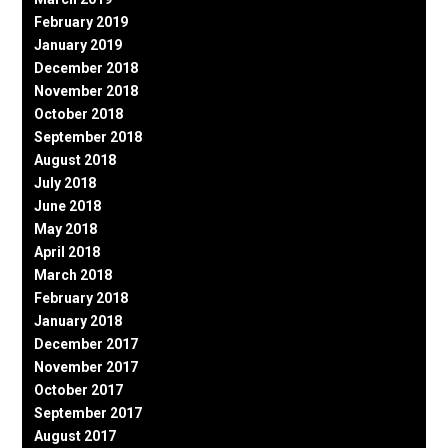
February 2019
January 2019
December 2018
November 2018
October 2018
September 2018
August 2018
July 2018
June 2018
May 2018
April 2018
March 2018
February 2018
January 2018
December 2017
November 2017
October 2017
September 2017
August 2017