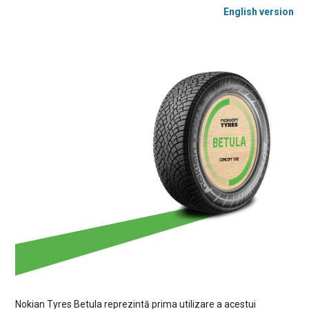
English version
Nokian Tyres Betula reprezintă prima utilizare a acestui