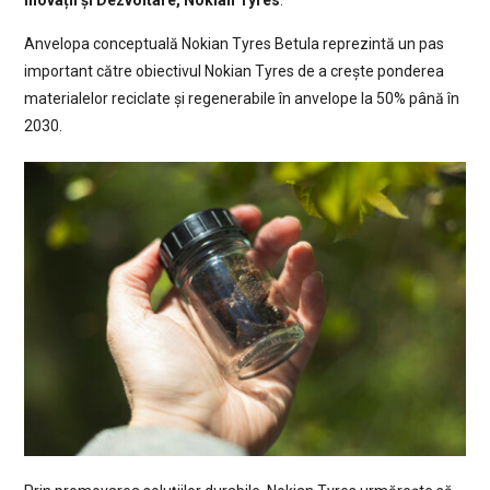
Anvelopa conceptuală Nokian Tyres Betula reprezintă un pas
important către obiectivul Nokian Tyres de a crește ponderea
materialelor reciclate și regenerabile în anvelope la 50% până în
2030.