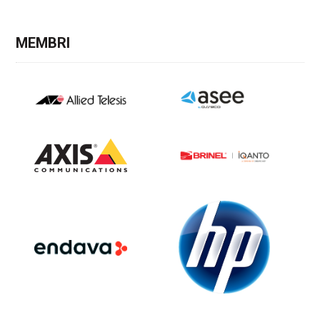
MEMBRI