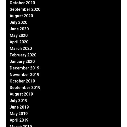
October 2020
September 2020
August 2020
July 2020
June 2020
May 2020
April 2020
March 2020
February 2020
January 2020
December 2019
November 2019
October 2019
September 2019
August 2019
July 2019
June 2019
May 2019
April 2019
March 2019