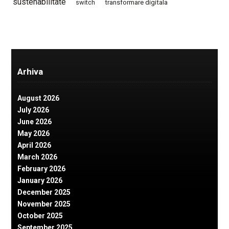
sustenabilitate
switch
transformare digitala
Arhiva
August 2026
July 2026
June 2026
May 2026
April 2026
March 2026
February 2026
January 2026
December 2025
November 2025
October 2025
September 2025