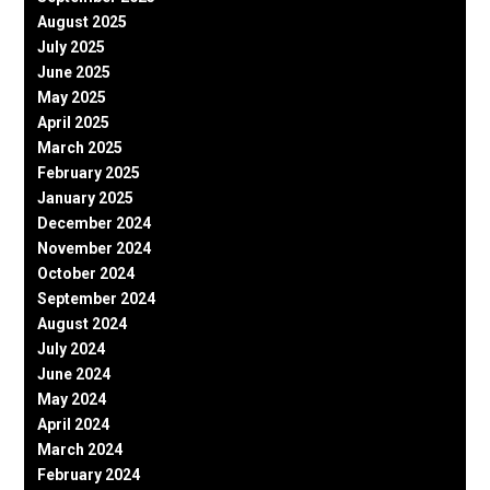
August 2025
July 2025
June 2025
May 2025
April 2025
March 2025
February 2025
January 2025
December 2024
November 2024
October 2024
September 2024
August 2024
July 2024
June 2024
May 2024
April 2024
March 2024
February 2024