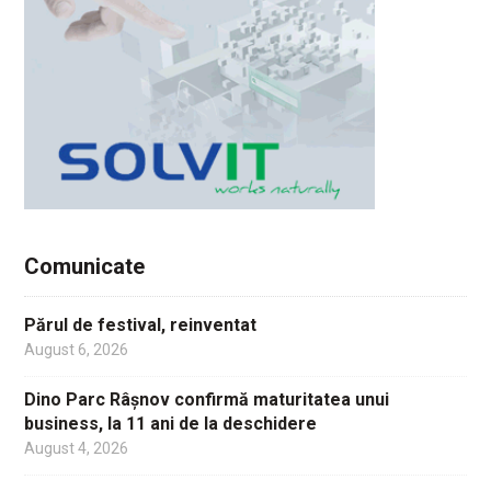
Comunicate
Părul de festival, reinventat
August 6, 2026
Dino Parc Râșnov confirmă maturitatea unui
business, la 11 ani de la deschidere
August 4, 2026