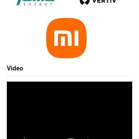
Video