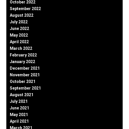
October 2022
September 2022
August 2022
July 2022
June 2022
May 2022
April 2022
March 2022
February 2022
January 2022
December 2021
November 2021
October 2021
September 2021
August 2021
July 2021
June 2021
May 2021
April 2021
March 2021