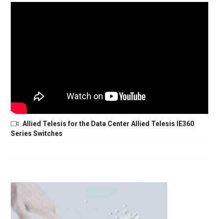
Allied Telesis for the Data Center Allied Telesis IE360
Series Switches