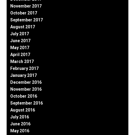
November 2017
October 2017
September 2017
August 2017
July 2017
June 2017
May 2017
April 2017
March 2017
February 2017
January 2017
December 2016
November 2016
October 2016
September 2016
August 2016
July 2016
June 2016
May 2016