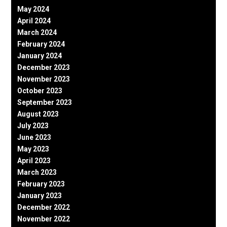
May 2024
April 2024
March 2024
February 2024
January 2024
December 2023
November 2023
October 2023
September 2023
August 2023
July 2023
June 2023
May 2023
April 2023
March 2023
February 2023
January 2023
December 2022
November 2022