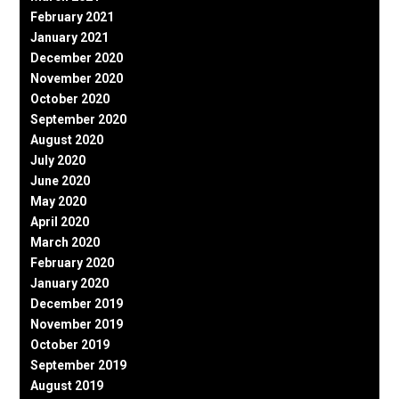
February 2021
January 2021
December 2020
November 2020
October 2020
September 2020
August 2020
July 2020
June 2020
May 2020
April 2020
March 2020
February 2020
January 2020
December 2019
November 2019
October 2019
September 2019
August 2019