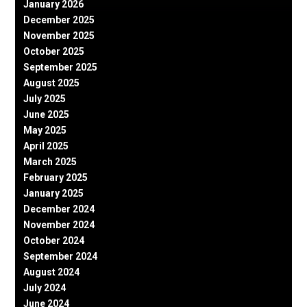
January 2026
December 2025
November 2025
October 2025
September 2025
August 2025
July 2025
June 2025
May 2025
April 2025
March 2025
February 2025
January 2025
December 2024
November 2024
October 2024
September 2024
August 2024
July 2024
June 2024