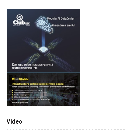
Video