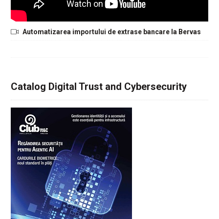
Automatizarea importului de extrase bancare la Bervas
Catalog Digital Trust and Cybersecurity