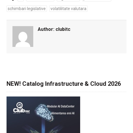
schimbari legislative
volatilitate valutara
Author:
clubitc
NEW! Catalog Infrastructure & Cloud 2026