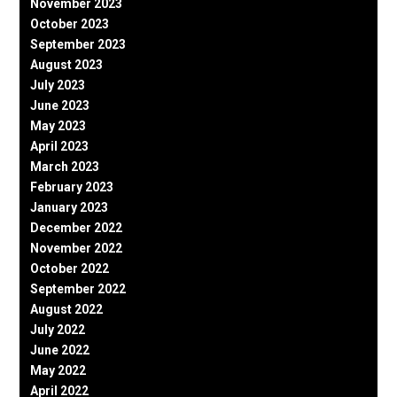
November 2023
October 2023
September 2023
August 2023
July 2023
June 2023
May 2023
April 2023
March 2023
February 2023
January 2023
December 2022
November 2022
October 2022
September 2022
August 2022
July 2022
June 2022
May 2022
April 2022