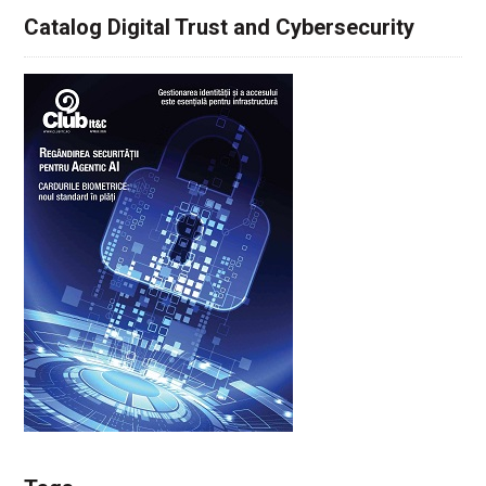
Catalog Digital Trust and Cybersecurity