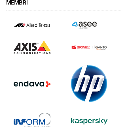
MEMBRI