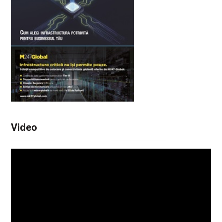
Video