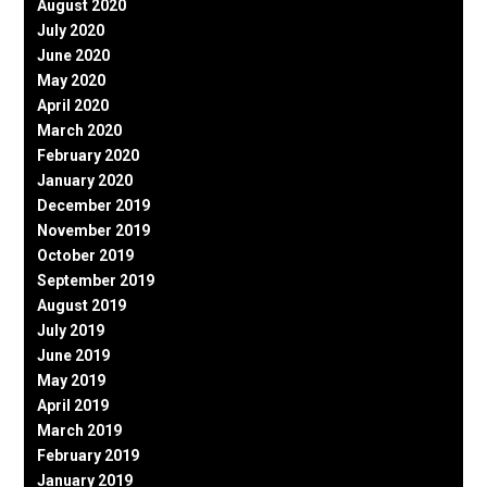
August 2020
July 2020
June 2020
May 2020
April 2020
March 2020
February 2020
January 2020
December 2019
November 2019
October 2019
September 2019
August 2019
July 2019
June 2019
May 2019
April 2019
March 2019
February 2019
January 2019