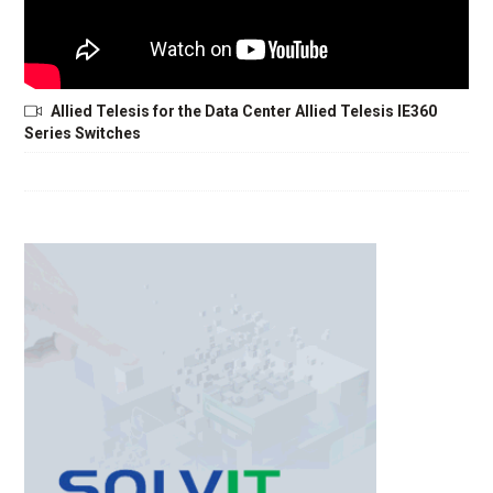
Allied Telesis for the Data Center Allied Telesis IE360
Series Switches