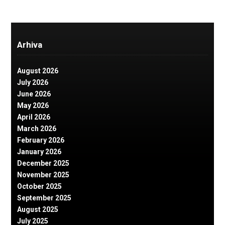
Arhiva
August 2026
July 2026
June 2026
May 2026
April 2026
March 2026
February 2026
January 2026
December 2025
November 2025
October 2025
September 2025
August 2025
July 2025