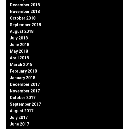
December 2018
November 2018
October 2018
September 2018
August 2018
July 2018
June 2018
May 2018
April 2018
March 2018
February 2018
January 2018
December 2017
November 2017
October 2017
September 2017
August 2017
July 2017
June 2017