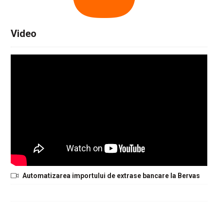
Video
Automatizarea importului de extrase bancare la Bervas