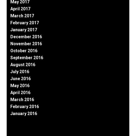
May 2017
April 2017
March 2017
February 2017
January 2017
December 2016
November 2016
October 2016
September 2016
August 2016
July 2016
June 2016
May 2016
April 2016
March 2016
February 2016
January 2016