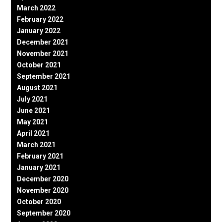
March 2022
February 2022
January 2022
December 2021
November 2021
October 2021
September 2021
August 2021
July 2021
June 2021
May 2021
April 2021
March 2021
February 2021
January 2021
December 2020
November 2020
October 2020
September 2020