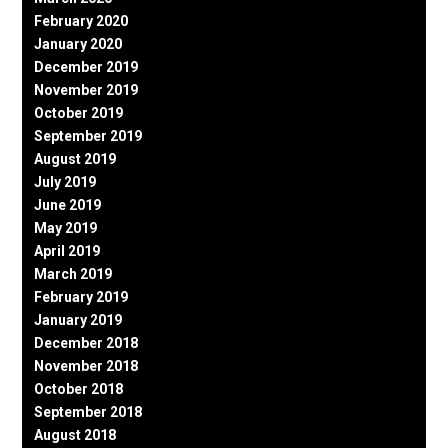
February 2020
January 2020
December 2019
November 2019
October 2019
September 2019
August 2019
July 2019
June 2019
May 2019
April 2019
March 2019
February 2019
January 2019
December 2018
November 2018
October 2018
September 2018
August 2018