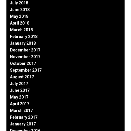
July 2018
June 2018
May 2018
April 2018
March 2018
February 2018
January 2018
December 2017
November 2017
October 2017
September 2017
August 2017
July 2017
June 2017
May 2017
April 2017
March 2017
February 2017
January 2017
December 2016