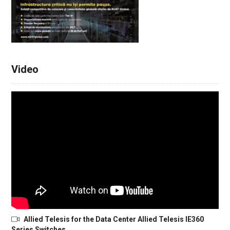
Video
Allied Telesis for the Data Center Allied Telesis IE360
Series Switches