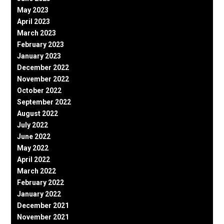
May 2023
April 2023
March 2023
February 2023
January 2023
December 2022
November 2022
October 2022
September 2022
August 2022
July 2022
June 2022
May 2022
April 2022
March 2022
February 2022
January 2022
December 2021
November 2021