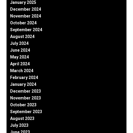
January 2025
December 2024
November 2024
October 2024
September 2024
August 2024
July 2024
June 2024
May 2024
April 2024
March 2024
February 2024
January 2024
December 2023
November 2023
October 2023
September 2023
August 2023
July 2023
June 2023