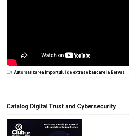
Automatizarea importului de extrase bancare la Bervas
Catalog Digital Trust and Cybersecurity