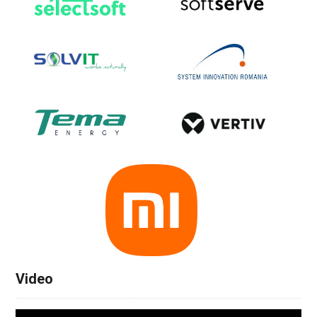
Video