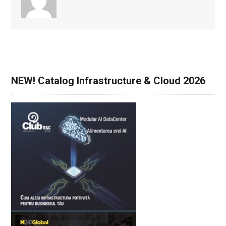
NEW! Catalog Infrastructure & Cloud 2026