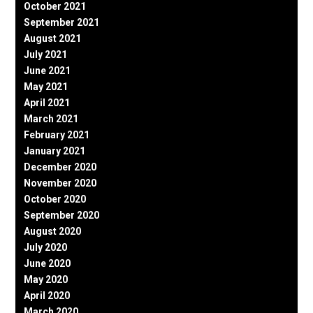
October 2021
September 2021
August 2021
July 2021
June 2021
May 2021
April 2021
March 2021
February 2021
January 2021
December 2020
November 2020
October 2020
September 2020
August 2020
July 2020
June 2020
May 2020
April 2020
March 2020