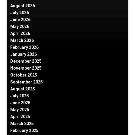
August 2026
July 2026
June 2026
May 2026
April 2026
March 2026
February 2026
January 2026
December 2025
November 2025
October 2025
September 2025
August 2025
July 2025
June 2025
May 2025
April 2025
March 2025
February 2025