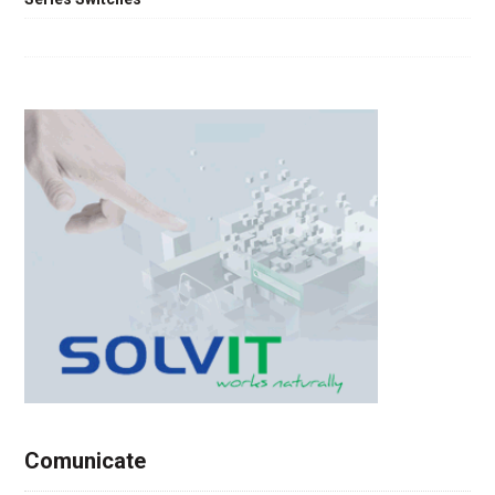
Comunicate