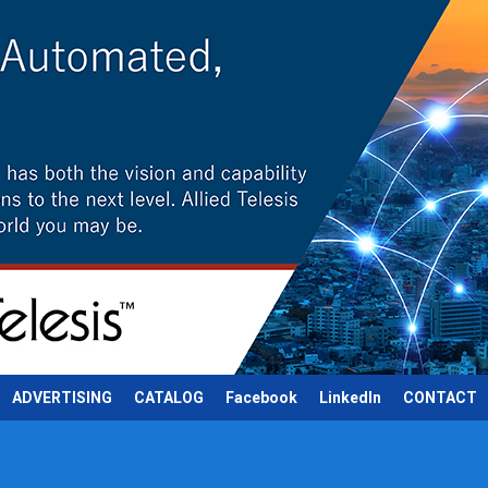
ADVERTISING
CATALOG
Facebook
LinkedIn
CONTACT