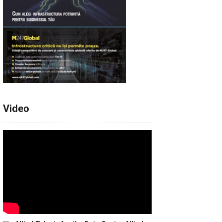
Video