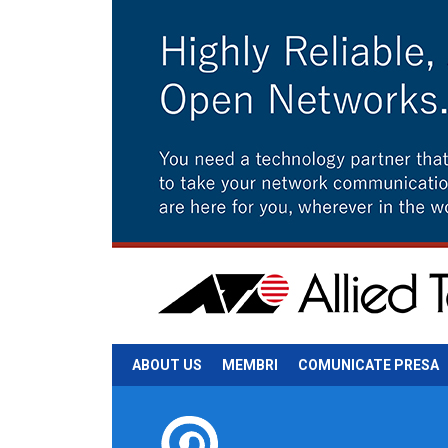
ABOUT US
MEMBRI
COMUNICATE PRESA