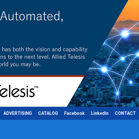
ADVERTISING
CATALOG
Facebook
LinkedIn
CONTACT