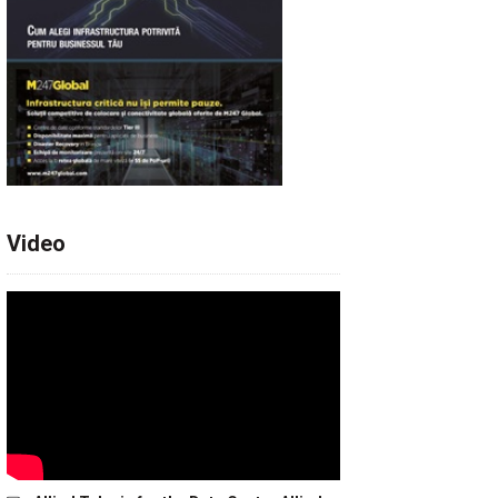
Video