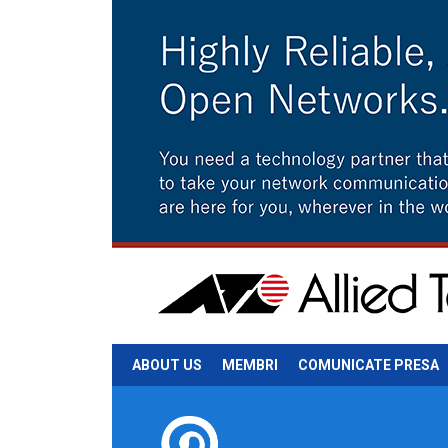
ABOUT US
MEMBRI
COMUNICATE PRESA