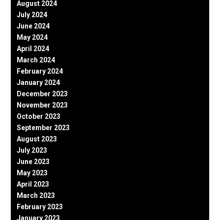
August 2024
July 2024
June 2024
May 2024
April 2024
March 2024
February 2024
January 2024
December 2023
November 2023
October 2023
September 2023
August 2023
July 2023
June 2023
May 2023
April 2023
March 2023
February 2023
January 2023