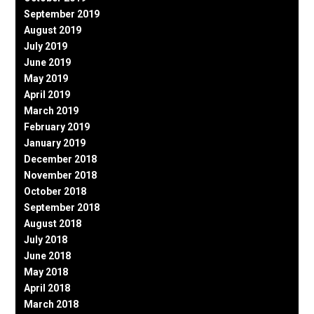
September 2019
August 2019
July 2019
June 2019
May 2019
April 2019
March 2019
February 2019
January 2019
December 2018
November 2018
October 2018
September 2018
August 2018
July 2018
June 2018
May 2018
April 2018
March 2018