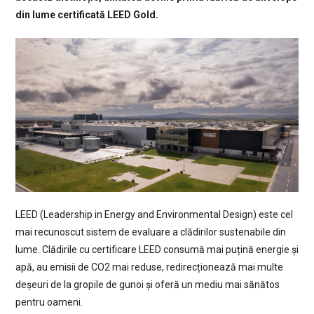
din lume certificată LEED Gold.
LEED (Leadership in Energy and Environmental Design) este cel
mai recunoscut sistem de evaluare a clădirilor sustenabile din
lume. Clădirile cu certificare LEED consumă mai puțină energie și
apă, au emisii de CO2 mai reduse, redirecționează mai multe
deșeuri de la gropile de gunoi și oferă un mediu mai sănătos
pentru oameni.