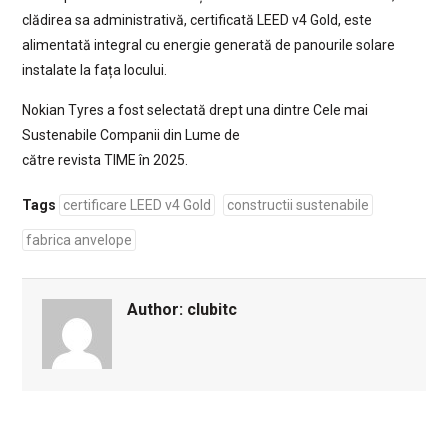
clădirea sa administrativă, certificată LEED v4 Gold, este
alimentată integral cu energie generată de panourile solare
instalate la fața locului.
Nokian Tyres a fost selectată drept una dintre Cele mai
Sustenabile Companii din Lume de
către revista TIME în 2025.
Tags
certificare LEED v4 Gold
constructii sustenabile
fabrica anvelope
Author:
clubitc