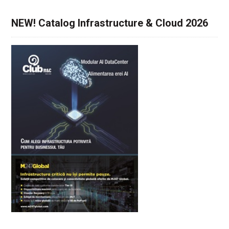
NEW! Catalog Infrastructure & Cloud 2026