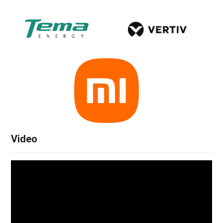
Video