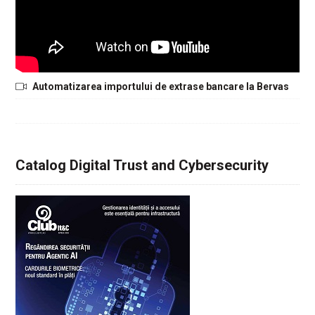
Automatizarea importului de extrase bancare la Bervas
Catalog Digital Trust and Cybersecurity