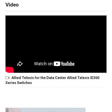
Video
Allied Telesis for the Data Center Allied Telesis IE360
Series Switches