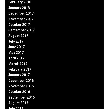
February 2018
January 2018
December 2017
November 2017
October 2017
September 2017
August 2017
July 2017
June 2017
May 2017
April 2017
March 2017
February 2017
January 2017
December 2016
November 2016
October 2016
September 2016
August 2016
July 2016