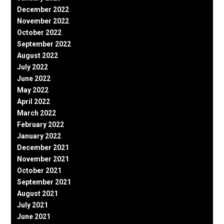
December 2022
November 2022
October 2022
September 2022
August 2022
July 2022
June 2022
May 2022
April 2022
March 2022
February 2022
January 2022
December 2021
November 2021
October 2021
September 2021
August 2021
July 2021
June 2021