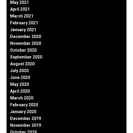
May 2021
April 2021
March 2021
February 2021
January 2021
December 2020
November 2020
October 2020
September 2020
August 2020
July 2020
June 2020
May 2020
April 2020
March 2020
February 2020
January 2020
December 2019
November 2019
October 2019