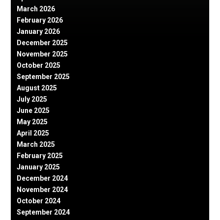
March 2026
February 2026
January 2026
December 2025
November 2025
October 2025
September 2025
August 2025
July 2025
June 2025
May 2025
April 2025
March 2025
February 2025
January 2025
December 2024
November 2024
October 2024
September 2024