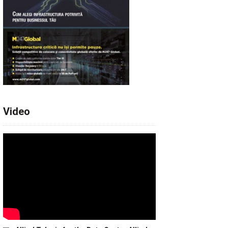
Video