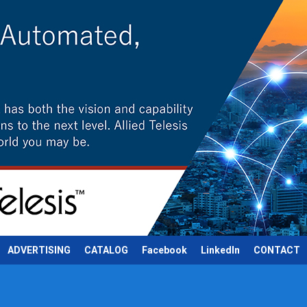
ADVERTISING
CATALOG
Facebook
LinkedIn
CONTACT