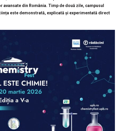
lelor avansate din România. Timp de două zile, campusul
știința este demonstrată, explicată și experimentată direct