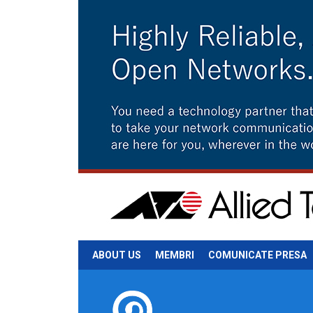
ABOUT US
MEMBRI
COMUNICATE PRESA