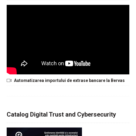
Automatizarea importului de extrase bancare la Bervas
Catalog Digital Trust and Cybersecurity