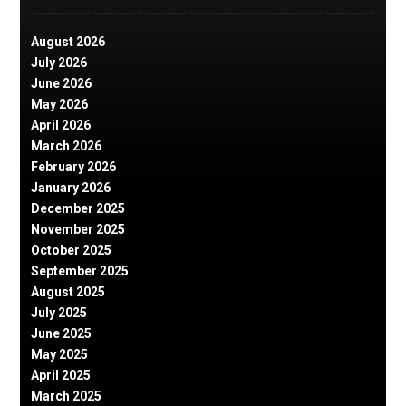
August 2026
July 2026
June 2026
May 2026
April 2026
March 2026
February 2026
January 2026
December 2025
November 2025
October 2025
September 2025
August 2025
July 2025
June 2025
May 2025
April 2025
March 2025