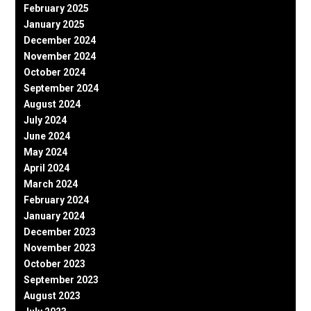
February 2025
January 2025
December 2024
November 2024
October 2024
September 2024
August 2024
July 2024
June 2024
May 2024
April 2024
March 2024
February 2024
January 2024
December 2023
November 2023
October 2023
September 2023
August 2023