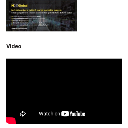
Video