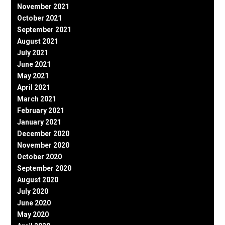
November 2021
October 2021
September 2021
August 2021
July 2021
June 2021
May 2021
April 2021
March 2021
February 2021
January 2021
December 2020
November 2020
October 2020
September 2020
August 2020
July 2020
June 2020
May 2020