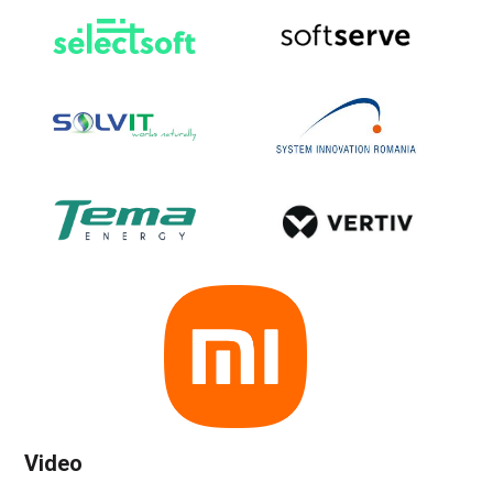
Video