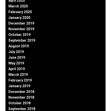
April 2020
March 2020
February 2020
January 2020
December 2019
November 2019
October 2019
September 2019
August 2019
July 2019
June 2019
May 2019
April 2019
March 2019
February 2019
January 2019
December 2018
November 2018
October 2018
September 2018