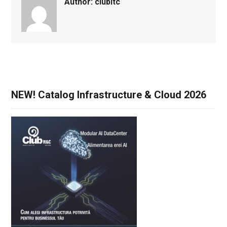
Author:
clubitc
NEW! Catalog Infrastructure & Cloud 2026