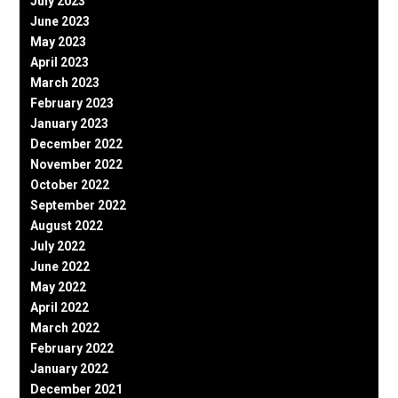
July 2023
June 2023
May 2023
April 2023
March 2023
February 2023
January 2023
December 2022
November 2022
October 2022
September 2022
August 2022
July 2022
June 2022
May 2022
April 2022
March 2022
February 2022
January 2022
December 2021