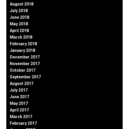
August 2018
July 2018
June 2018
May 2018
April 2018
March 2018
February 2018
January 2018
December 2017
November 2017
October 2017
September 2017
August 2017
July 2017
June 2017
May 2017
April 2017
March 2017
February 2017