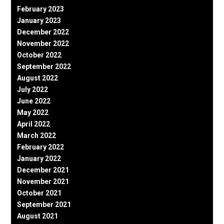
February 2023
January 2023
December 2022
November 2022
October 2022
September 2022
August 2022
July 2022
June 2022
May 2022
April 2022
March 2022
February 2022
January 2022
December 2021
November 2021
October 2021
September 2021
August 2021