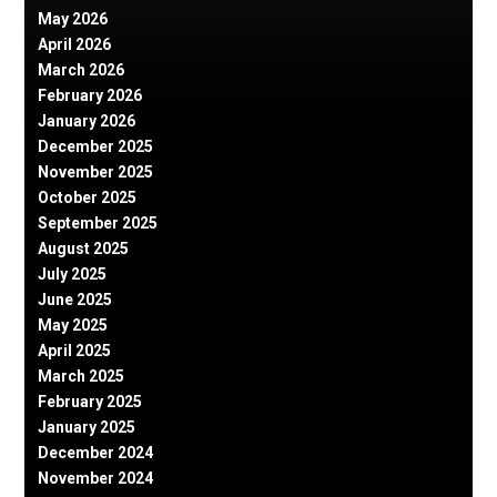
May 2026
April 2026
March 2026
February 2026
January 2026
December 2025
November 2025
October 2025
September 2025
August 2025
July 2025
June 2025
May 2025
April 2025
March 2025
February 2025
January 2025
December 2024
November 2024