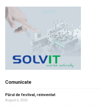
Comunicate
Părul de festival, reinventat
August 6, 2026