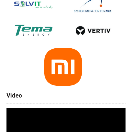
Video