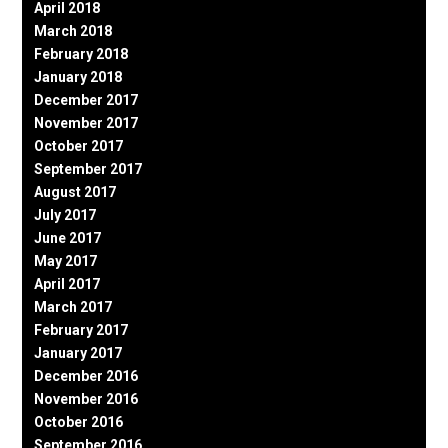
April 2018
March 2018
February 2018
January 2018
December 2017
November 2017
October 2017
September 2017
August 2017
July 2017
June 2017
May 2017
April 2017
March 2017
February 2017
January 2017
December 2016
November 2016
October 2016
September 2016