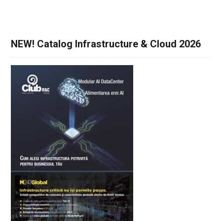
NEW! Catalog Infrastructure & Cloud 2026