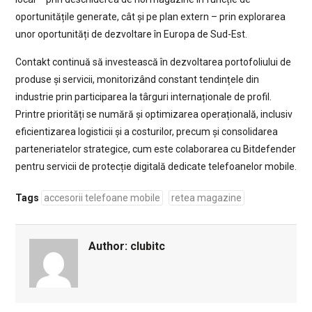
oportunitățile generate, cât și pe plan extern – prin explorarea
unor oportunități de dezvoltare în Europa de Sud-Est.
Contakt continuă să investească în dezvoltarea portofoliului de
produse și servicii, monitorizând constant tendințele din
industrie prin participarea la târguri internaționale de profil.
Printre priorități se numără și optimizarea operațională, inclusiv
eficientizarea logisticii și a costurilor, precum și consolidarea
parteneriatelor strategice, cum este colaborarea cu Bitdefender
pentru servicii de protecție digitală dedicate telefoanelor mobile.
Tags
accesorii telefoane mobile
retea magazine
Author:
clubitc