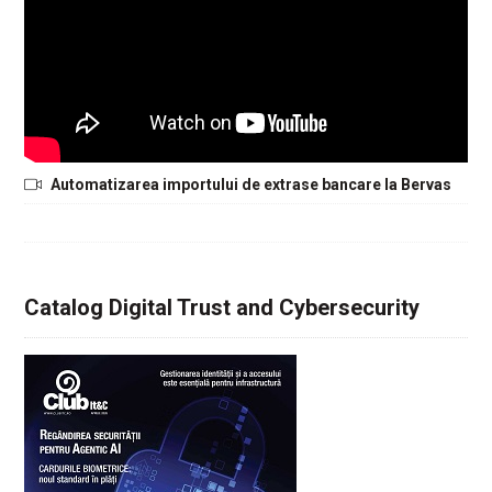
Automatizarea importului de extrase bancare la Bervas
Catalog Digital Trust and Cybersecurity