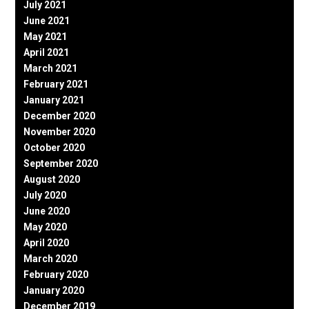
July 2021
June 2021
May 2021
April 2021
March 2021
February 2021
January 2021
December 2020
November 2020
October 2020
September 2020
August 2020
July 2020
June 2020
May 2020
April 2020
March 2020
February 2020
January 2020
December 2019