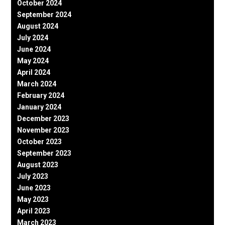
October 2024
September 2024
August 2024
July 2024
June 2024
May 2024
April 2024
March 2024
February 2024
January 2024
December 2023
November 2023
October 2023
September 2023
August 2023
July 2023
June 2023
May 2023
April 2023
March 2023