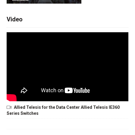
Video
Allied Telesis for the Data Center Allied Telesis IE360
Series Switches