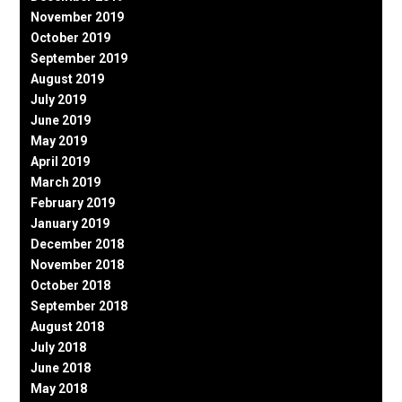
November 2019
October 2019
September 2019
August 2019
July 2019
June 2019
May 2019
April 2019
March 2019
February 2019
January 2019
December 2018
November 2018
October 2018
September 2018
August 2018
July 2018
June 2018
May 2018