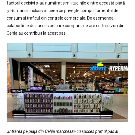
factorii decisivi s-au numărat similitudinile dintre această piață
și România, inclusiv în ceea ce privește comportamentul de
consum și traficul din centrele comerciale. De asemenea,
colaborările de succes pe care compania le are cu furnizori din
Cehia au contribuit la acest pas.
„Intrarea pe piața din Cehia marchează cu succes primul pas al