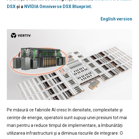
DSX
și a
NVIDIA Omniverse DSX Blueprint
.
English version
Pe măsură ce fabricile AI cresc în densitate, complexitate și
cerințe de energie, operatorii sunt supuși unei presiuni tot mai
mari pentru a reduce timpul de implementare, a îmbunătăți
utilizarea infrastructurii și a diminua riscurile de integrare. O