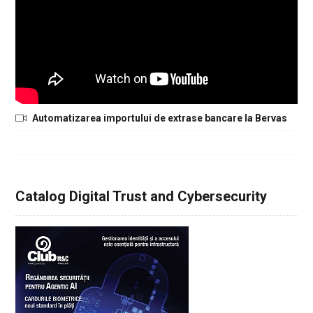
Automatizarea importului de extrase bancare la Bervas
Catalog Digital Trust and Cybersecurity