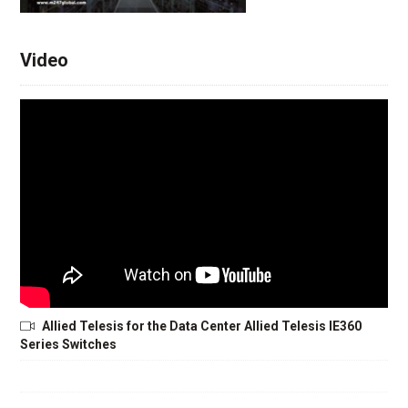
Video
Allied Telesis for the Data Center Allied Telesis IE360
Series Switches