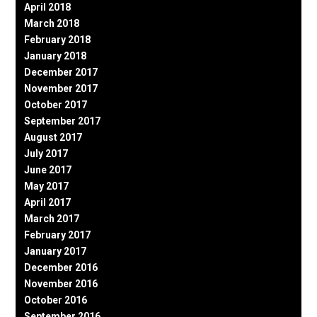
April 2018
March 2018
February 2018
January 2018
December 2017
November 2017
October 2017
September 2017
August 2017
July 2017
June 2017
May 2017
April 2017
March 2017
February 2017
January 2017
December 2016
November 2016
October 2016
September 2016