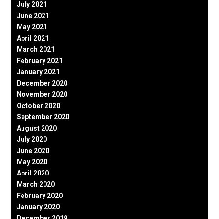
July 2021
June 2021
May 2021
April 2021
March 2021
February 2021
January 2021
December 2020
November 2020
October 2020
September 2020
August 2020
July 2020
June 2020
May 2020
April 2020
March 2020
February 2020
January 2020
December 2019