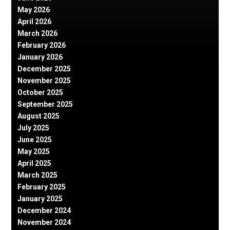
May 2026
April 2026
March 2026
February 2026
January 2026
December 2025
November 2025
October 2025
September 2025
August 2025
July 2025
June 2025
May 2025
April 2025
March 2025
February 2025
January 2025
December 2024
November 2024