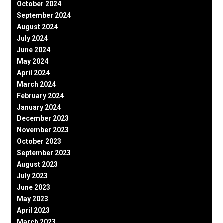
October 2024
September 2024
August 2024
July 2024
June 2024
May 2024
April 2024
March 2024
February 2024
January 2024
December 2023
November 2023
October 2023
September 2023
August 2023
July 2023
June 2023
May 2023
April 2023
March 2023