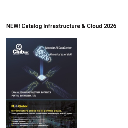
NEW! Catalog Infrastructure & Cloud 2026