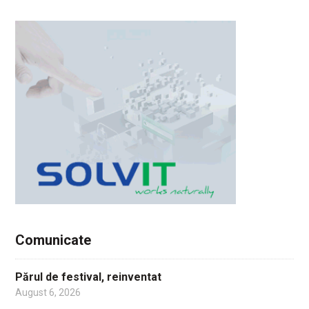
Comunicate
Părul de festival, reinventat
August 6, 2026