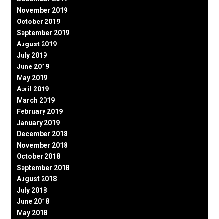
November 2019
October 2019
September 2019
August 2019
July 2019
June 2019
May 2019
April 2019
March 2019
February 2019
January 2019
December 2018
November 2018
October 2018
September 2018
August 2018
July 2018
June 2018
May 2018