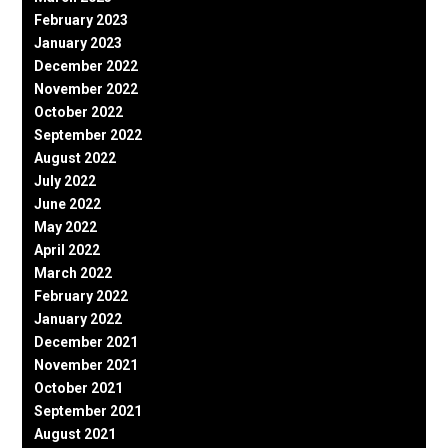
February 2023
January 2023
December 2022
November 2022
October 2022
September 2022
August 2022
July 2022
June 2022
May 2022
April 2022
March 2022
February 2022
January 2022
December 2021
November 2021
October 2021
September 2021
August 2021