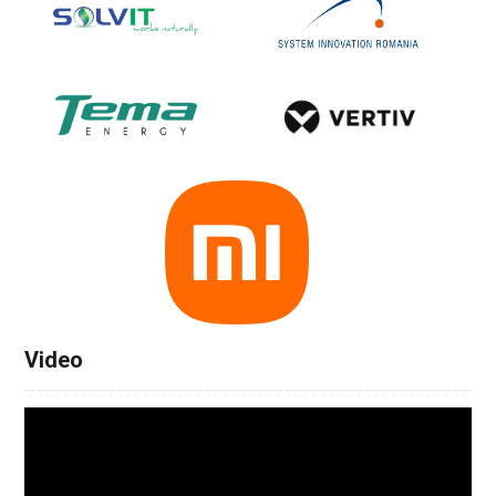
Video