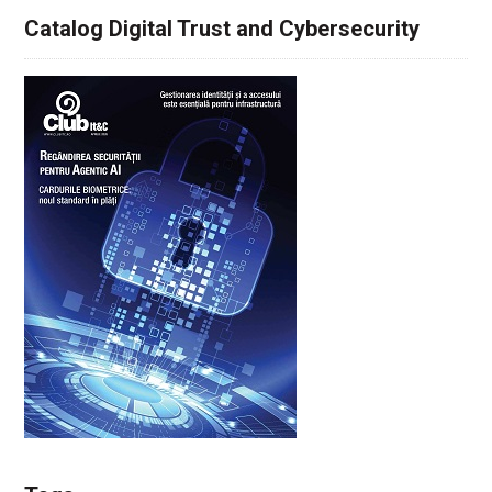
Catalog Digital Trust and Cybersecurity