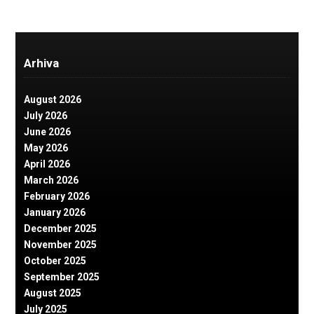
Arhiva
August 2026
July 2026
June 2026
May 2026
April 2026
March 2026
February 2026
January 2026
December 2025
November 2025
October 2025
September 2025
August 2025
July 2025