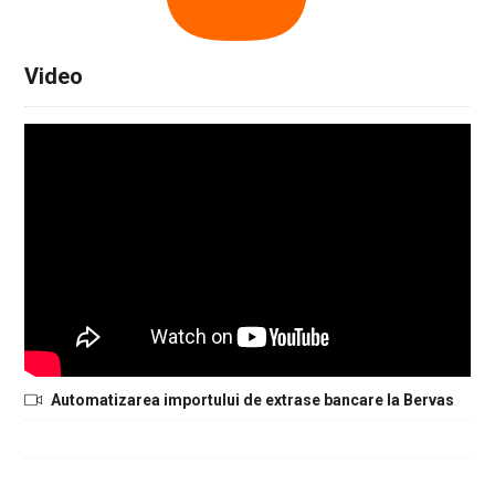
Video
Automatizarea importului de extrase bancare la Bervas