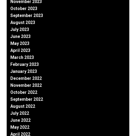
November 2023
October 2023
September 2023
August 2023
July 2023
June 2023
May 2023
April 2023
March 2023
February 2023
January 2023
December 2022
November 2022
October 2022
September 2022
August 2022
July 2022
June 2022
May 2022
April 2022