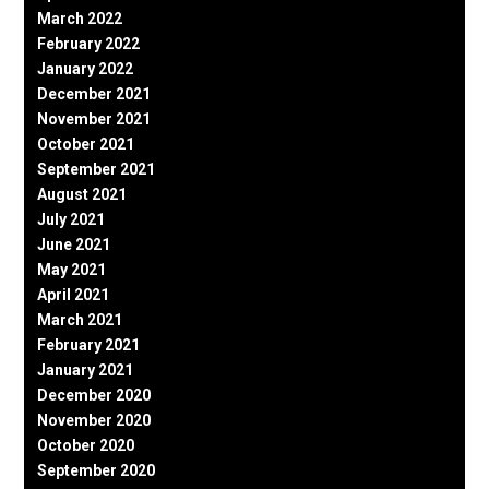
March 2022
February 2022
January 2022
December 2021
November 2021
October 2021
September 2021
August 2021
July 2021
June 2021
May 2021
April 2021
March 2021
February 2021
January 2021
December 2020
November 2020
October 2020
September 2020