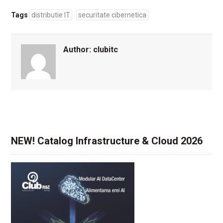
Tags
distributie IT
securitate cibernetica
Author:
clubitc
NEW! Catalog Infrastructure & Cloud 2026