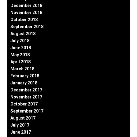
December 2018
November 2018
October 2018
September 2018
August 2018
July 2018
June 2018
May 2018
April 2018
March 2018
February 2018
January 2018
December 2017
November 2017
October 2017
September 2017
August 2017
July 2017
June 2017