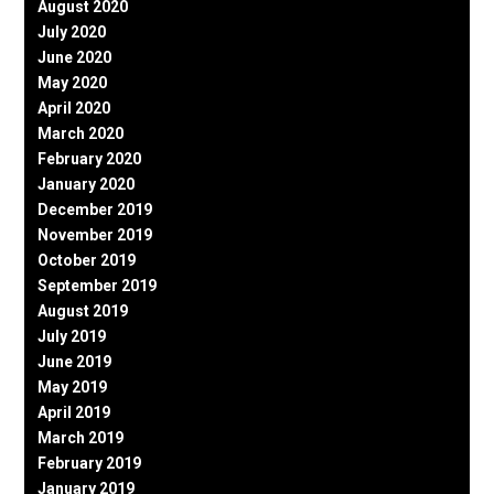
August 2020
July 2020
June 2020
May 2020
April 2020
March 2020
February 2020
January 2020
December 2019
November 2019
October 2019
September 2019
August 2019
July 2019
June 2019
May 2019
April 2019
March 2019
February 2019
January 2019