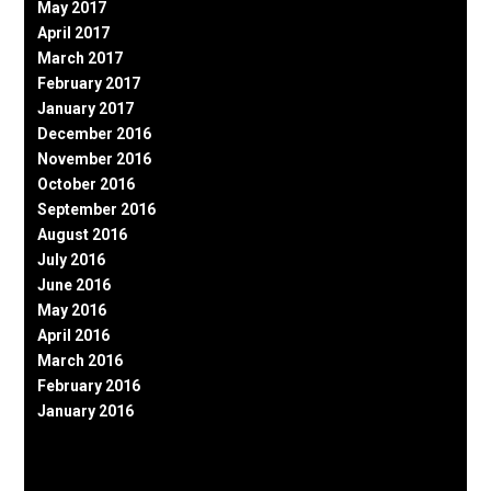
May 2017
April 2017
March 2017
February 2017
January 2017
December 2016
November 2016
October 2016
September 2016
August 2016
July 2016
June 2016
May 2016
April 2016
March 2016
February 2016
January 2016