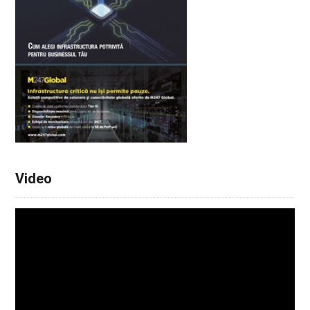
Video