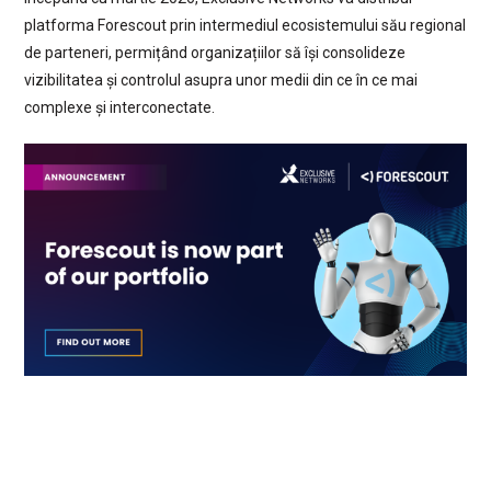
platforma Forescout prin intermediul ecosistemului său regional
de parteneri, permițând organizațiilor să își consolideze
vizibilitatea și controlul asupra unor medii din ce în ce mai
complexe și interconectate.