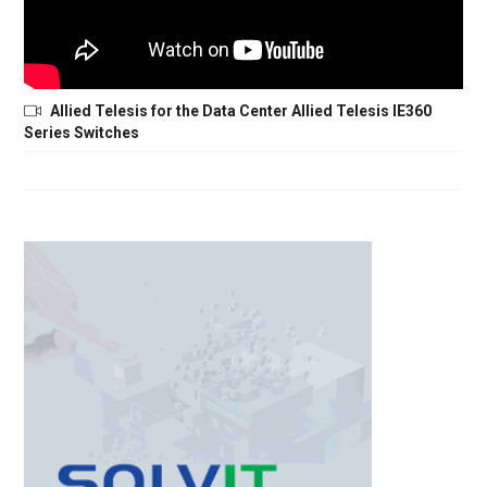
Allied Telesis for the Data Center Allied Telesis IE360
Series Switches