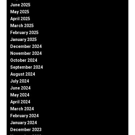
June 2025
May 2025
April 2025
March 2025
February 2025
January 2025
December 2024
November 2024
October 2024
September 2024
August 2024
July 2024
June 2024
May 2024
April 2024
March 2024
February 2024
January 2024
December 2023