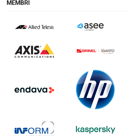
MEMBRI