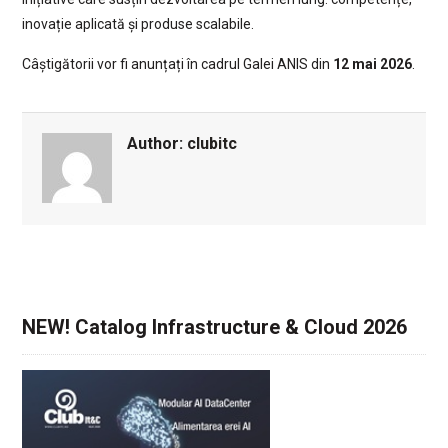
inovație aplicată și produse scalabile.
Câștigătorii vor fi anunțați în cadrul Galei ANIS din
12 mai 2026
.
Author:
clubitc
NEW! Catalog Infrastructure & Cloud 2026