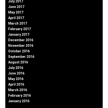
July 2017
June 2017
May 2017
April 2017
March 2017
February 2017
January 2017
December 2016
November 2016
October 2016
September 2016
August 2016
July 2016
June 2016
May 2016
April 2016
March 2016
February 2016
January 2016