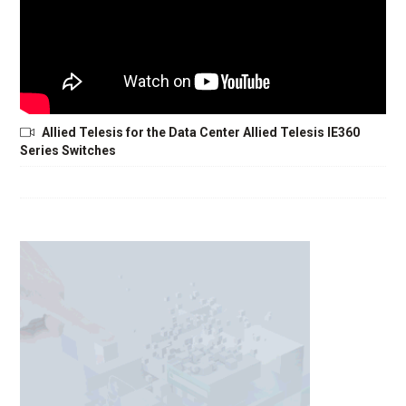
Allied Telesis for the Data Center Allied Telesis IE360
Series Switches