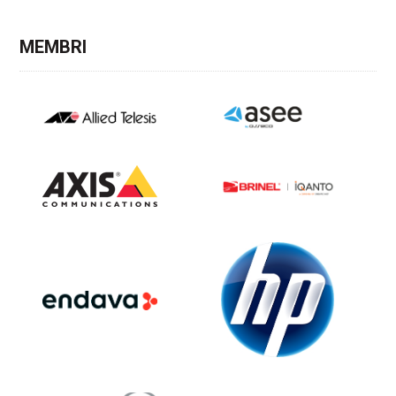
MEMBRI