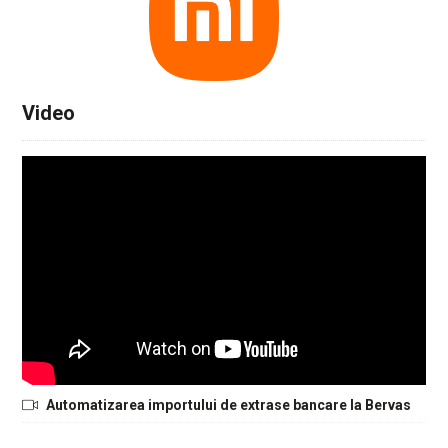
Video
Automatizarea importului de extrase bancare la Bervas