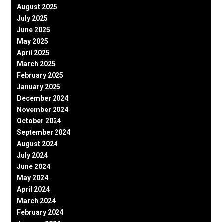
August 2025
July 2025
June 2025
May 2025
April 2025
March 2025
February 2025
January 2025
December 2024
November 2024
October 2024
September 2024
August 2024
July 2024
June 2024
May 2024
April 2024
March 2024
February 2024