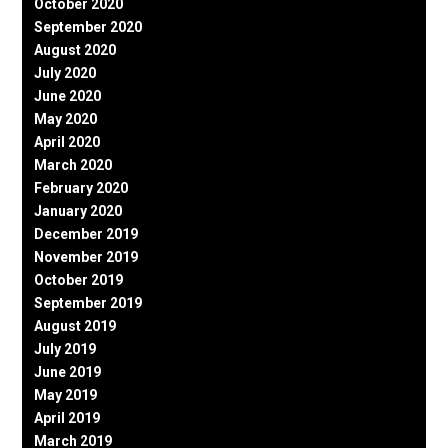
October 2020
September 2020
August 2020
July 2020
June 2020
May 2020
April 2020
March 2020
February 2020
January 2020
December 2019
November 2019
October 2019
September 2019
August 2019
July 2019
June 2019
May 2019
April 2019
March 2019