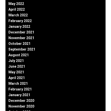
May 2022
April 2022
March 2022
February 2022
January 2022
December 2021
November 2021
October 2021
September 2021
August 2021
July 2021
June 2021
May 2021
April 2021
March 2021
February 2021
January 2021
December 2020
November 2020