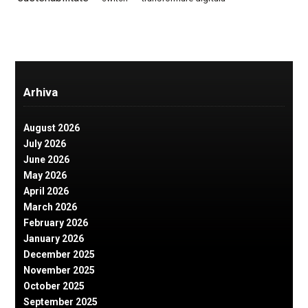
Arhiva
August 2026
July 2026
June 2026
May 2026
April 2026
March 2026
February 2026
January 2026
December 2025
November 2025
October 2025
September 2025