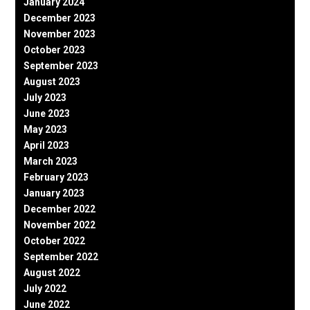
January 2024
December 2023
November 2023
October 2023
September 2023
August 2023
July 2023
June 2023
May 2023
April 2023
March 2023
February 2023
January 2023
December 2022
November 2022
October 2022
September 2022
August 2022
July 2022
June 2022