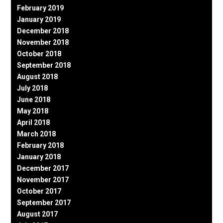
February 2019
January 2019
December 2018
November 2018
October 2018
September 2018
August 2018
July 2018
June 2018
May 2018
April 2018
March 2018
February 2018
January 2018
December 2017
November 2017
October 2017
September 2017
August 2017