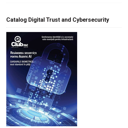
Catalog Digital Trust and Cybersecurity