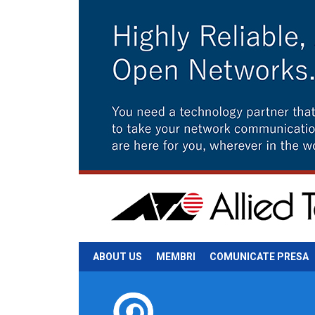
ABOUT US
MEMBRI
COMUNICATE PRESA