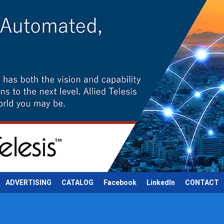
ADVERTISING
CATALOG
Facebook
LinkedIn
CONTACT