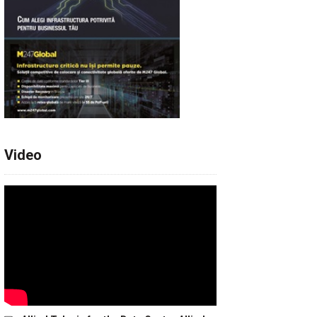
Video