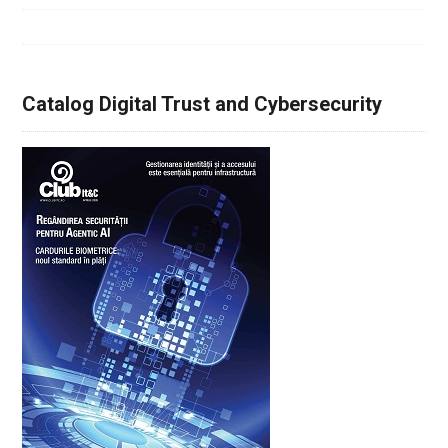
Catalog Digital Trust and Cybersecurity