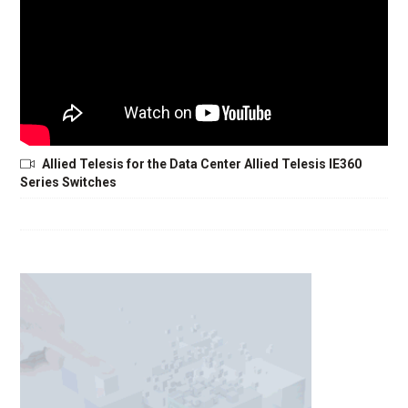
Allied Telesis for the Data Center Allied Telesis IE360
Series Switches