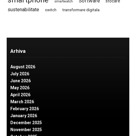
Software
stocare
smartwatch
sustenabilitate
switch
transformare digitala
Arhiva
August 2026
July 2026
June 2026
May 2026
April 2026
March 2026
February 2026
January 2026
December 2025
November 2025