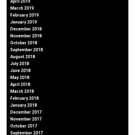
April 2019
March 2019
February 2019
January 2019
December 2018
November 2018
October 2018
September 2018
August 2018
July 2018
June 2018
May 2018
April 2018
March 2018
February 2018
January 2018
December 2017
November 2017
October 2017
September 2017