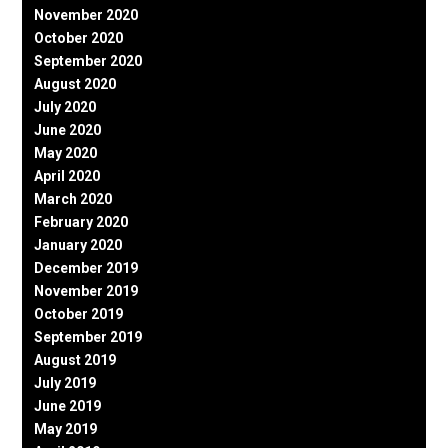
November 2020
October 2020
September 2020
August 2020
July 2020
June 2020
May 2020
April 2020
March 2020
February 2020
January 2020
December 2019
November 2019
October 2019
September 2019
August 2019
July 2019
June 2019
May 2019