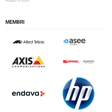
August 3, 2026
MEMBRI