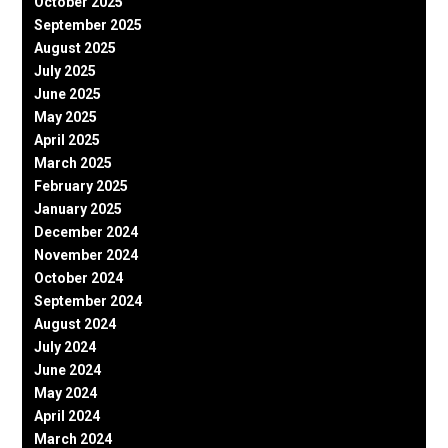
October 2025
September 2025
August 2025
July 2025
June 2025
May 2025
April 2025
March 2025
February 2025
January 2025
December 2024
November 2024
October 2024
September 2024
August 2024
July 2024
June 2024
May 2024
April 2024
March 2024