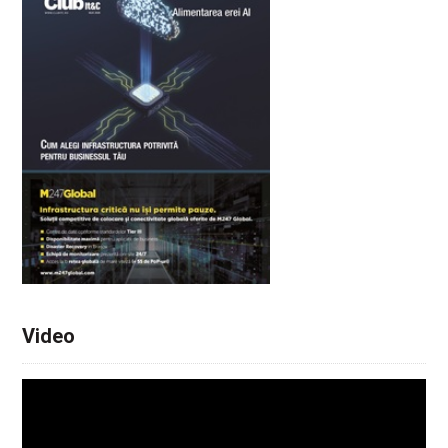
Video