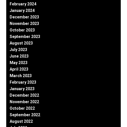
February 2024
January 2024
December 2023
November 2023
October 2023
September 2023
August 2023
July 2023
June 2023
May 2023
April 2023
March 2023
February 2023
January 2023
December 2022
November 2022
October 2022
September 2022
August 2022