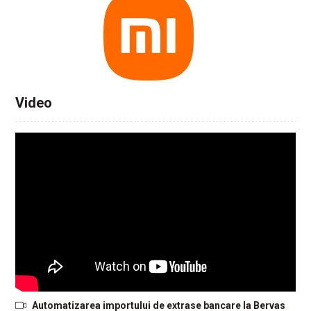
Video
Automatizarea importului de extrase bancare la Bervas