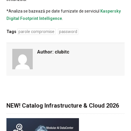
*Analiza se bazează pe date furnizate de serviciul
Kaspersky
Digital Footprint Intelligence
.
Tags
parole compromise
password
Author:
clubitc
NEW! Catalog Infrastructure & Cloud 2026