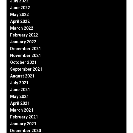
July 2022
June 2022
May 2022
April 2022
March 2022
February 2022
January 2022
December 2021
November 2021
October 2021
September 2021
August 2021
July 2021
June 2021
May 2021
April 2021
March 2021
February 2021
January 2021
December 2020