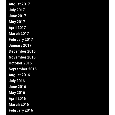
August 2017
July 2017
June 2017
May 2017
April 2017
March 2017
February 2017
January 2017
December 2016
November 2016
October 2016
September 2016
August 2016
July 2016
June 2016
May 2016
April 2016
March 2016
February 2016