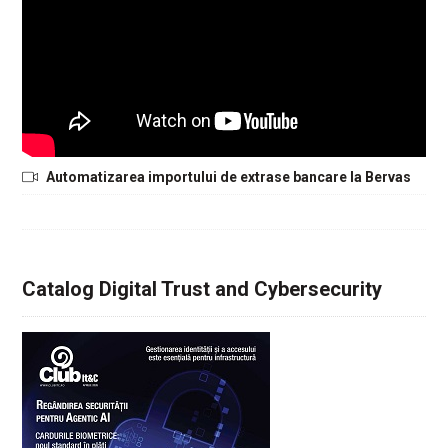
Automatizarea importului de extrase bancare la Bervas
Catalog Digital Trust and Cybersecurity