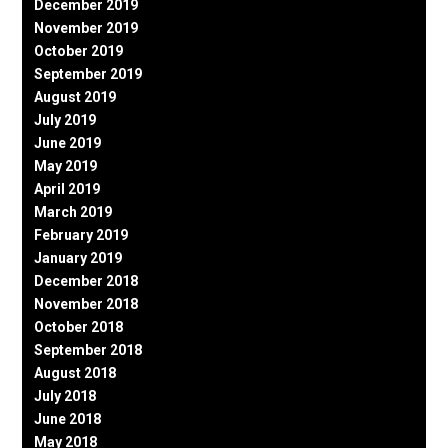
December 2019
November 2019
October 2019
September 2019
August 2019
July 2019
June 2019
May 2019
April 2019
March 2019
February 2019
January 2019
December 2018
November 2018
October 2018
September 2018
August 2018
July 2018
June 2018
May 2018