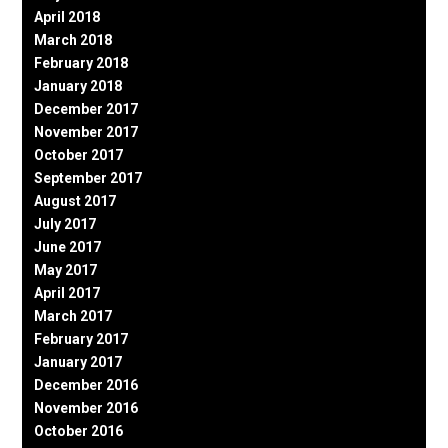
April 2018
March 2018
February 2018
January 2018
December 2017
November 2017
October 2017
September 2017
August 2017
July 2017
June 2017
May 2017
April 2017
March 2017
February 2017
January 2017
December 2016
November 2016
October 2016