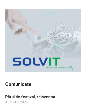
Comunicate
Părul de festival, reinventat
August 6, 2026