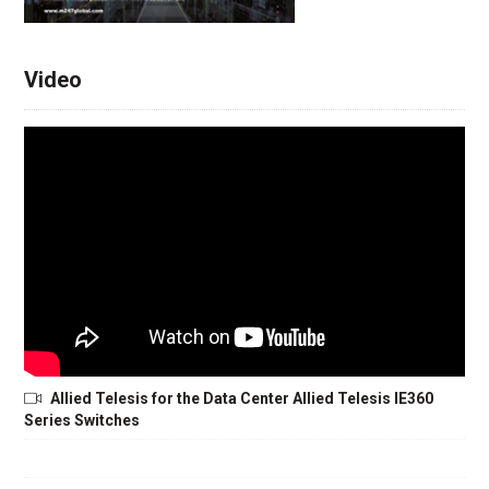
Video
Allied Telesis for the Data Center Allied Telesis IE360
Series Switches