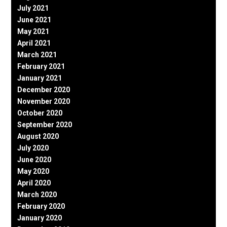
July 2021
June 2021
May 2021
April 2021
March 2021
February 2021
January 2021
December 2020
November 2020
October 2020
September 2020
August 2020
July 2020
June 2020
May 2020
April 2020
March 2020
February 2020
January 2020