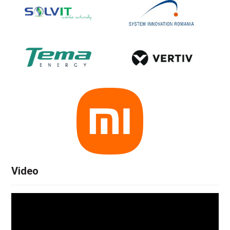
Video