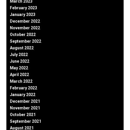
March 2023
February 2023
January 2023
December 2022
November 2022
October 2022
September 2022
August 2022
July 2022
June 2022
May 2022
April 2022
March 2022
February 2022
January 2022
December 2021
November 2021
October 2021
September 2021
August 2021