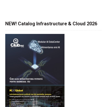
NEW! Catalog Infrastructure & Cloud 2026