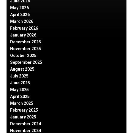
June 2026
May 2026
April 2026
March 2026
February 2026
January 2026
December 2025
November 2025
October 2025
September 2025
August 2025
July 2025
June 2025
May 2025
April 2025
March 2025
February 2025
January 2025
December 2024
November 2024