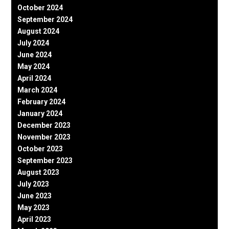
October 2024
September 2024
August 2024
July 2024
June 2024
May 2024
April 2024
March 2024
February 2024
January 2024
December 2023
November 2023
October 2023
September 2023
August 2023
July 2023
June 2023
May 2023
April 2023