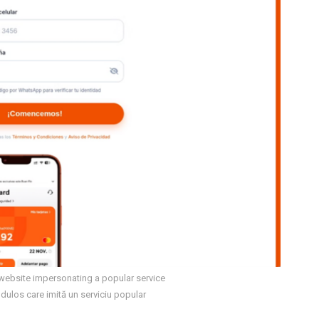
website impersonating a popular service
dulos care imită un serviciu popular