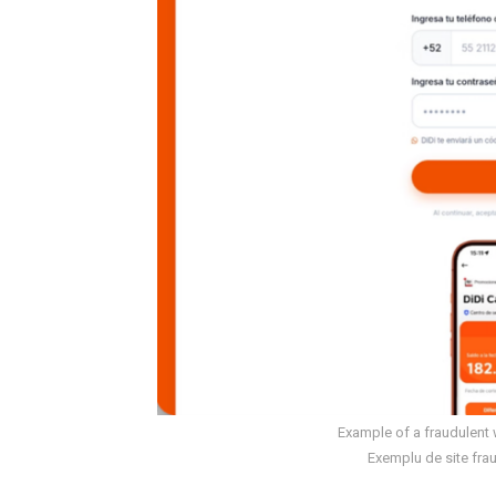
Example of a fraudulent 
Exemplu de site frau