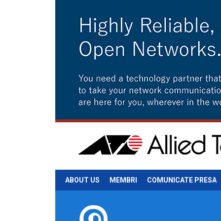
ABOUT US
MEMBRI
COMUNICATE PRESA