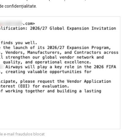
de confidențialitate.
e e-mail fraudulos blocat