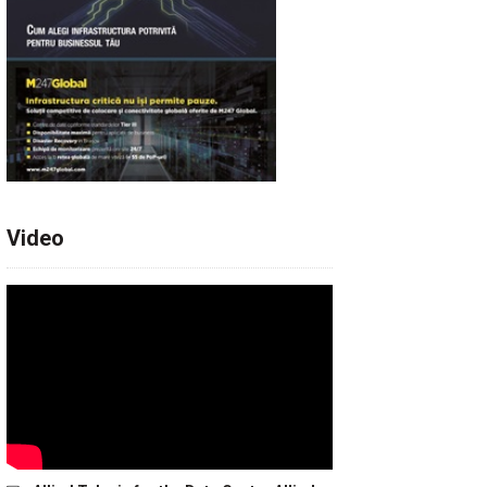
Video