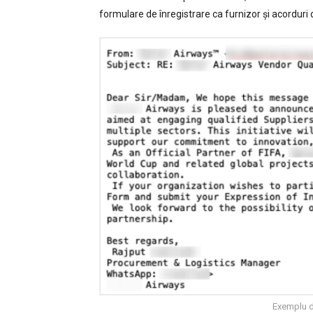
formulare de înregistrare ca furnizor și acorduri 
Exemplu d