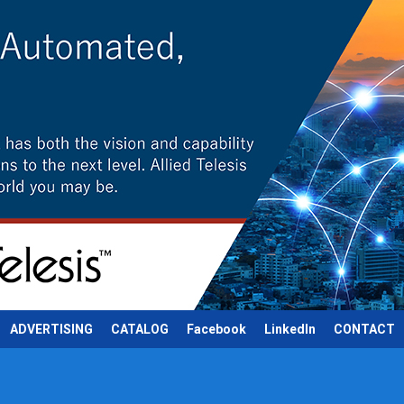
ADVERTISING
CATALOG
Facebook
LinkedIn
CONTACT