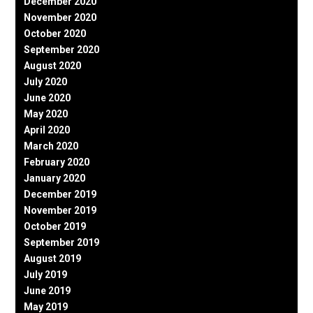
December 2020
November 2020
October 2020
September 2020
August 2020
July 2020
June 2020
May 2020
April 2020
March 2020
February 2020
January 2020
December 2019
November 2019
October 2019
September 2019
August 2019
July 2019
June 2019
May 2019