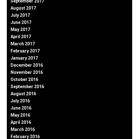
September 2017
August 2017
July 2017
June 2017
May 2017
April 2017
March 2017
February 2017
January 2017
December 2016
November 2016
October 2016
September 2016
August 2016
July 2016
June 2016
May 2016
April 2016
March 2016
February 2016