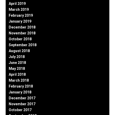
April 2019
March 2019
February 2019
January 2019
December 2018
November 2018
October 2018
September 2018
August 2018
July 2018
June 2018
May 2018
April 2018
March 2018
February 2018
January 2018
December 2017
November 2017
October 2017