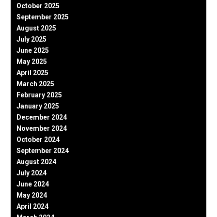
October 2025
September 2025
August 2025
July 2025
June 2025
May 2025
April 2025
March 2025
February 2025
January 2025
December 2024
November 2024
October 2024
September 2024
August 2024
July 2024
June 2024
May 2024
April 2024