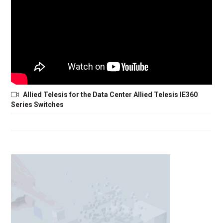
Allied Telesis for the Data Center Allied Telesis IE360
Series Switches