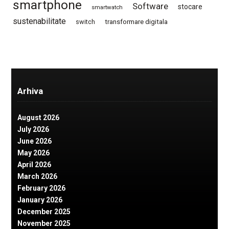
smartphone
Software
stocare
smartwatch
sustenabilitate
switch
transformare digitala
Arhiva
August 2026
July 2026
June 2026
May 2026
April 2026
March 2026
February 2026
January 2026
December 2025
November 2025