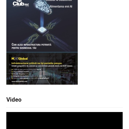
Video