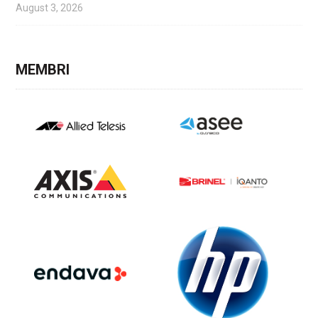
August 3, 2026
MEMBRI