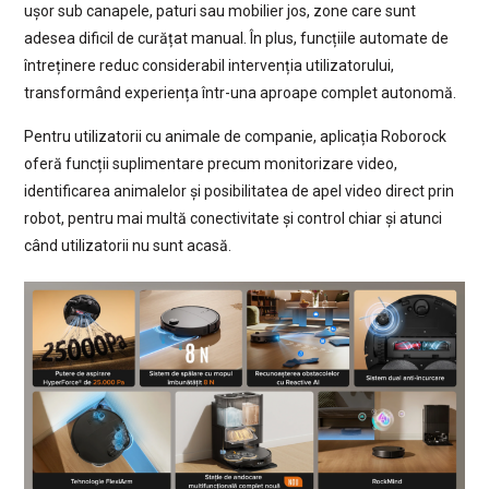
ușor sub canapele, paturi sau mobilier jos, zone care sunt
adesea dificil de curățat manual. În plus, funcțiile automate de
întreținere reduc considerabil intervenția utilizatorului,
transformând experiența într-una aproape complet autonomă.
Pentru utilizatorii cu animale de companie, aplicația Roborock
oferă funcții suplimentare precum monitorizare video,
identificarea animalelor și posibilitatea de apel video direct prin
robot, pentru mai multă conectivitate și control chiar și atunci
când utilizatorii nu sunt acasă.