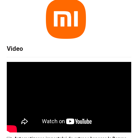
Video