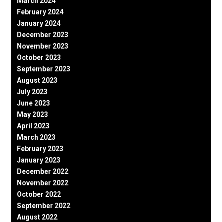
March 2024
February 2024
January 2024
December 2023
November 2023
October 2023
September 2023
August 2023
July 2023
June 2023
May 2023
April 2023
March 2023
February 2023
January 2023
December 2022
November 2022
October 2022
September 2022
August 2022