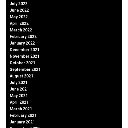
July 2022
June 2022
May 2022
April 2022
March 2022
February 2022
January 2022
December 2021
November 2021
October 2021
September 2021
August 2021
July 2021
June 2021
May 2021
April 2021
March 2021
February 2021
January 2021