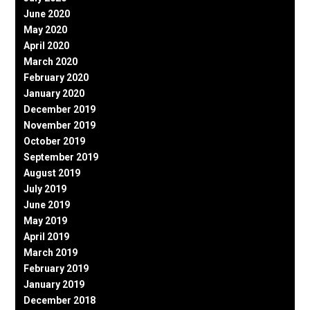
June 2020
May 2020
April 2020
March 2020
February 2020
January 2020
December 2019
November 2019
October 2019
September 2019
August 2019
July 2019
June 2019
May 2019
April 2019
March 2019
February 2019
January 2019
December 2018