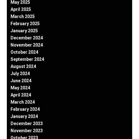
May 2025
April 2025
March 2025
February 2025
January 2025
December 2024
November 2024
October 2024
September 2024
August 2024
July 2024
June 2024
May 2024
April 2024
March 2024
February 2024
January 2024
December 2023
November 2023
October 2023