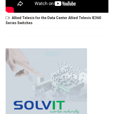
Allied Telesis for the Data Center Allied Telesis IE360
Series Switches