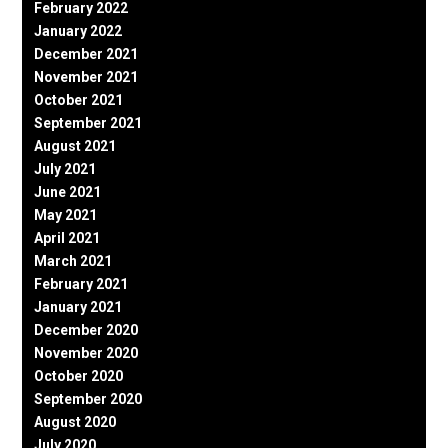
February 2022
January 2022
December 2021
November 2021
October 2021
September 2021
August 2021
July 2021
June 2021
May 2021
April 2021
March 2021
February 2021
January 2021
December 2020
November 2020
October 2020
September 2020
August 2020
July 2020