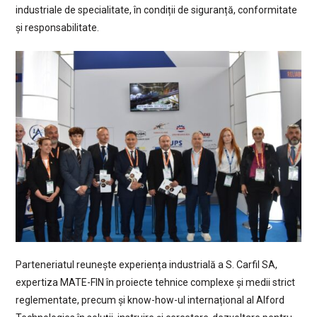
industriale de specialitate, în condiții de siguranță, conformitate
și responsabilitate.
Parteneriatul reunește experiența industrială a S. Carfil SA,
expertiza MATE-FIN în proiecte tehnice complexe și medii strict
reglementate, precum și know-how-ul internațional al Alford