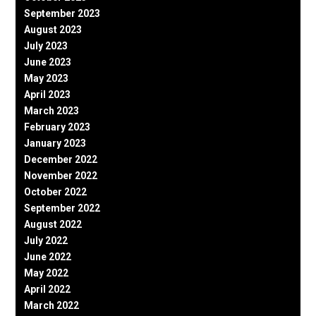
September 2023
August 2023
July 2023
June 2023
May 2023
April 2023
March 2023
February 2023
January 2023
December 2022
November 2022
October 2022
September 2022
August 2022
July 2022
June 2022
May 2022
April 2022
March 2022