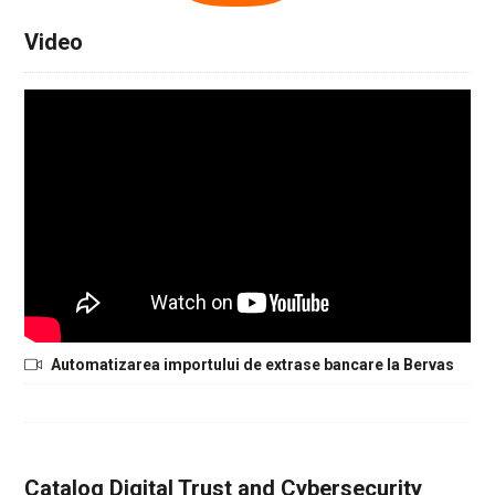
Video
Automatizarea importului de extrase bancare la Bervas
Catalog Digital Trust and Cybersecurity