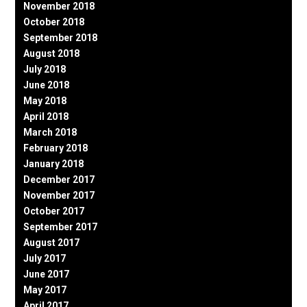
November 2018
October 2018
September 2018
August 2018
July 2018
June 2018
May 2018
April 2018
March 2018
February 2018
January 2018
December 2017
November 2017
October 2017
September 2017
August 2017
July 2017
June 2017
May 2017
April 2017