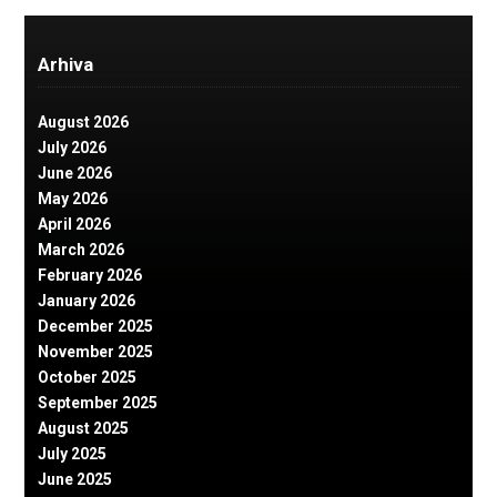
Arhiva
August 2026
July 2026
June 2026
May 2026
April 2026
March 2026
February 2026
January 2026
December 2025
November 2025
October 2025
September 2025
August 2025
July 2025
June 2025