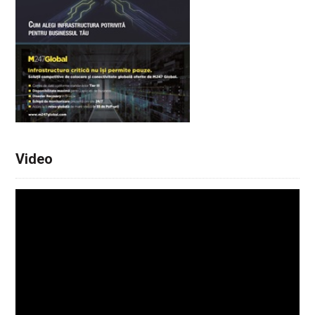
Video