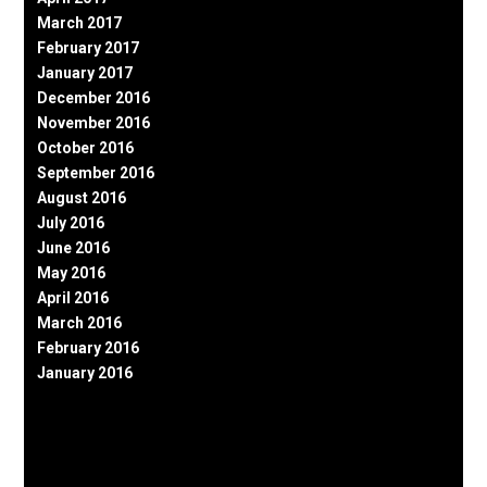
March 2017
February 2017
January 2017
December 2016
November 2016
October 2016
September 2016
August 2016
July 2016
June 2016
May 2016
April 2016
March 2016
February 2016
January 2016