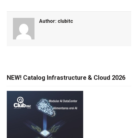
Author:
clubitc
NEW! Catalog Infrastructure & Cloud 2026