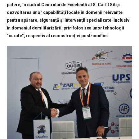
putere, în cadrul Centrului de Excelență al S. Carfil SA și
dezvoltarea unor capabilități locale în domenii relevante
pentru apărare, siguranță și intervenții specializate, inclusiv
în domeniul demilitarizării, prin folosirea unor tehnologii
”curate”, respectiv al reconstrucției post-conflict.