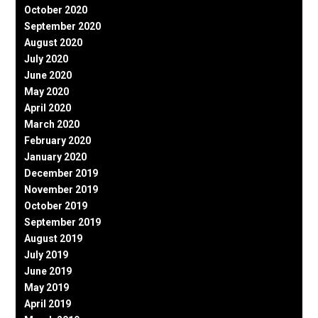
October 2020
September 2020
August 2020
July 2020
June 2020
May 2020
April 2020
March 2020
February 2020
January 2020
December 2019
November 2019
October 2019
September 2019
August 2019
July 2019
June 2019
May 2019
April 2019