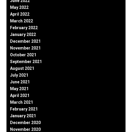
June 2022
May 2022
April 2022
March 2022
February 2022
January 2022
December 2021
November 2021
October 2021
September 2021
August 2021
July 2021
June 2021
May 2021
April 2021
March 2021
February 2021
January 2021
December 2020
November 2020