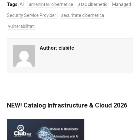
Tags
AI
amenintari cibernetice
atac cibernetic
Managed
Security Service Provider
securitate cibernetica
vulnerabilitati
Author:
clubitc
NEW! Catalog Infrastructure & Cloud 2026