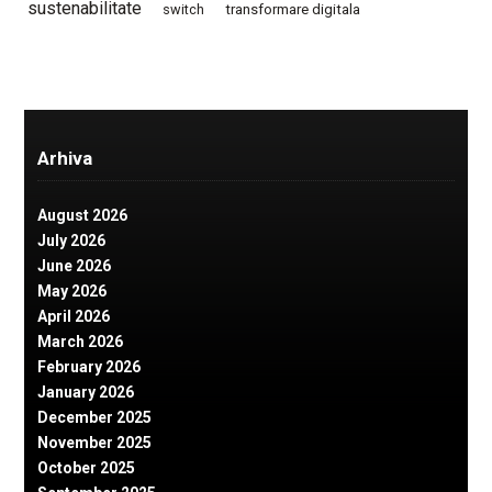
sustenabilitate
switch
transformare digitala
Arhiva
August 2026
July 2026
June 2026
May 2026
April 2026
March 2026
February 2026
January 2026
December 2025
November 2025
October 2025