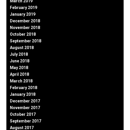
March 2019
February 2019
January 2019
December 2018
November 2018
October 2018
September 2018
August 2018
July 2018
June 2018
May 2018
April 2018
March 2018
February 2018
January 2018
December 2017
November 2017
October 2017
September 2017
August 2017