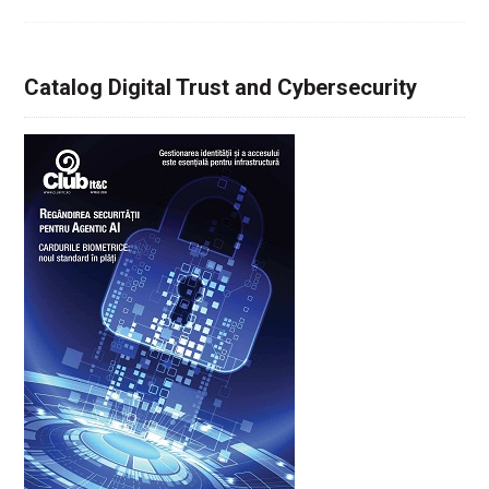
Catalog Digital Trust and Cybersecurity