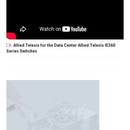
Allied Telesis for the Data Center Allied Telesis IE360
Series Switches