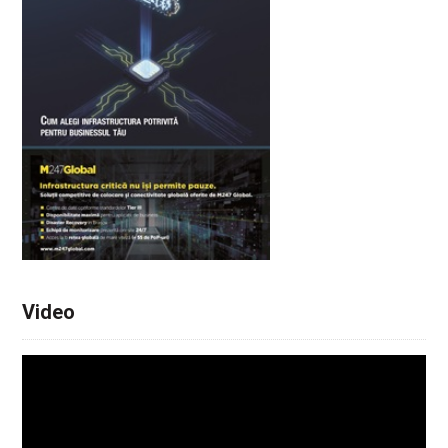
Video