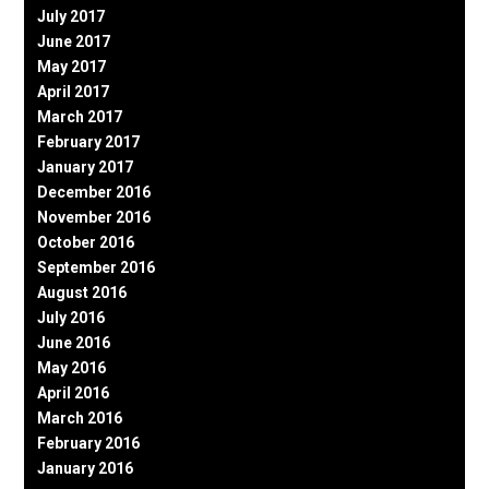
July 2017
June 2017
May 2017
April 2017
March 2017
February 2017
January 2017
December 2016
November 2016
October 2016
September 2016
August 2016
July 2016
June 2016
May 2016
April 2016
March 2016
February 2016
January 2016