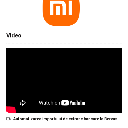
Video
Automatizarea importului de extrase bancare la Bervas