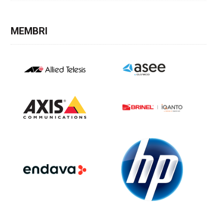
MEMBRI