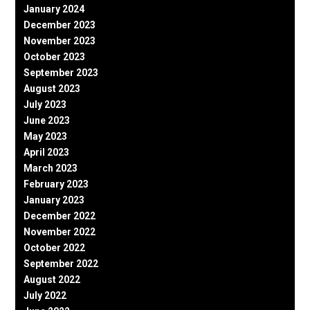
January 2024
December 2023
November 2023
October 2023
September 2023
August 2023
July 2023
June 2023
May 2023
April 2023
March 2023
February 2023
January 2023
December 2022
November 2022
October 2022
September 2022
August 2022
July 2022