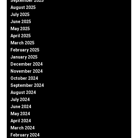
September 2025
August 2025
July 2025
June 2025
May 2025
April 2025
March 2025
February 2025
January 2025
December 2024
November 2024
October 2024
September 2024
August 2024
July 2024
June 2024
May 2024
April 2024
March 2024
February 2024