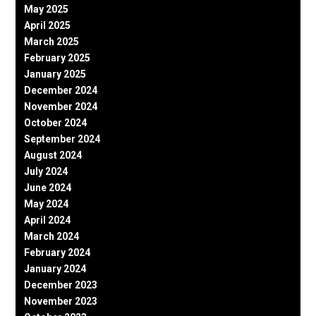
May 2025
April 2025
March 2025
February 2025
January 2025
December 2024
November 2024
October 2024
September 2024
August 2024
July 2024
June 2024
May 2024
April 2024
March 2024
February 2024
January 2024
December 2023
November 2023