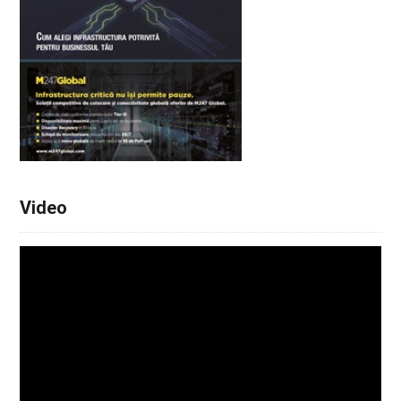
Video