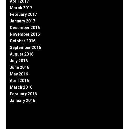
April 2017
March 2017
February 2017
January 2017
December 2016
November 2016
October 2016
September 2016
August 2016
July 2016
June 2016
May 2016
April 2016
March 2016
February 2016
January 2016