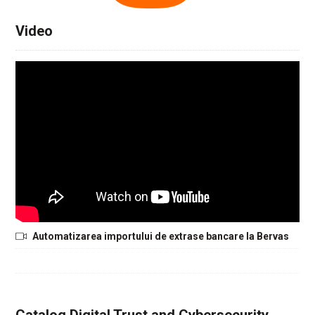
Video
Automatizarea importului de extrase bancare la Bervas