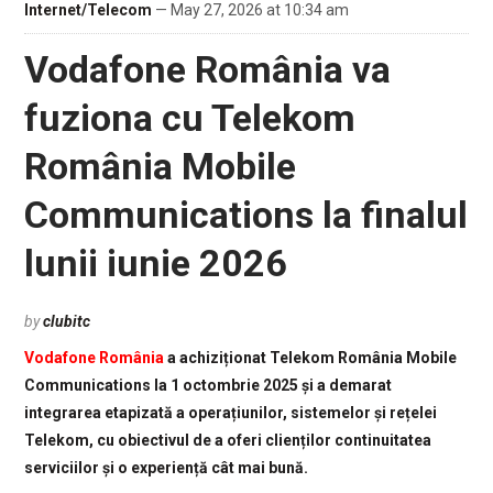
Internet/Telecom
— May 27, 2026 at 10:34 am
Vodafone România va
fuziona cu Telekom
România Mobile
Communications la finalul
lunii iunie 2026
by
clubitc
Vodafone România
a achiziționat Telekom România Mobile
Communications la 1 octombrie 2025 și a demarat
integrarea etapizată a operațiunilor, sistemelor și rețelei
Telekom, cu obiectivul de a oferi clienților continuitatea
serviciilor și o experiență cât mai bună.