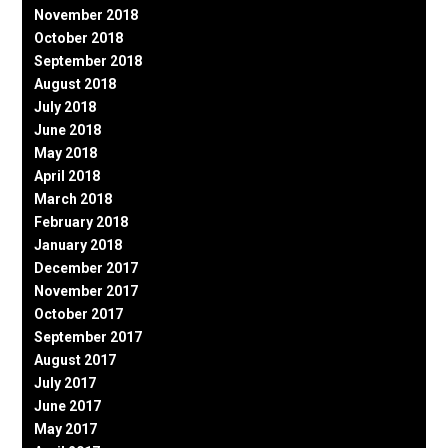
November 2018
October 2018
September 2018
August 2018
July 2018
June 2018
May 2018
April 2018
March 2018
February 2018
January 2018
December 2017
November 2017
October 2017
September 2017
August 2017
July 2017
June 2017
May 2017