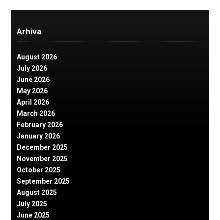
Arhiva
August 2026
July 2026
June 2026
May 2026
April 2026
March 2026
February 2026
January 2026
December 2025
November 2025
October 2025
September 2025
August 2025
July 2025
June 2025