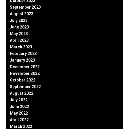
October 2023
September 2023
August 2023
July 2023
June 2023
May 2023
April 2023
March 2023
February 2023
January 2023
December 2022
November 2022
October 2022
September 2022
August 2022
July 2022
June 2022
May 2022
April 2022
March 2022