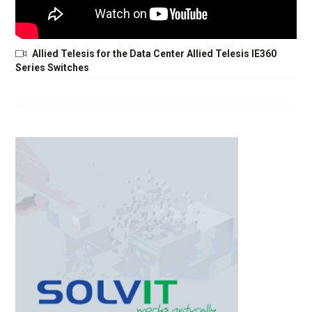
Allied Telesis for the Data Center Allied Telesis IE360
Series Switches