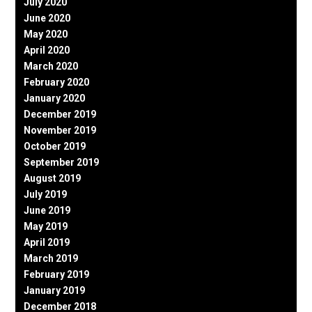
July 2020
June 2020
May 2020
April 2020
March 2020
February 2020
January 2020
December 2019
November 2019
October 2019
September 2019
August 2019
July 2019
June 2019
May 2019
April 2019
March 2019
February 2019
January 2019
December 2018