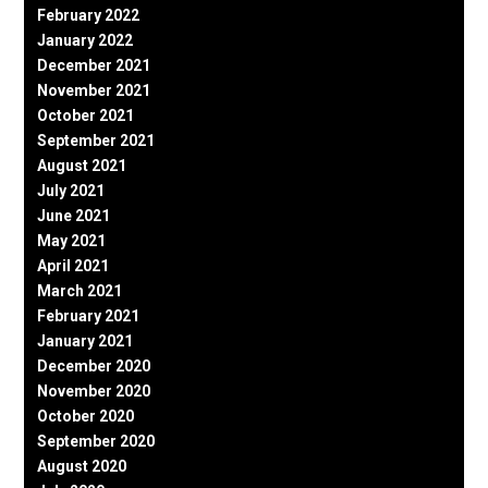
February 2022
January 2022
December 2021
November 2021
October 2021
September 2021
August 2021
July 2021
June 2021
May 2021
April 2021
March 2021
February 2021
January 2021
December 2020
November 2020
October 2020
September 2020
August 2020