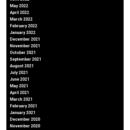
May 2022
April 2022
March 2022
February 2022
January 2022
December 2021
November 2021
October 2021
September 2021
August 2021
July 2021
June 2021
May 2021
April 2021
March 2021
February 2021
January 2021
December 2020
November 2020