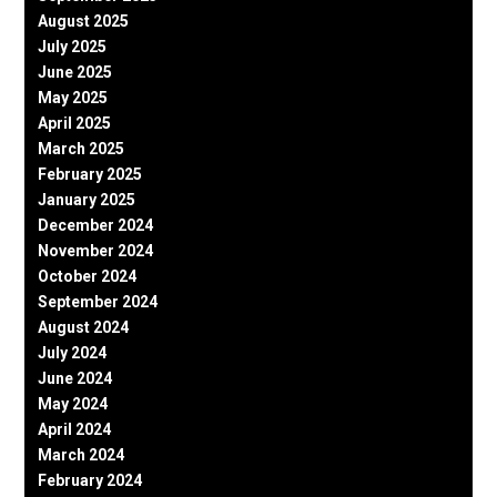
August 2025
July 2025
June 2025
May 2025
April 2025
March 2025
February 2025
January 2025
December 2024
November 2024
October 2024
September 2024
August 2024
July 2024
June 2024
May 2024
April 2024
March 2024
February 2024