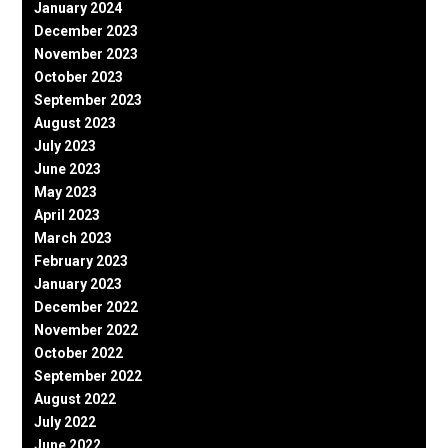
January 2024
December 2023
November 2023
October 2023
September 2023
August 2023
July 2023
June 2023
May 2023
April 2023
March 2023
February 2023
January 2023
December 2022
November 2022
October 2022
September 2022
August 2022
July 2022
June 2022