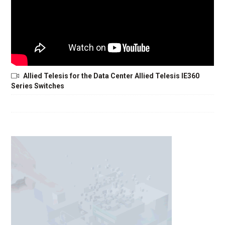
Allied Telesis for the Data Center Allied Telesis IE360
Series Switches