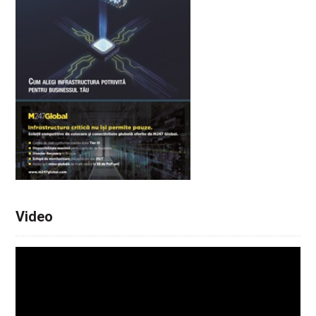
Video