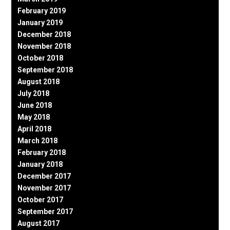
February 2019
January 2019
December 2018
November 2018
October 2018
September 2018
August 2018
July 2018
June 2018
May 2018
April 2018
March 2018
February 2018
January 2018
December 2017
November 2017
October 2017
September 2017
August 2017