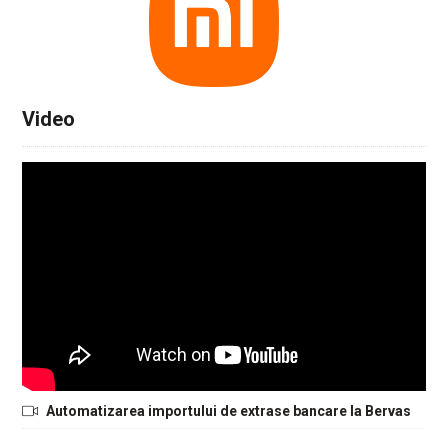
Video
Automatizarea importului de extrase bancare la Bervas