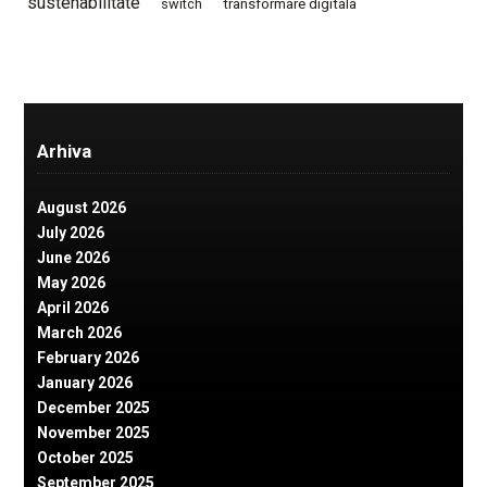
sustenabilitate
switch
transformare digitala
Arhiva
August 2026
July 2026
June 2026
May 2026
April 2026
March 2026
February 2026
January 2026
December 2025
November 2025
October 2025
September 2025