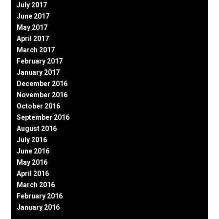
July 2017
June 2017
May 2017
April 2017
March 2017
February 2017
January 2017
December 2016
November 2016
October 2016
September 2016
August 2016
July 2016
June 2016
May 2016
April 2016
March 2016
February 2016
January 2016