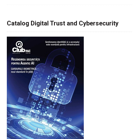
Catalog Digital Trust and Cybersecurity