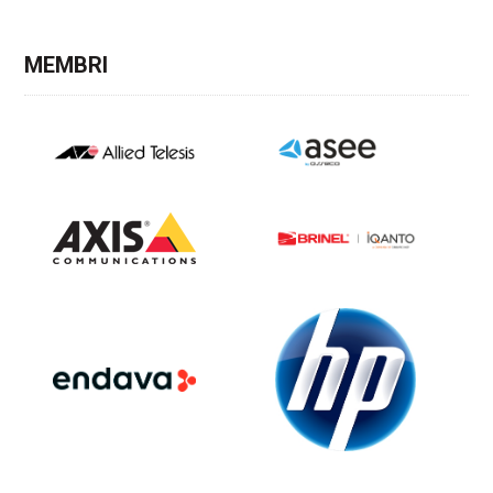
MEMBRI