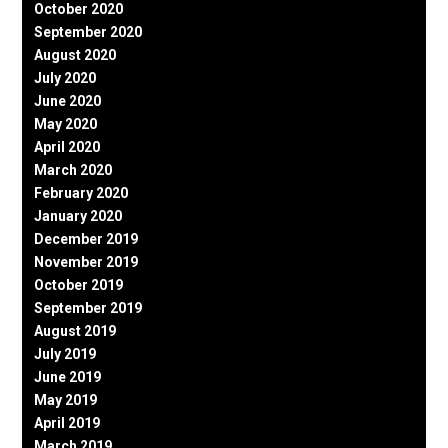
October 2020
September 2020
August 2020
July 2020
June 2020
May 2020
April 2020
March 2020
February 2020
January 2020
December 2019
November 2019
October 2019
September 2019
August 2019
July 2019
June 2019
May 2019
April 2019
March 2019