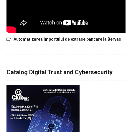
Automatizarea importului de extrase bancare la Bervas
Catalog Digital Trust and Cybersecurity