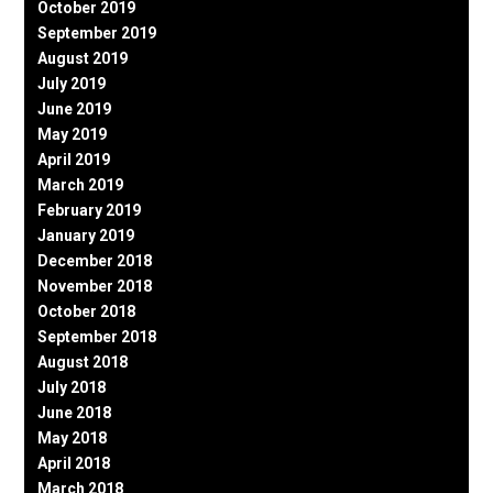
October 2019
September 2019
August 2019
July 2019
June 2019
May 2019
April 2019
March 2019
February 2019
January 2019
December 2018
November 2018
October 2018
September 2018
August 2018
July 2018
June 2018
May 2018
April 2018
March 2018