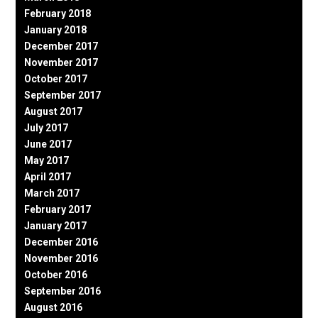
February 2018
January 2018
December 2017
November 2017
October 2017
September 2017
August 2017
July 2017
June 2017
May 2017
April 2017
March 2017
February 2017
January 2017
December 2016
November 2016
October 2016
September 2016
August 2016