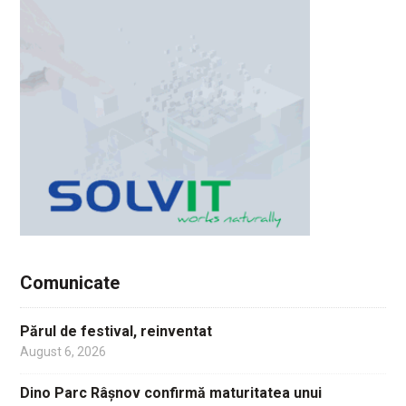
Comunicate
Părul de festival, reinventat
August 6, 2026
Dino Parc Râșnov confirmă maturitatea unui