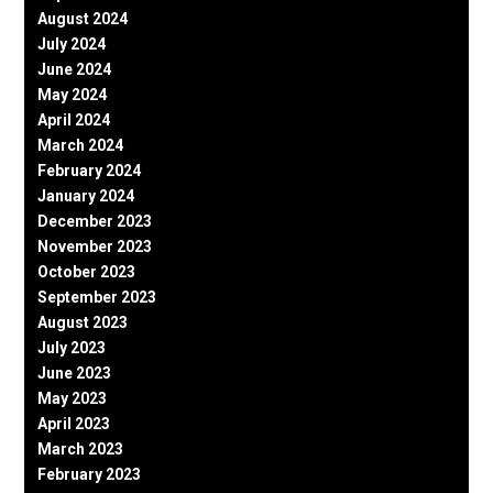
August 2024
July 2024
June 2024
May 2024
April 2024
March 2024
February 2024
January 2024
December 2023
November 2023
October 2023
September 2023
August 2023
July 2023
June 2023
May 2023
April 2023
March 2023
February 2023