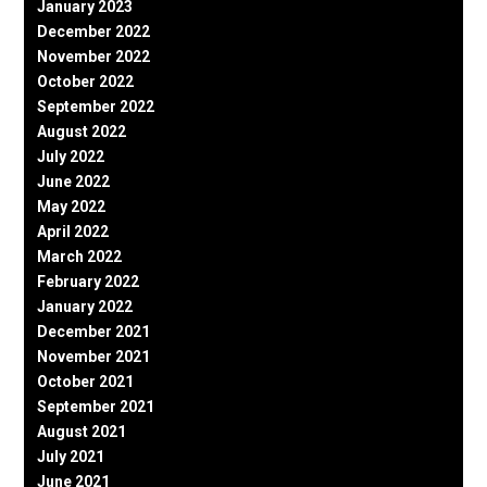
January 2023
December 2022
November 2022
October 2022
September 2022
August 2022
July 2022
June 2022
May 2022
April 2022
March 2022
February 2022
January 2022
December 2021
November 2021
October 2021
September 2021
August 2021
July 2021
June 2021