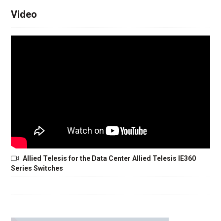
Video
Allied Telesis for the Data Center Allied Telesis IE360
Series Switches