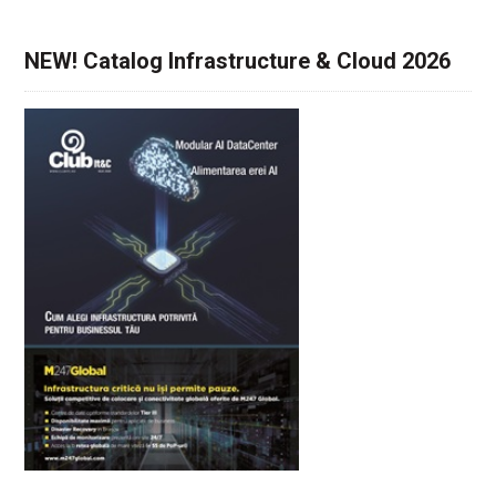
NEW! Catalog Infrastructure & Cloud 2026