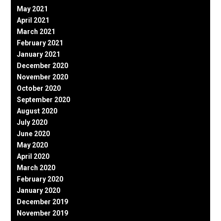
May 2021
April 2021
March 2021
February 2021
January 2021
December 2020
November 2020
October 2020
September 2020
August 2020
July 2020
June 2020
May 2020
April 2020
March 2020
February 2020
January 2020
December 2019
November 2019