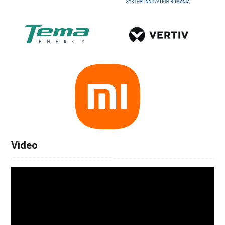
Video