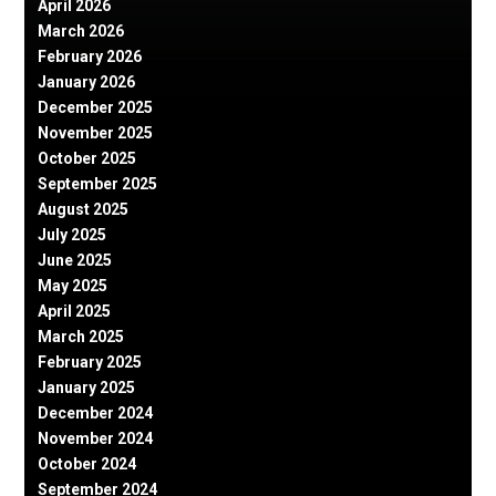
April 2026
March 2026
February 2026
January 2026
December 2025
November 2025
October 2025
September 2025
August 2025
July 2025
June 2025
May 2025
April 2025
March 2025
February 2025
January 2025
December 2024
November 2024
October 2024
September 2024