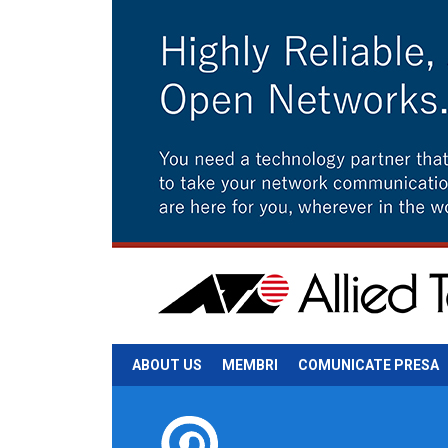
ABOUT US
MEMBRI
COMUNICATE PRESA