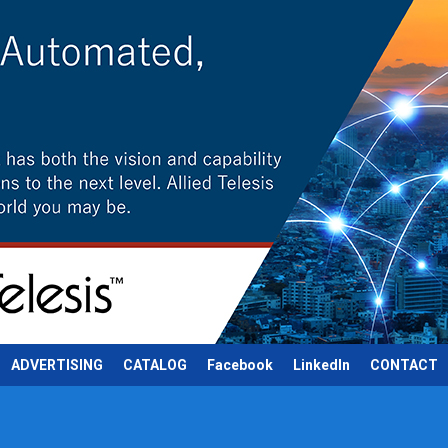
ADVERTISING
CATALOG
Facebook
LinkedIn
CONTACT