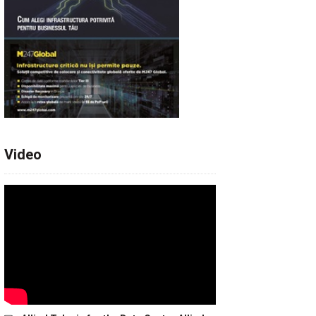
Video