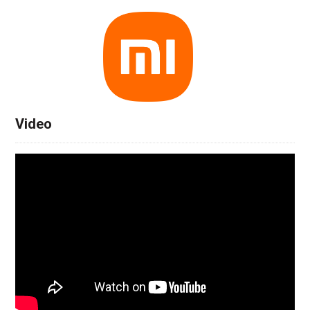
Video