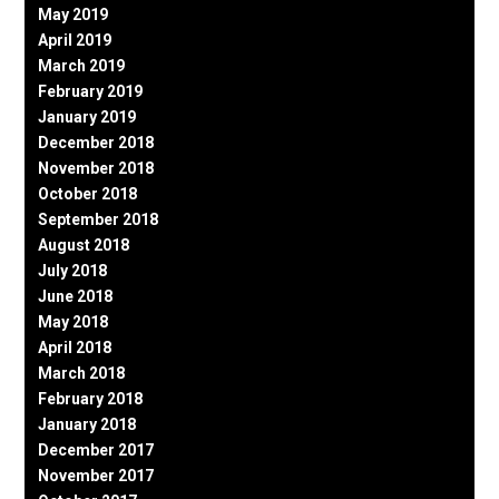
May 2019
April 2019
March 2019
February 2019
January 2019
December 2018
November 2018
October 2018
September 2018
August 2018
July 2018
June 2018
May 2018
April 2018
March 2018
February 2018
January 2018
December 2017
November 2017