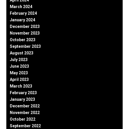
March 2024
February 2024
January 2024
December 2023
November 2023
October 2023
September 2023
August 2023
July 2023
June 2023
May 2023
April 2023
March 2023
February 2023
January 2023
December 2022
November 2022
October 2022
September 2022