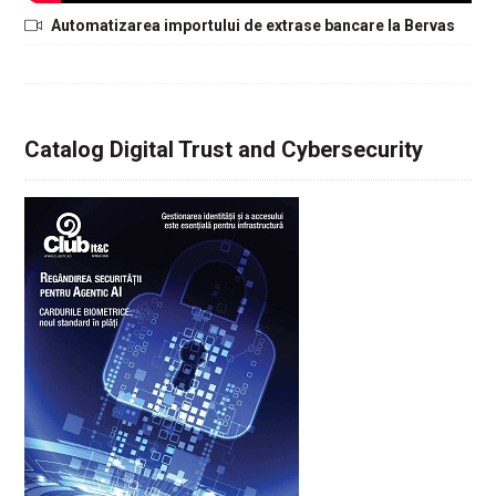
Automatizarea importului de extrase bancare la Bervas
Catalog Digital Trust and Cybersecurity