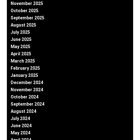
November 2025
October 2025
September 2025
August 2025
July 2025
June 2025
May 2025
April 2025
March 2025
February 2025
January 2025
December 2024
November 2024
October 2024
September 2024
August 2024
July 2024
June 2024
May 2024
April 2024