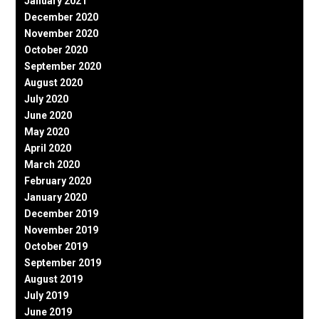
January 2021
December 2020
November 2020
October 2020
September 2020
August 2020
July 2020
June 2020
May 2020
April 2020
March 2020
February 2020
January 2020
December 2019
November 2019
October 2019
September 2019
August 2019
July 2019
June 2019