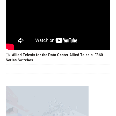
Allied Telesis for the Data Center Allied Telesis IE360
Series Switches