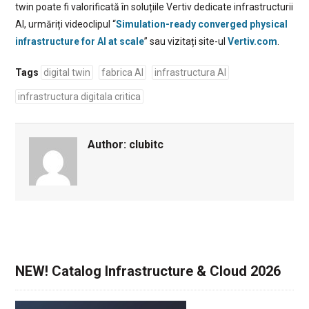
twin poate fi valorificată în soluțiile Vertiv dedicate infrastructurii
AI, urmăriți videoclipul “
Simulation-ready converged physical
infrastructure for AI at scale
” sau vizitați site-ul
Vertiv.com
.
Tags
digital twin
fabrica AI
infrastructura AI
infrastructura digitala critica
Author:
clubitc
NEW! Catalog Infrastructure & Cloud 2026