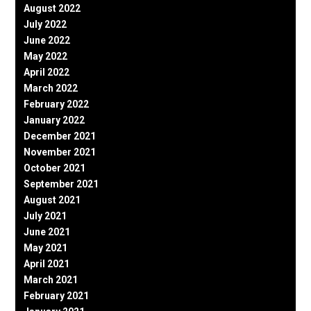
August 2022
July 2022
June 2022
May 2022
April 2022
March 2022
February 2022
January 2022
December 2021
November 2021
October 2021
September 2021
August 2021
July 2021
June 2021
May 2021
April 2021
March 2021
February 2021