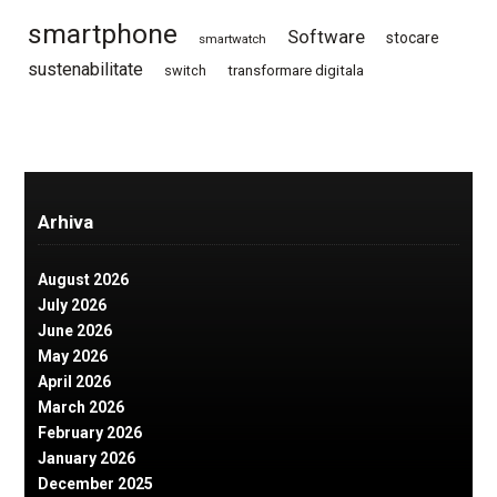
smartphone
Software
stocare
smartwatch
sustenabilitate
switch
transformare digitala
Arhiva
August 2026
July 2026
June 2026
May 2026
April 2026
March 2026
February 2026
January 2026
December 2025