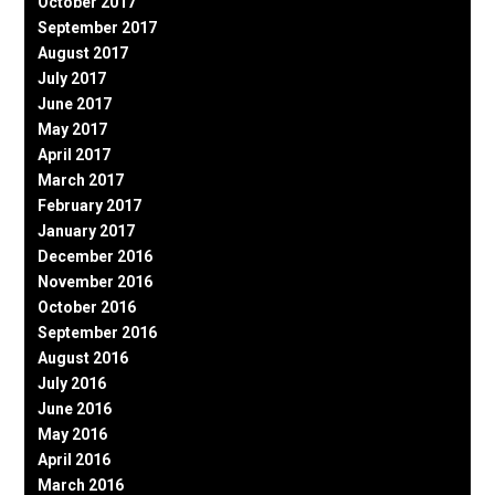
October 2017
September 2017
August 2017
July 2017
June 2017
May 2017
April 2017
March 2017
February 2017
January 2017
December 2016
November 2016
October 2016
September 2016
August 2016
July 2016
June 2016
May 2016
April 2016
March 2016