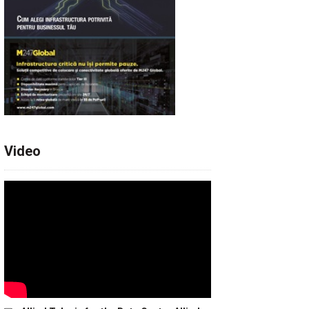
Video