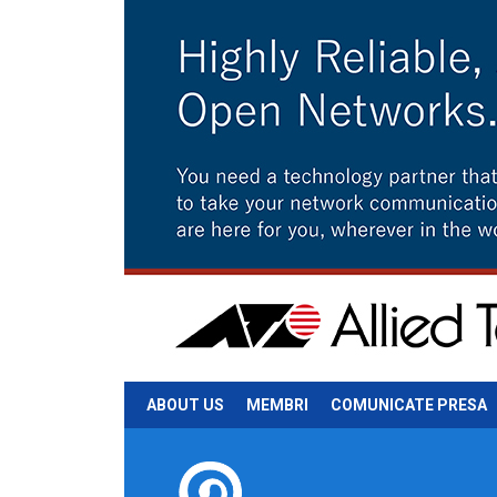
ABOUT US
MEMBRI
COMUNICATE PRESA