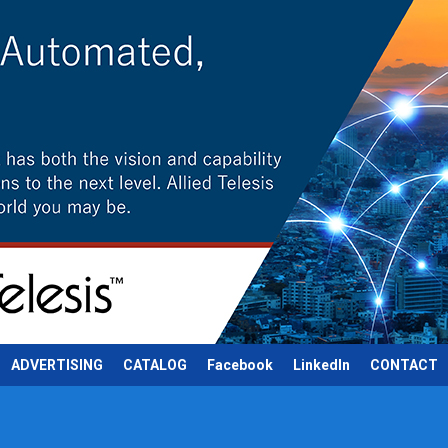
ADVERTISING
CATALOG
Facebook
LinkedIn
CONTACT