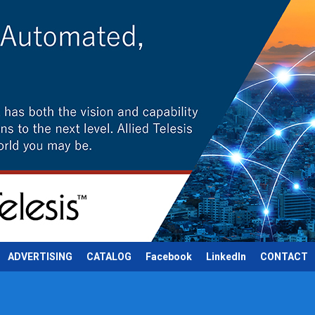
ADVERTISING
CATALOG
Facebook
LinkedIn
CONTACT