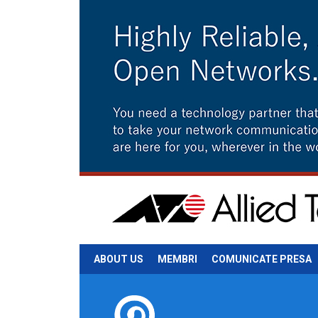
ABOUT US
MEMBRI
COMUNICATE PRESA