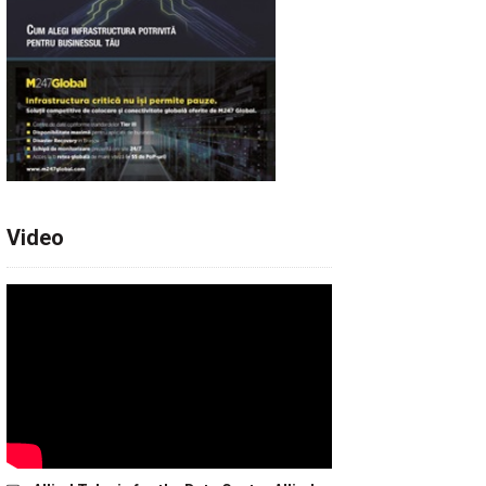
Video