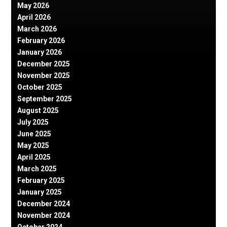
May 2026
April 2026
March 2026
February 2026
January 2026
December 2025
November 2025
October 2025
September 2025
August 2025
July 2025
June 2025
May 2025
April 2025
March 2025
February 2025
January 2025
December 2024
November 2024