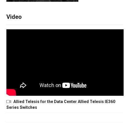
Video
Allied Telesis for the Data Center Allied Telesis IE360
Series Switches