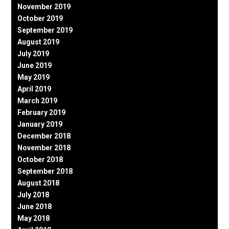
November 2019
October 2019
September 2019
August 2019
July 2019
June 2019
May 2019
April 2019
March 2019
February 2019
January 2019
December 2018
November 2018
October 2018
September 2018
August 2018
July 2018
June 2018
May 2018