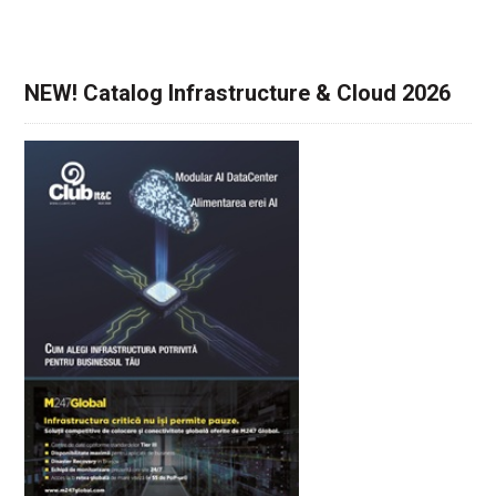
NEW! Catalog Infrastructure & Cloud 2026