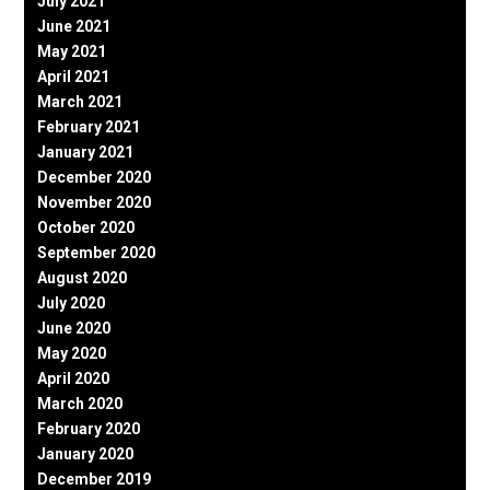
July 2021
June 2021
May 2021
April 2021
March 2021
February 2021
January 2021
December 2020
November 2020
October 2020
September 2020
August 2020
July 2020
June 2020
May 2020
April 2020
March 2020
February 2020
January 2020
December 2019