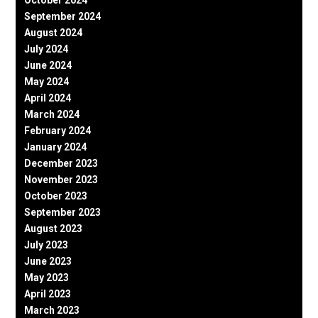
October 2024
September 2024
August 2024
July 2024
June 2024
May 2024
April 2024
March 2024
February 2024
January 2024
December 2023
November 2023
October 2023
September 2023
August 2023
July 2023
June 2023
May 2023
April 2023
March 2023