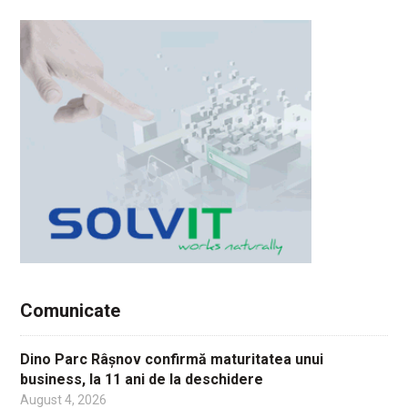
Comunicate
Dino Parc Râșnov confirmă maturitatea unui
business, la 11 ani de la deschidere
August 4, 2026