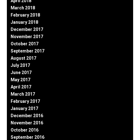
April 2018
March 2018
February 2018
January 2018
December 2017
November 2017
October 2017
September 2017
August 2017
July 2017
June 2017
May 2017
April 2017
March 2017
February 2017
January 2017
December 2016
November 2016
October 2016
September 2016