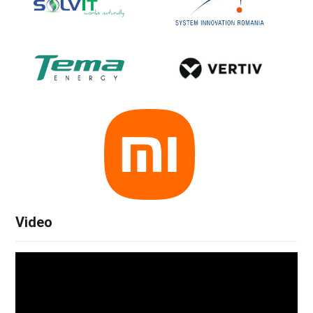
Video