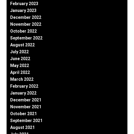
February 2023
January 2023
December 2022
November 2022
October 2022
September 2022
August 2022
July 2022
June 2022
May 2022
April 2022
March 2022
February 2022
January 2022
December 2021
November 2021
October 2021
September 2021
August 2021