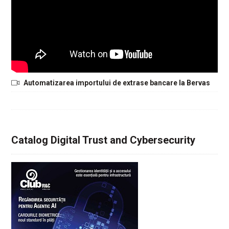
Automatizarea importului de extrase bancare la Bervas
Catalog Digital Trust and Cybersecurity