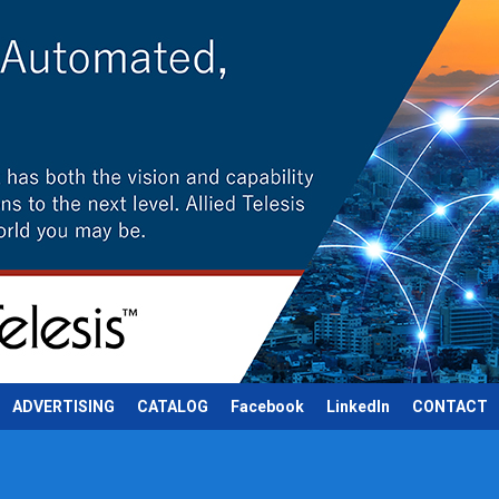
ADVERTISING
CATALOG
Facebook
LinkedIn
CONTACT