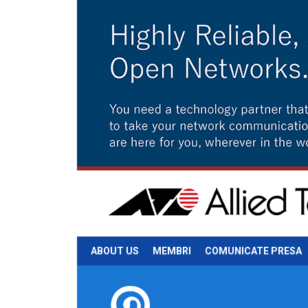
ABOUT US
MEMBRI
COMUNICATE PRESA