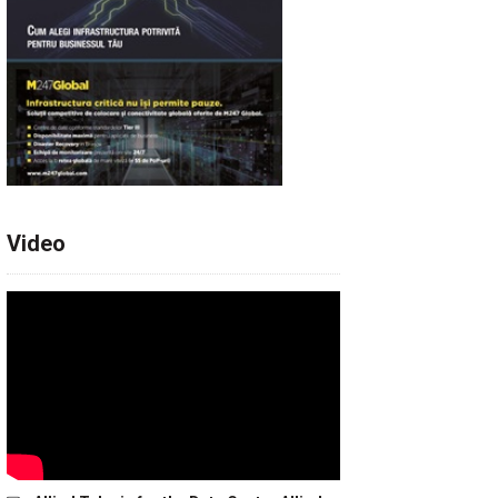
Video