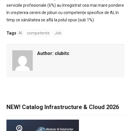
serviciile profesionale (6%) au înregistrat cea mai mare pondere
în creșterea cererii de joburi cu competențe specifice de AI, în
timp ce sănătatea se află la polul opus (sub 1%).
Tags
AI
competente
Job
Author:
clubitc
NEW! Catalog Infrastructure & Cloud 2026