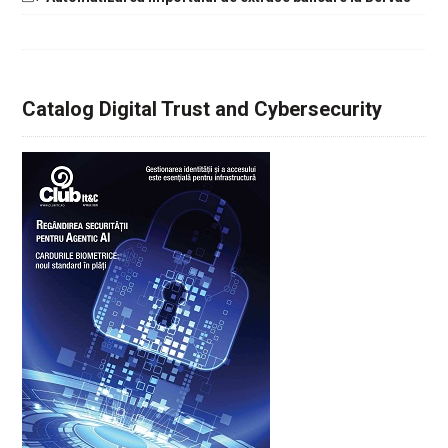
Catalog Digital Trust and Cybersecurity