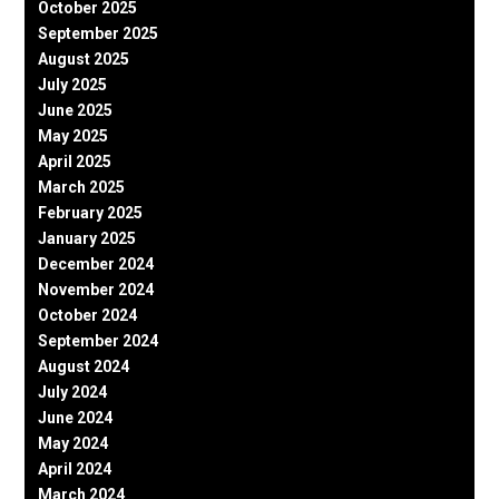
October 2025
September 2025
August 2025
July 2025
June 2025
May 2025
April 2025
March 2025
February 2025
January 2025
December 2024
November 2024
October 2024
September 2024
August 2024
July 2024
June 2024
May 2024
April 2024
March 2024