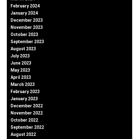
February 2024
January 2024
December 2023
November 2023
October 2023
September 2023
August 2023
July 2023
June 2023
May 2023
April 2023
March 2023
February 2023
January 2023
December 2022
November 2022
October 2022
September 2022
August 2022