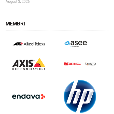
August 3, 2026
MEMBRI