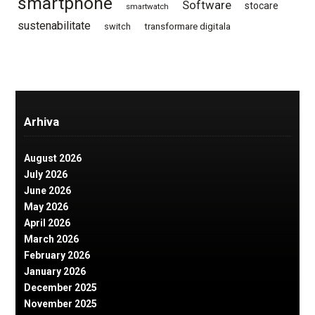
smartphone
Software
stocare
smartwatch
sustenabilitate
switch
transformare digitala
Arhiva
August 2026
July 2026
June 2026
May 2026
April 2026
March 2026
February 2026
January 2026
December 2025
November 2025