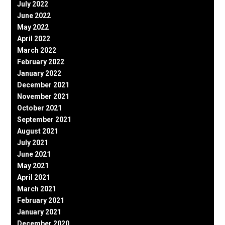
July 2022
June 2022
May 2022
April 2022
March 2022
February 2022
January 2022
December 2021
November 2021
October 2021
September 2021
August 2021
July 2021
June 2021
May 2021
April 2021
March 2021
February 2021
January 2021
December 2020