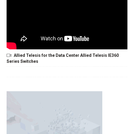
Allied Telesis for the Data Center Allied Telesis IE360
Series Switches