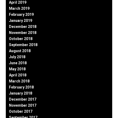
April 2019
March 2019
February 2019
January 2019
December 2018
November 2018
October 2018
September 2018
August 2018
July 2018
June 2018
May 2018
April 2018
March 2018
February 2018
January 2018
December 2017
November 2017
October 2017
September 2017