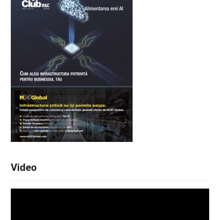
Video