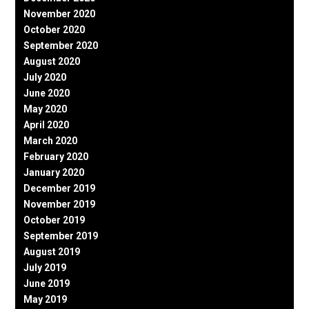
November 2020
October 2020
September 2020
August 2020
July 2020
June 2020
May 2020
April 2020
March 2020
February 2020
January 2020
December 2019
November 2019
October 2019
September 2019
August 2019
July 2019
June 2019
May 2019