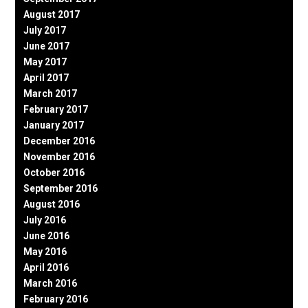
August 2017
July 2017
June 2017
May 2017
April 2017
March 2017
February 2017
January 2017
December 2016
November 2016
October 2016
September 2016
August 2016
July 2016
June 2016
May 2016
April 2016
March 2016
February 2016