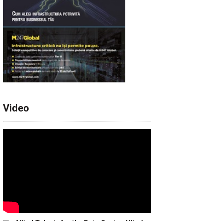
Video