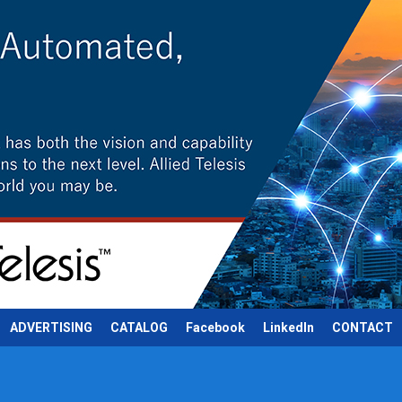
ADVERTISING
CATALOG
Facebook
LinkedIn
CONTACT