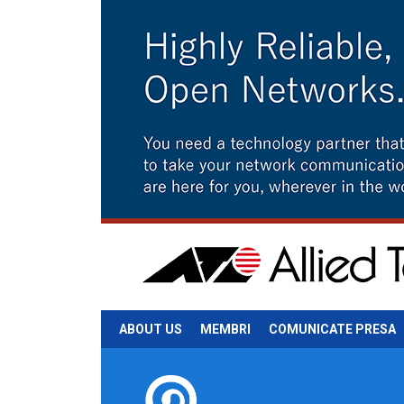
ABOUT US
MEMBRI
COMUNICATE PRESA