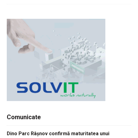
Comunicate
Dino Parc Râșnov confirmă maturitatea unui