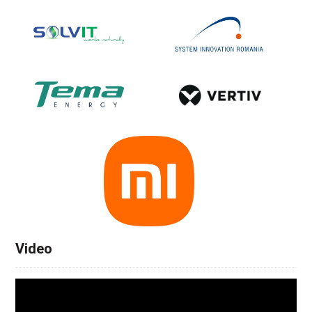
Video