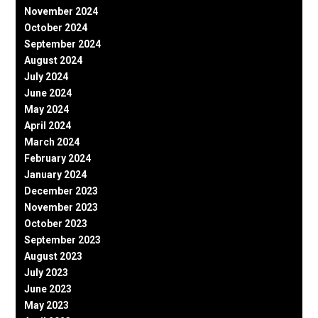
November 2024
October 2024
September 2024
August 2024
July 2024
June 2024
May 2024
April 2024
March 2024
February 2024
January 2024
December 2023
November 2023
October 2023
September 2023
August 2023
July 2023
June 2023
May 2023