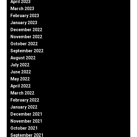
April 2023
March 2023
February 2023
January 2023
December 2022
November 2022
October 2022
September 2022
August 2022
July 2022
June 2022
May 2022
April 2022
March 2022
February 2022
January 2022
December 2021
November 2021
October 2021
September 2021