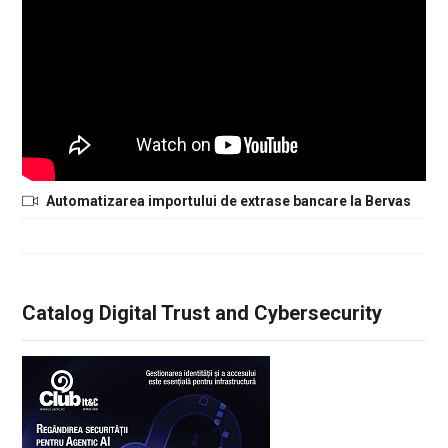
Automatizarea importului de extrase bancare la Bervas
Catalog Digital Trust and Cybersecurity