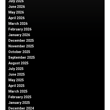
July 2026
June 2026
May 2026
April 2026
March 2026
February 2026
January 2026
December 2025
November 2025
October 2025
September 2025
August 2025
July 2025
June 2025
May 2025
April 2025
March 2025
February 2025
January 2025
December 2024