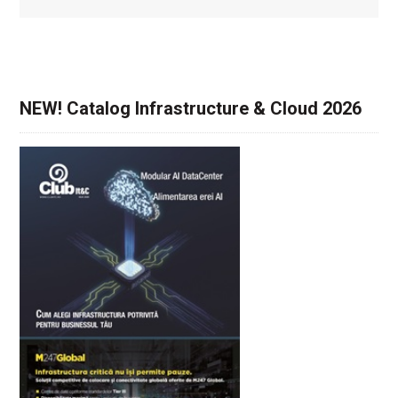
NEW! Catalog Infrastructure & Cloud 2026