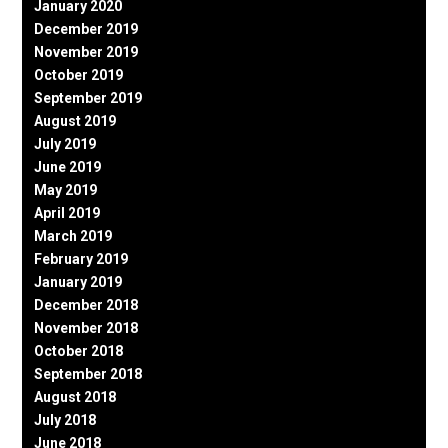
January 2020
December 2019
November 2019
October 2019
September 2019
August 2019
July 2019
June 2019
May 2019
April 2019
March 2019
February 2019
January 2019
December 2018
November 2018
October 2018
September 2018
August 2018
July 2018
June 2018