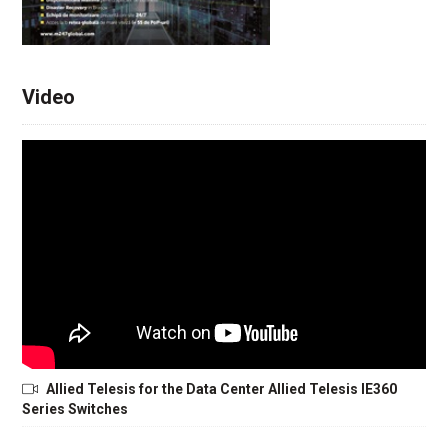
Video
Allied Telesis for the Data Center Allied Telesis IE360
Series Switches