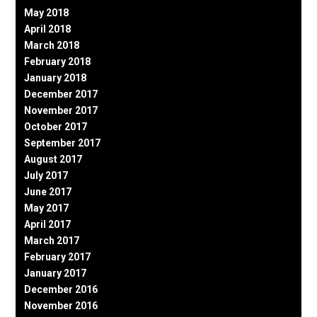
May 2018
April 2018
March 2018
February 2018
January 2018
December 2017
November 2017
October 2017
September 2017
August 2017
July 2017
June 2017
May 2017
April 2017
March 2017
February 2017
January 2017
December 2016
November 2016