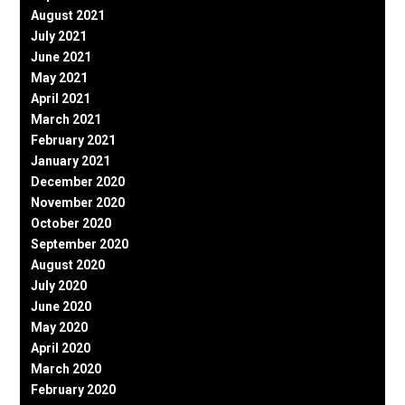
August 2021
July 2021
June 2021
May 2021
April 2021
March 2021
February 2021
January 2021
December 2020
November 2020
October 2020
September 2020
August 2020
July 2020
June 2020
May 2020
April 2020
March 2020
February 2020