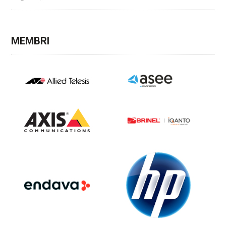
MEMBRI