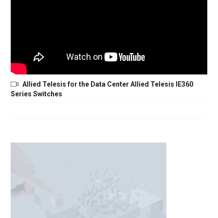
Allied Telesis for the Data Center Allied Telesis IE360
Series Switches