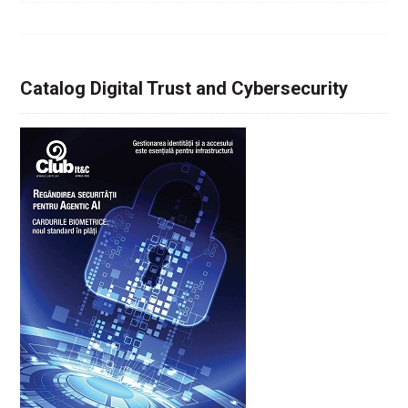
Catalog Digital Trust and Cybersecurity