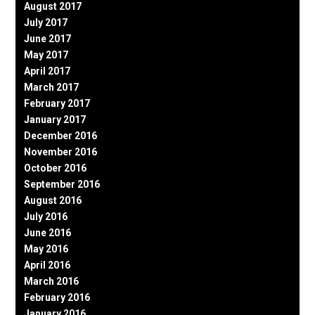
August 2017
July 2017
June 2017
May 2017
April 2017
March 2017
February 2017
January 2017
December 2016
November 2016
October 2016
September 2016
August 2016
July 2016
June 2016
May 2016
April 2016
March 2016
February 2016
January 2016