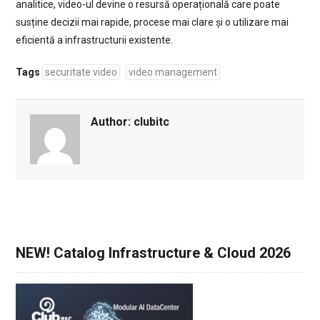
analitice, video-ul devine o resursă operațională care poate
susține decizii mai rapide, procese mai clare și o utilizare mai
eficientă a infrastructurii existente.
Tags
securitate video
video management
Author:
clubitc
NEW! Catalog Infrastructure & Cloud 2026