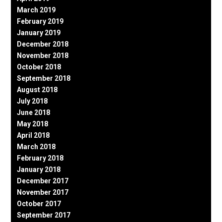
March 2019
February 2019
January 2019
December 2018
November 2018
October 2018
September 2018
August 2018
July 2018
June 2018
May 2018
April 2018
March 2018
February 2018
January 2018
December 2017
November 2017
October 2017
September 2017