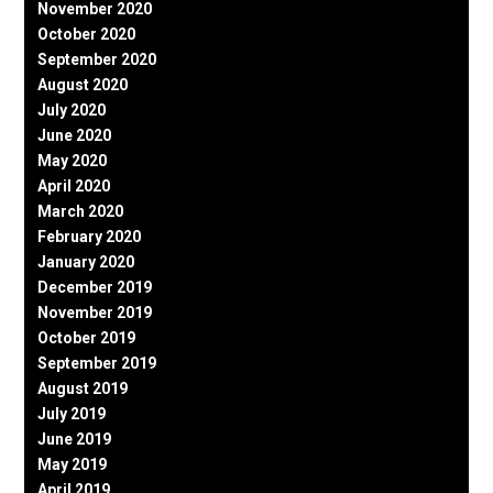
November 2020
October 2020
September 2020
August 2020
July 2020
June 2020
May 2020
April 2020
March 2020
February 2020
January 2020
December 2019
November 2019
October 2019
September 2019
August 2019
July 2019
June 2019
May 2019
April 2019