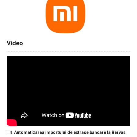
Video
Automatizarea importului de extrase bancare la Bervas