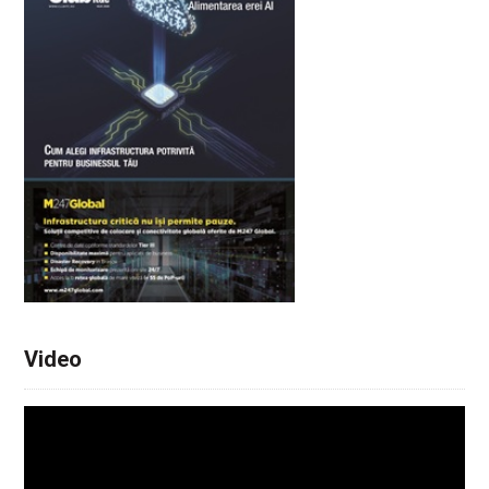
Video