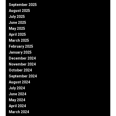
September 2025
August 2025
July 2025
June 2025
May 2025
April 2025
March 2025
February 2025
January 2025
December 2024
November 2024
October 2024
September 2024
August 2024
July 2024
June 2024
May 2024
April 2024
March 2024