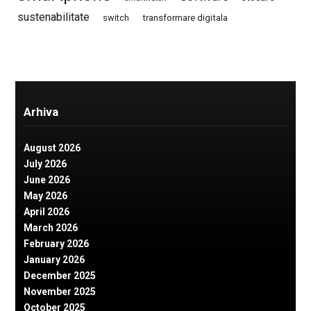
sustenabilitate
switch
transformare digitala
Arhiva
August 2026
July 2026
June 2026
May 2026
April 2026
March 2026
February 2026
January 2026
December 2025
November 2025
October 2025