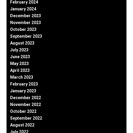
February 2024
January 2024
December 2023
November 2023
October 2023
September 2023
August 2023
July 2023
June 2023
May 2023
April 2023
March 2023
February 2023
January 2023
December 2022
November 2022
October 2022
September 2022
August 2022
July 2022