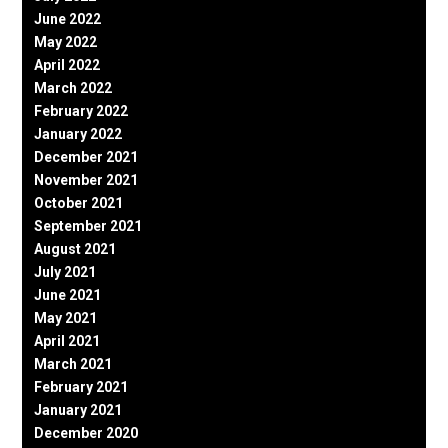
June 2022
May 2022
April 2022
March 2022
February 2022
January 2022
December 2021
November 2021
October 2021
September 2021
August 2021
July 2021
June 2021
May 2021
April 2021
March 2021
February 2021
January 2021
December 2020