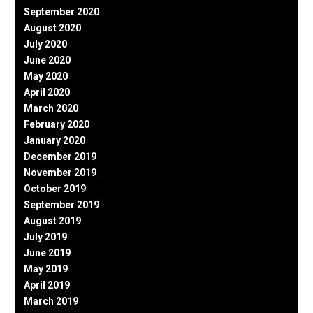
September 2020
August 2020
July 2020
June 2020
May 2020
April 2020
March 2020
February 2020
January 2020
December 2019
November 2019
October 2019
September 2019
August 2019
July 2019
June 2019
May 2019
April 2019
March 2019