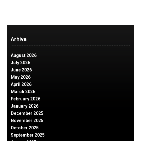
Arhiva
August 2026
July 2026
June 2026
May 2026
April 2026
March 2026
February 2026
January 2026
December 2025
November 2025
October 2025
September 2025