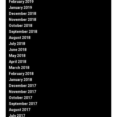
February 2019
January 2019
December 2018
November 2018
October 2018
September 2018
August 2018
July 2018
June 2018
May 2018
April 2018
March 2018
February 2018
January 2018
December 2017
November 2017
October 2017
September 2017
August 2017
July 2017