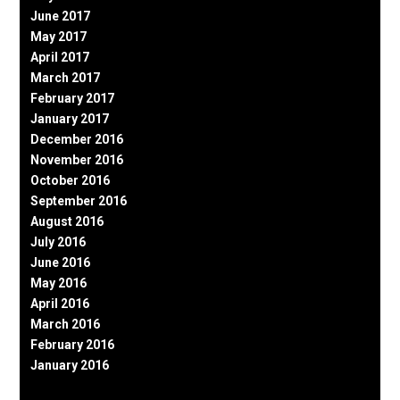
June 2017
May 2017
April 2017
March 2017
February 2017
January 2017
December 2016
November 2016
October 2016
September 2016
August 2016
July 2016
June 2016
May 2016
April 2016
March 2016
February 2016
January 2016