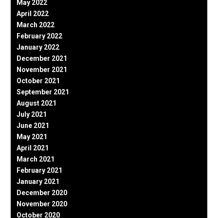
May 2022
April 2022
March 2022
February 2022
January 2022
December 2021
November 2021
October 2021
September 2021
August 2021
July 2021
June 2021
May 2021
April 2021
March 2021
February 2021
January 2021
December 2020
November 2020
October 2020