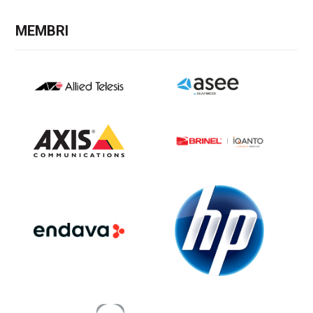
MEMBRI