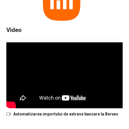
Video
Automatizarea importului de extrase bancare la Bervas