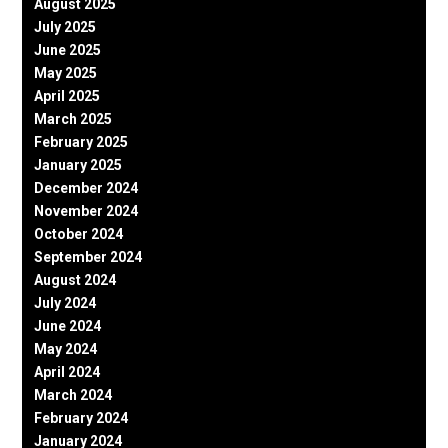
August 2025
July 2025
June 2025
May 2025
April 2025
March 2025
February 2025
January 2025
December 2024
November 2024
October 2024
September 2024
August 2024
July 2024
June 2024
May 2024
April 2024
March 2024
February 2024
January 2024